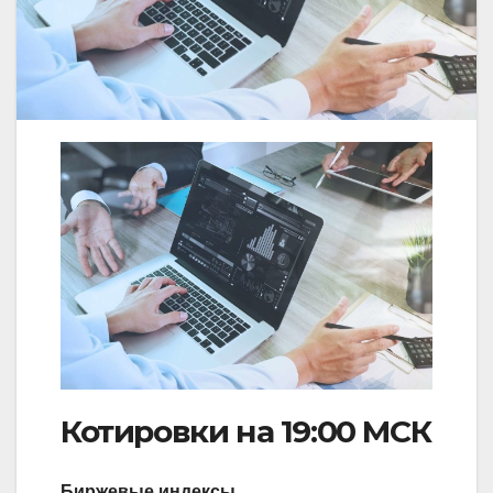
Котировки на 19:00 МСК
Биржевые индексы