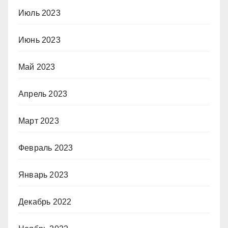
Июль 2023
Июнь 2023
Май 2023
Апрель 2023
Март 2023
Февраль 2023
Январь 2023
Декабрь 2022