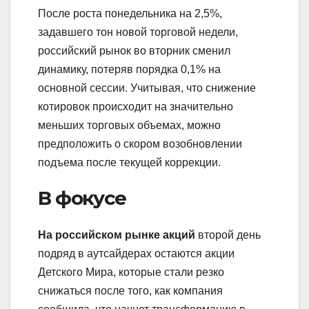
После роста понедельника на 2,5%,
задавшего тон новой торговой недели,
российский рынок во вторник сменил
динамику, потеряв порядка 0,1% на
основной сессии. Учитывая, что снижение
котировок происходит на значительно
меньших торговых объемах, можно
предположить о скором возобновлении
подъема после текущей коррекции.
В фокусе
На российском рынке акций
второй день
подряд в аутсайдерах остаются акции
Детского Мира, которые стали резко
снижаться после того, как компания