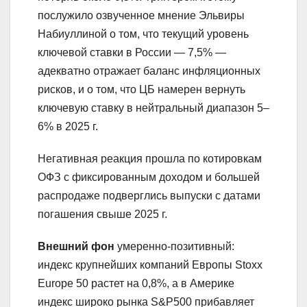
послужило озвученное мнение Эльвиры
Набиуллиной о том, что текущий уровень
ключевой ставки в России — 7,5% —
адекватно отражает баланс инфляционных
рисков, и о том, что ЦБ намерен вернуть
ключевую ставку в нейтральный диапазон 5–
6% в 2025 г.
Негативная реакция прошла по котировкам
ОФЗ с фиксированным доходом и большей
распродаже подверглись выпуски с датами
погашения свыше 2025 г.
Внешний фон
умеренно-позитивный:
индекс крупнейших компаний Европы Stoxx
Europe 50 растет на 0,8%, а в Америке
индекс широко рынка S&P500 прибавляет