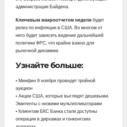
администрации Байдена.
Ключевым макроотчетом недели
будет
релиз по инфляции в США. Во многом от
него будет зависеть видение дальнейшей
политики ФРС, что крайне важно для
рыночной динамики.
Узнайте больше:
• Минфин 9 ноября проведет тройной
аукцион
• Акции США, которые выглядят дешевыми.
Эмитенты с низкими мультипликаторами
• Клиентам БКС Банка стали доступны
операции в дирхамах и гонконгских
долларах