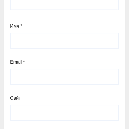
Имя
*
Email
*
Сайт