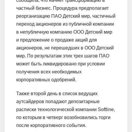
сообщила, что начнет трансформацию в
частный бизнес. Процедура предполагает
реорганизацию ПАО Детский мир, частичный
переход акционеров из публичной компании
в непубличную компанию ООО Детский мир
и предложение о продаже акций для
акционеров, не перешедших в ООО Детский
мир. По результатам этих трех шагов ПАО
может быть ликвидировано при условии
получения всех необходимых
корпоративных одобрений.
Также второй день в список ведущих
аутсайдеров попадают депозитарные
расписки технологической компании Softline,
по которым в четверг возобновились торги
после корпоративного события.