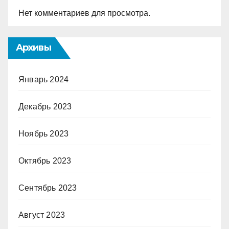
Нет комментариев для просмотра.
Архивы
Январь 2024
Декабрь 2023
Ноябрь 2023
Октябрь 2023
Сентябрь 2023
Август 2023