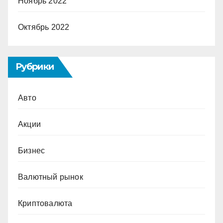
Ноябрь 2022
Октябрь 2022
Рубрики
Авто
Акции
Бизнес
Валютный рынок
Криптовалюта