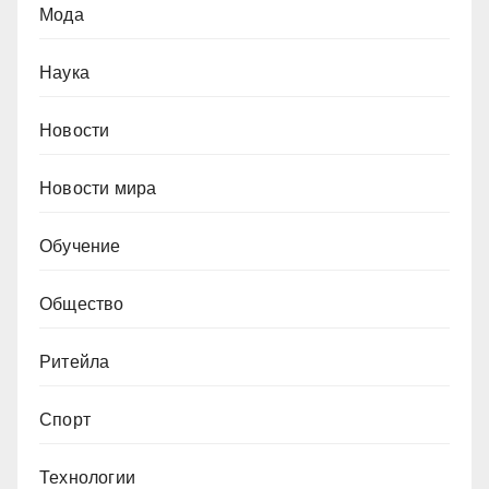
Мода
Наука
Новости
Новости мира
Обучение
Общество
Ритейла
Спорт
Технологии