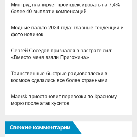
Минтруд планирует проиндексировать на 7,4%
более 40 выплат и компенсаций
Модные пальто 2024 года: главные тенденции и
фото новинок
Сергей Соседов признался в растрате сил:
«Вместо меня взяли Пригожина»
Таинственные быстрые радиовсплески в
космосе сделались все более странными
Maersk приостановит перевозки по Красному
морю после атак хуситов
Свежие комментарии