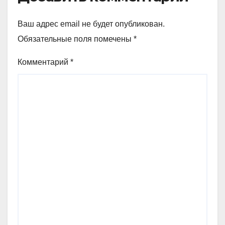
Ваш адрес email не будет опубликован.
Обязательные поля помечены
*
Комментарий
*