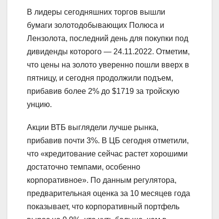
В лидеры сегодняшних торгов вышли
бумаги золотодобывающих Полюса и
Лензолота, последний день для покупки под
дивиденды которого — 24.11.2022. Отметим,
что цены на золото уверенно пошли вверх в
пятницу, и сегодня продолжили подъем,
прибавив более 2% до $1719 за тройскую
унцию.
Акции ВТБ выглядели лучше рынка,
прибавив почти 3%. В ЦБ сегодня отметили,
что «кредитование сейчас растет хорошими
достаточно темпами, особенно
корпоративное». По данным регулятора,
предварительная оценка за 10 месяцев года
показывает, что корпоративный портфель