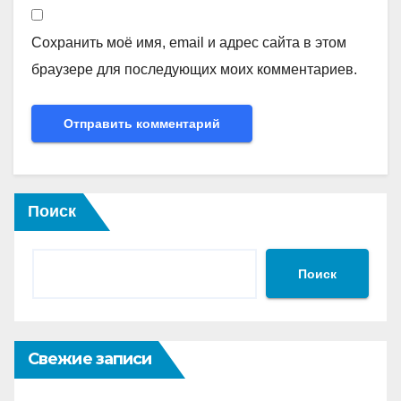
Сохранить моё имя, email и адрес сайта в этом
браузере для последующих моих комментариев.
Поиск
Поиск
Свежие записи