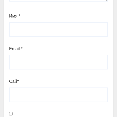
Имя
*
Email
*
Сайт