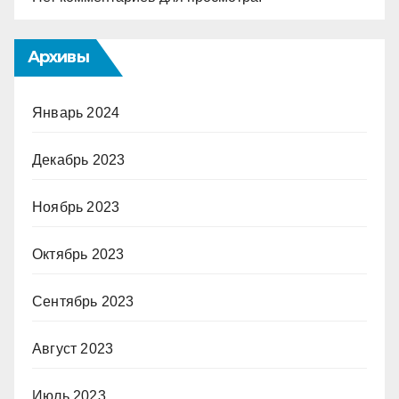
Архивы
Январь 2024
Декабрь 2023
Ноябрь 2023
Октябрь 2023
Сентябрь 2023
Август 2023
Июль 2023