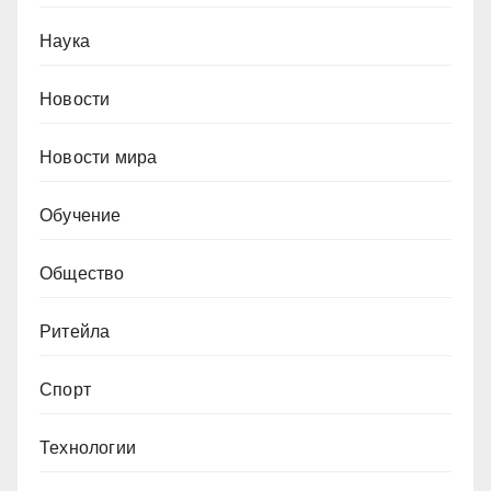
Наука
Новости
Новости мира
Обучение
Общество
Ритейла
Спорт
Технологии