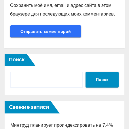
Сохранить моё имя, email и адрес сайта в этом
браузере для последующих моих комментариев.
Поиск
Поиск
Свежие записи
Минтруд планирует проиндексировать на 7,4%