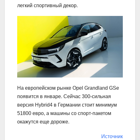
легкий спортивный декор.
На европейском рынке Opel Grandland GSe
появится в январе. Сейчас 300-сильная
версия Hybrid4 в Германии стоит минимум
51800 евро, а машины со спорт-пакетом
окажутся еще дороже.
Источник