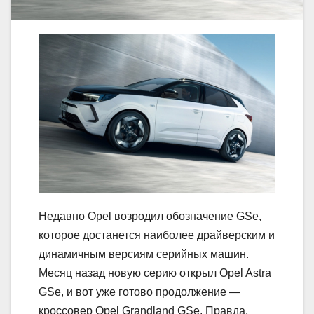
Недавно Opel возродил обозначение GSe,
которое достанется наиболее драйверским и
динамичным версиям серийных машин.
Месяц назад новую серию открыл Opel Astra
GSe, и вот уже готово продолжение —
кроссовер Opel Grandland GSe. Правда,