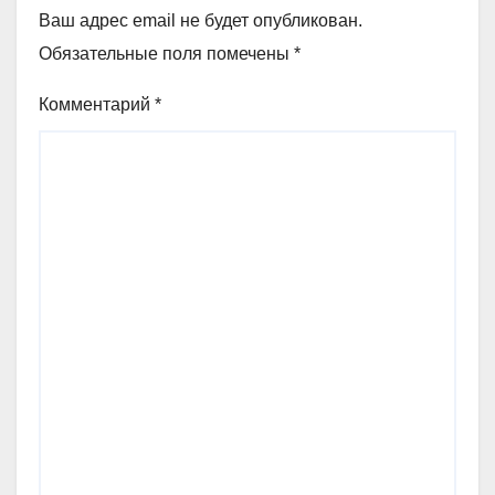
Ваш адрес email не будет опубликован.
Обязательные поля помечены
*
Комментарий
*