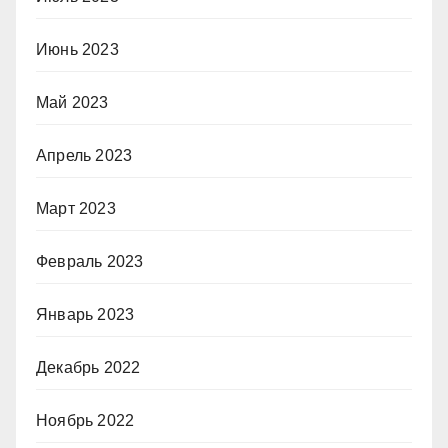
Июнь 2023
Май 2023
Апрель 2023
Март 2023
Февраль 2023
Январь 2023
Декабрь 2022
Ноябрь 2022