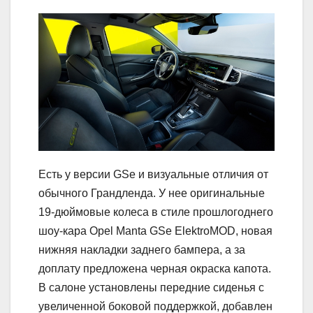
Есть у версии GSe и визуальные отличия от
обычного Грандленда. У нее оригинальные
19-дюймовые колеса в стиле прошлогоднего
шоу-кара Opel Manta GSe ElektroMOD, новая
нижняя накладки заднего бампера, а за
доплату предложена черная окраска капота.
В салоне установлены передние сиденья с
увеличенной боковой поддержкой, добавлен