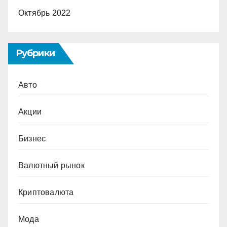
Октябрь 2022
Рубрики
Авто
Акции
Бизнес
Валютный рынок
Криптовалюта
Мода