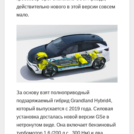
действительно нового в этой версии совсем
мало.
За основу взят полноприводный
подзаряжаемый гибрид Grandland Hybrid4,
который выпускается с 2019 года. Силовая
установка досталась новой версии GSe в
нетронутом виде. Она включает бензиновый
турбомотор 1.6 (200 л.с., 300 Нм) и два