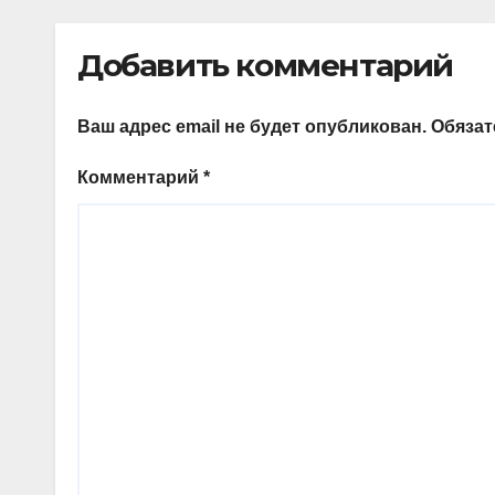
Добавить комментарий
Ваш адрес email не будет опубликован.
Обяза
Комментарий
*