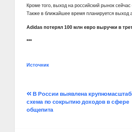
Кроме того, выход на российский рынок сейчас
Также в ближайшее время планируется выход 
Adidas потерял 100 млн евро выручки в тре
***
Источник
Навигация
В России выявлена крупномасштаб
схема по сокрытию доходов в сфере
по
общепита
записям