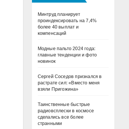
Минтруд планирует
проиндексировать на 7,4%
более 40 выплат и
компенсаций
Модные пальто 2024 года:
главные тенденции и фото
новинок
Сергей Соседов признался в
растрате сил: «Вместо меня
взяли Пригожина»
Таинственные быстрые
радиовсплески в космосе
сделались все более
странными