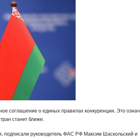
ое соглашение о единых правилах конкуренции. Это означ
тран станет ближе.
я, подписали руководитель ФАС РФ Максим Шаскольский и