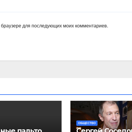
ом браузере для последующих моих комментариев.
ОБЩЕСТВО
ные пальто
Сергей Соседо