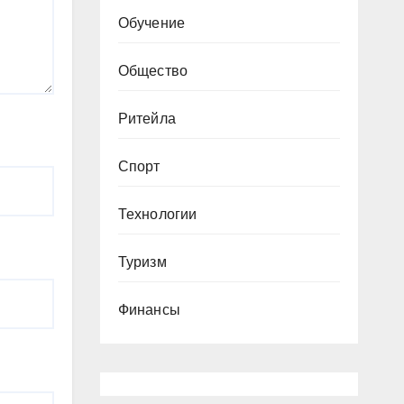
Обучение
Общество
Ритейла
Спорт
Технологии
Туризм
Финансы