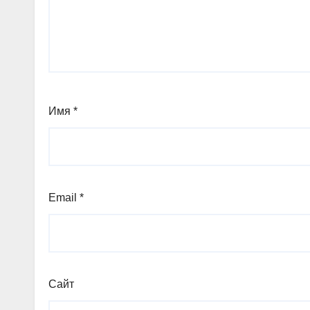
Имя
*
Email
*
Сайт