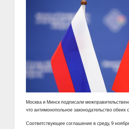
Москва и Минск подписали межправительственн
что антимонопольное законодательство обеих с
Соответствующее соглашение в среду, 9 ноябр