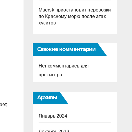
Maersk приостановит перевозки
по Красному морю после атак
хуситов
Свежие комментарии
Нет комментариев для
просмотра.
Архивы
ает,
Январь 2024
Декабрь 2023