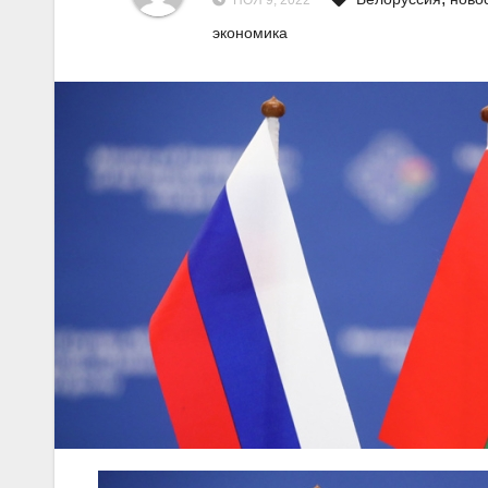
НОЯ 9, 2022
экономика