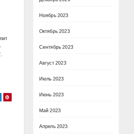
Ноябрь 2023
Октябрь 2023
лит
—
Сентябрь 2023
.
Август 2023
Июль 2023
Июнь 2023
Май 2023
Апрель 2023