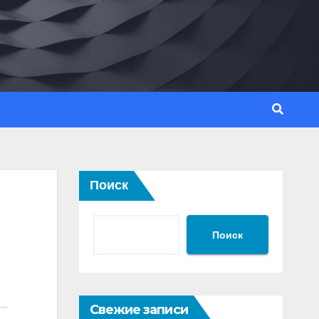
Поиск
Поиск
Свежие записи