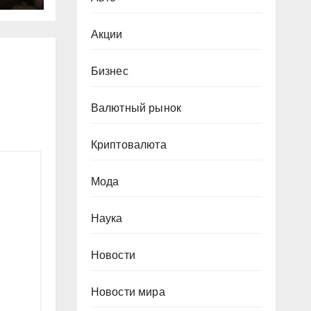
за
Акции
Бизнес
Валютный рынок
Криптовалюта
Мода
Наука
Новости
Новости мира