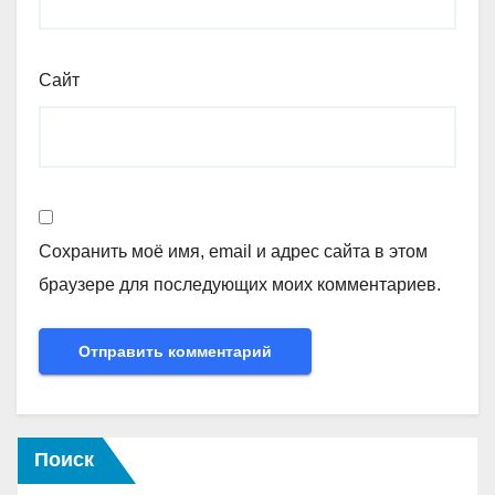
Сайт
Сохранить моё имя, email и адрес сайта в этом
браузере для последующих моих комментариев.
Поиск