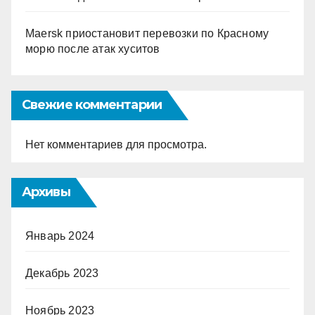
Maersk приостановит перевозки по Красному
морю после атак хуситов
Свежие комментарии
Нет комментариев для просмотра.
Архивы
Январь 2024
Декабрь 2023
Ноябрь 2023