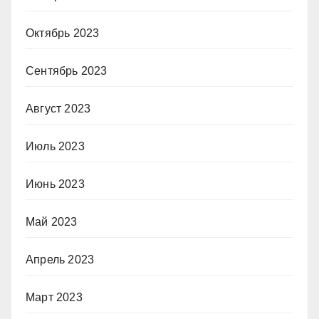
Октябрь 2023
Сентябрь 2023
Август 2023
Июль 2023
Июнь 2023
Май 2023
Апрель 2023
Март 2023