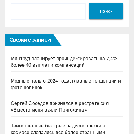
Поиск
Свежие записи
Минтруд планирует проиндексировать на 7,4%
более 40 выплат и компенсаций
Модные пальто 2024 года: главные тенденции и
фото новинок
Сергей Соседов признался в растрате сил:
«Вместо меня взяли Пригожина»
Таинственные быстрые радиовсплески в
космосе сделались все более странными