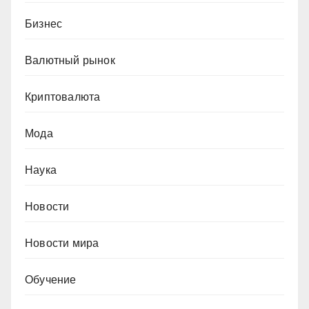
Бизнес
Валютный рынок
Криптовалюта
Мода
Наука
Новости
Новости мира
Обучение