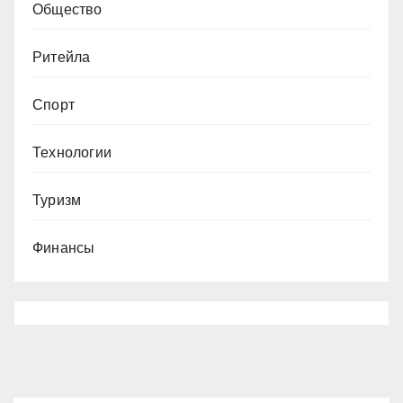
Общество
Ритейла
Спорт
Технологии
Туризм
Финансы