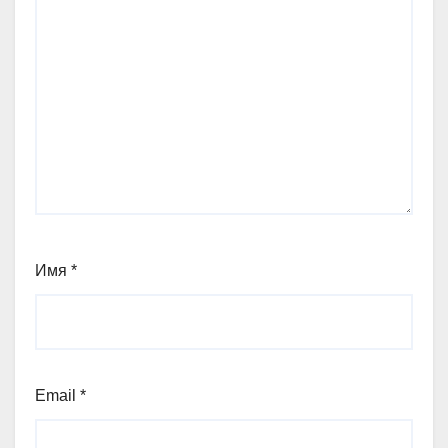
Имя
*
Email
*