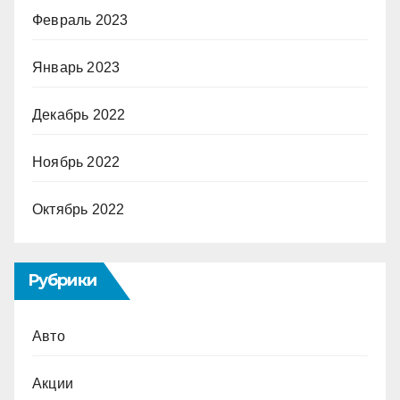
Февраль 2023
Январь 2023
Декабрь 2022
Ноябрь 2022
Октябрь 2022
Рубрики
Авто
Акции