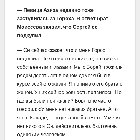
— Певица Азиза недавно тоже
заступилась за Гороха. В ответ брат
Моисеева заявил, что Сергей ее
подкупил!
— Он сейчас скажет, что и меня Горох
подкупил. Но я говорю только то, что видел
собственными глазами. Мы с Борей прожили
рядом десять лет в одном доме: я был в
курсе всей его жизни. Я понимаю его брата с
женой. У них сейчас ревность появилась. Но
где вы были при жизни? Боря мне часто
говорил: «У меня нет никаких братьев. А тот,
что в Канаде, — отрезанный ломоть. У меня
нет никого!» Он, действительно, был очень
одиноким человеком.