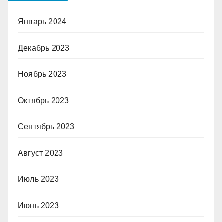
Январь 2024
Декабрь 2023
Ноябрь 2023
Октябрь 2023
Сентябрь 2023
Август 2023
Июль 2023
Июнь 2023