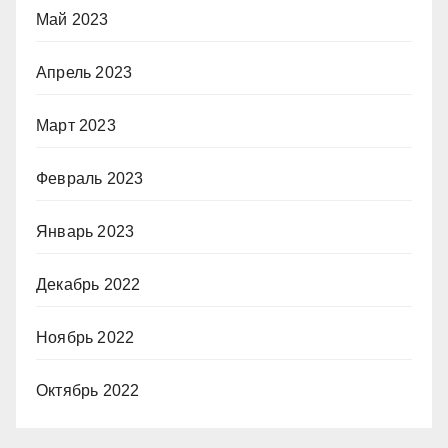
Май 2023
Апрель 2023
Март 2023
Февраль 2023
Январь 2023
Декабрь 2022
Ноябрь 2022
Октябрь 2022