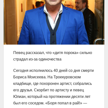
Певец рассказал, что «дитя порока» сильно
страдал из-за одиночества
Сегодня исполнилось 40 дней со дня смерти
Бориса Моисеева. На Троекуровском
кладбище, где похоронен артист, собрались
его друзья. Скорбит по артисту и певец
Юлиан, который на протяжении десяти лет
был его соседом. «Боря попал в рай!» —