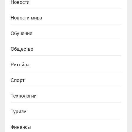
Новости
Новости мира
Обучение
Общество
Ритейла
Спорт
Технологии
Туризм
Финансы