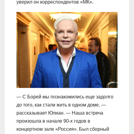
уверил он корреспондентов «МК».
— С Борей мы познакомились еще задолго
до того, как стали жить в одном доме, —
рассказывает Юлиан. — Наша встреча
произошла в начале 90-х годов в
концертном зале «Россия». Был сборный