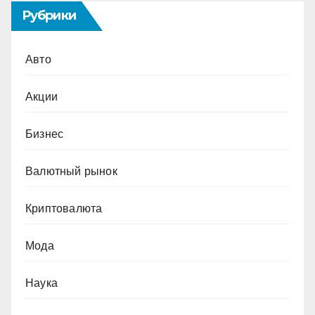
Рубрики
Авто
Акции
Бизнес
Валютный рынок
Криптовалюта
Мода
Наука