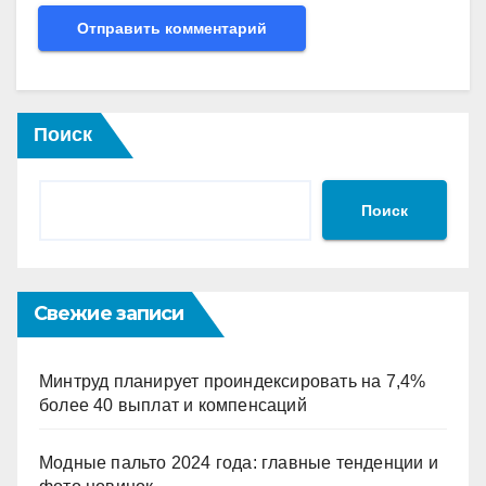
Поиск
Поиск
Свежие записи
Минтруд планирует проиндексировать на 7,4%
более 40 выплат и компенсаций
Модные пальто 2024 года: главные тенденции и