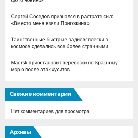
фото новинок
Сергей Соседов признался в растрате сил:
«Вместо меня взяли Пригожина»
Таинственные быстрые радиовсплески в
космосе сделались все более странными
Maersk приостановит перевозки по Красному
морю после атак хуситов
Свежие комментарии
Нет комментариев для просмотра.
Архивы