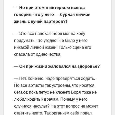
— Но при этом в интервью всегда
говорил, что у него — бурная личная
жизнь с кучей партеров?!
— Это все напоказ! Боря мог на ходу
придумать, что угодно. Не было у него
никакой личной жизни. Только сцена его
спасала от одиночества.
— Он при жизни жаловался на здоровье?
— Нет. Конечно, надо проверяться ходить.
Но все артисты так устроены, что носятся,
бегают, пока петух не клюнет! Боря тоже не
любил ходить к врачам. Почему у него
случился инсульт? На этот вопрос не может
ответить никто. Так организм себя повел.