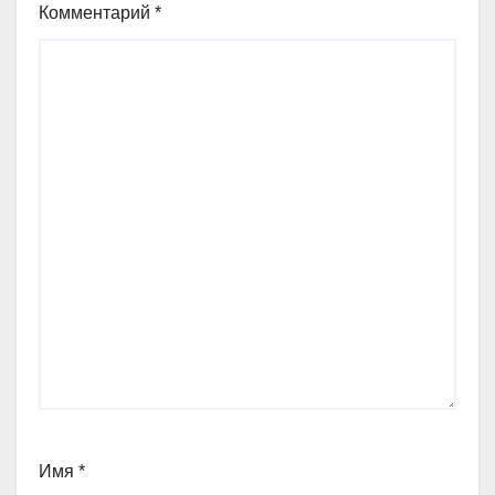
Комментарий
*
Имя
*