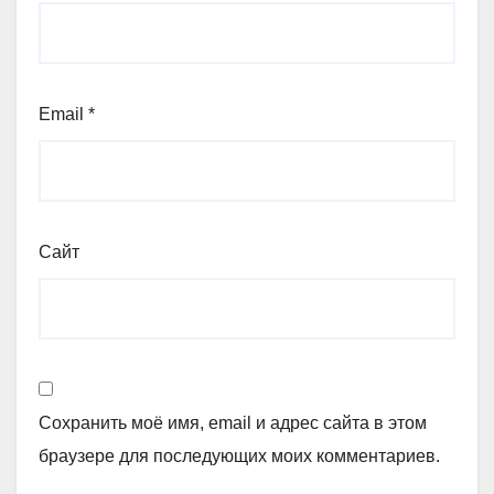
Email
*
Сайт
Сохранить моё имя, email и адрес сайта в этом
браузере для последующих моих комментариев.