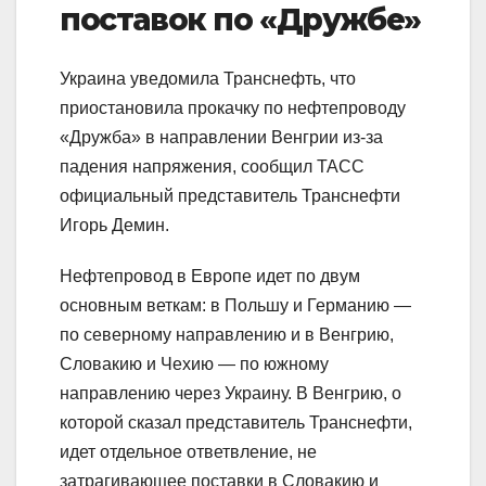
поставок по «Дружбе»
Украина уведомила Транснефть, что
приостановила прокачку по нефтепроводу
«Дружба» в направлении Венгрии из-за
падения напряжения, сообщил ТАСС
официальный представитель Транснефти
Игорь Демин.
Нефтепровод в Европе идет по двум
основным веткам: в Польшу и Германию —
по северному направлению и в Венгрию,
Словакию и Чехию — по южному
направлению через Украину. В Венгрию, о
которой сказал представитель Транснефти,
идет отдельное ответвление, не
затрагивающее поставки в Словакию и