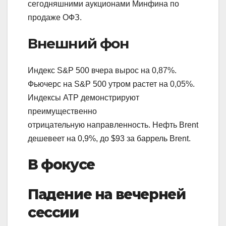
сегодняшними аукционами Минфина по
продаже ОФЗ.
Внешний фон
Индекс S&P 500 вчера вырос на 0,87%.
Фьючерс на S&P 500 утром растет на 0,05%.
Индексы АТР демонстрируют
преимущественно
отрицательную направленность. Нефть Brent
дешевеет на 0,9%, до $93 за баррель Brent.
В фокусе
Падение на вечерней
сессии