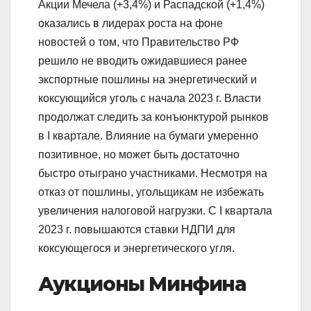
Акции Мечела (+3,4%) и Распадской (+1,4%)
оказались в лидерах роста на фоне
новостей о том, что Правительство РФ
решило не вводить ожидавшиеся ранее
экспортные пошлины на энергетический и
коксующийся уголь с начала 2023 г. Власти
продолжат следить за конъюнктурой рынков
в I квартале. Влияние на бумаги умеренно
позитивное, но может быть достаточно
быстро отыграно участниками. Несмотря на
отказ от пошлины, угольщикам не избежать
увеличения налоговой нагрузки. С I квартала
2023 г. повышаются ставки НДПИ для
коксующегося и энергетического угля.
Аукционы Минфина