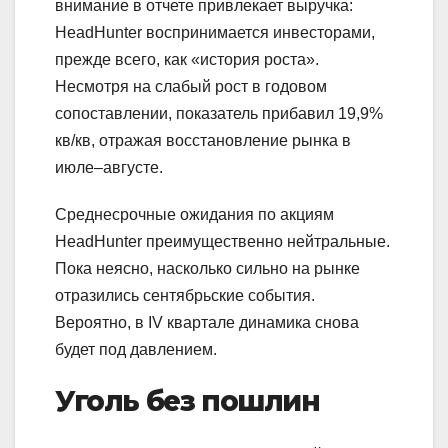
внимание в отчете привлекает выручка:
HeadHunter воспринимается инвесторами,
прежде всего, как «история роста».
Несмотря на слабый рост в годовом
сопоставлении, показатель прибавил 19,9%
кв/кв, отражая восстановление рынка в
июле–августе.
Среднесрочные ожидания по акциям
HeadHunter преимущественно нейтральные.
Пока неясно, насколько сильно на рынке
отразились сентябрьские события.
Вероятно, в IV квартале динамика снова
будет под давлением.
Уголь без пошлин