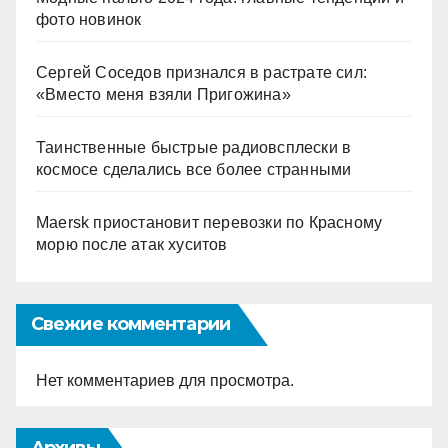
фото новинок
Сергей Соседов признался в растрате сил:
«Вместо меня взяли Пригожина»
Таинственные быстрые радиовсплески в
космосе сделались все более странными
Maersk приостановит перевозки по Красному
морю после атак хуситов
Свежие комментарии
Нет комментариев для просмотра.