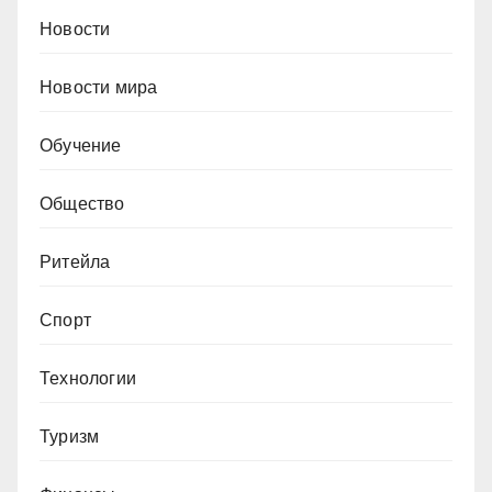
Новости
Новости мира
Обучение
Общество
Ритейла
Спорт
Технологии
Туризм