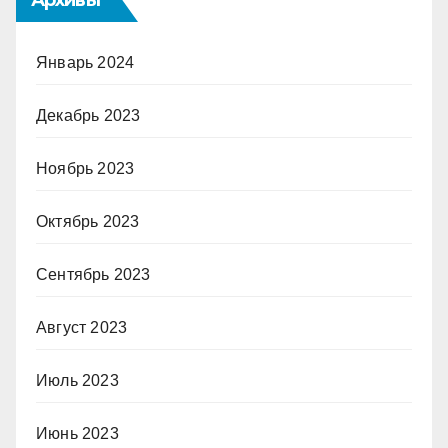
Архивы
Январь 2024
Декабрь 2023
Ноябрь 2023
Октябрь 2023
Сентябрь 2023
Август 2023
Июль 2023
Июнь 2023