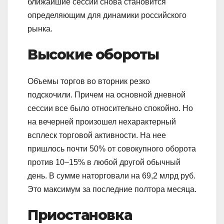
ближайшие сессии снова становится
определяющим для динамики российского
рынка.
Высокие обороты
Объемы торгов во вторник резко
подскочили. Причем на основной дневной
сессии все было относительно спокойно. Но
на вечерней произошел нехарактерный
всплеск торговой активности. На нее
пришлось почти 50% от совокупного оборота
против 10–15% в любой другой обычный
день. В сумме наторговали на 69,2 млрд руб.
Это максимум за последние полтора месяца.
Приостановка