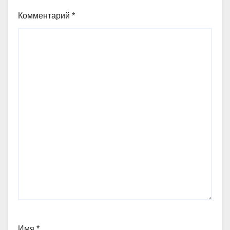
Комментарий
*
Имя
*