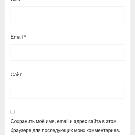
Email
*
Сайт
Сохранить моё имя, email и адрес сайта в этом
браузере для последующих моих комментариев.