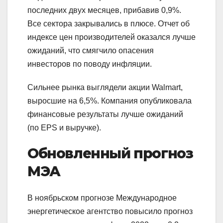
последних двух месяцев, прибавив 0,9%.
Все сектора закрывались в плюсе. Отчет об
индексе цен производителей оказался лучше
ожиданий, что смягчило опасения
инвесторов по поводу инфляции.
Сильнее рынка выглядели акции Walmart,
выросшие на 6,5%. Компания опубликовала
финансовые результаты лучше ожиданий
(по EPS и выручке).
Обновленный прогноз
МЭА
В ноябрьском прогнозе Международное
энергетическое агентство повысило прогноз