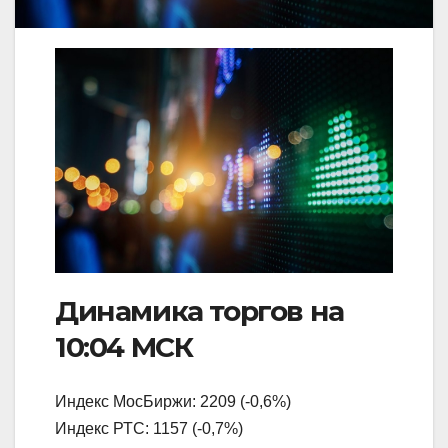
Динамика торгов на
10:04 МСК
Индекс МосБиржи: 2209 (-0,6%)
Индекс РТС: 1157 (-0,7%)