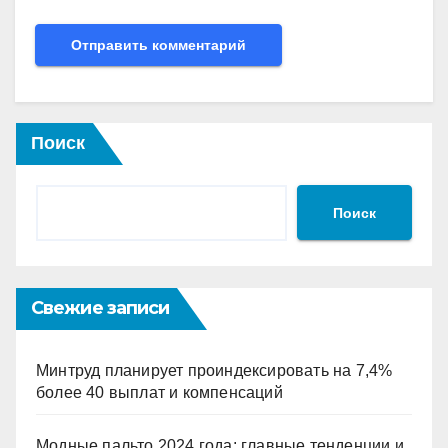
Поиск
Поиск
Свежие записи
Минтруд планирует проиндексировать на 7,4%
более 40 выплат и компенсаций
Модные пальто 2024 года: главные тенденции и