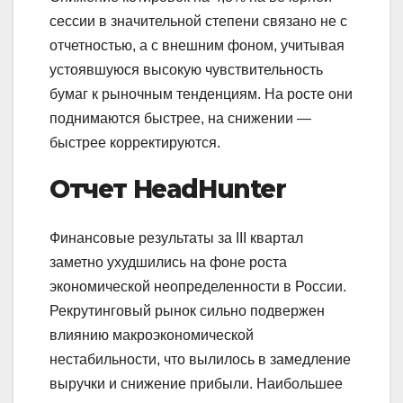
сессии в значительной степени связано не с
отчетностью, а с внешним фоном, учитывая
устоявшуюся высокую чувствительность
бумаг к рыночным тенденциям. На росте они
поднимаются быстрее, на снижении —
быстрее корректируются.
Отчет
HeadHunter
Финансовые результаты за III квартал
заметно ухудшились на фоне роста
экономической неопределенности в России.
Рекрутинговый рынок сильно подвержен
влиянию макроэкономической
нестабильности, что вылилось в замедление
выручки и снижение прибыли. Наибольшее