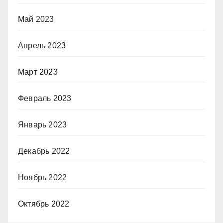
Май 2023
Апрель 2023
Март 2023
Февраль 2023
Январь 2023
Декабрь 2022
Ноябрь 2022
Октябрь 2022