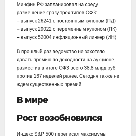
Минфин РФ запланировал на среду
размещение сразу трех типов ОФЗ:
– выпуск 26241 с постоянным купоном (ПД)
– выпуск 29022 с переменным купоном (ПК)
– выпуск 52004 инфляционный линкер (ИН)
В прошлый раз ведомство не захотело
давать премию по доходности на аукционе,
разместив в итоге ОФЗ всего 38,8 млрд руб.
против 167 неделей ранее. Сегодня также не
ждем существенных премий.
В мире
Рост возобновился
Индекс S&P 500 переписал максимумы