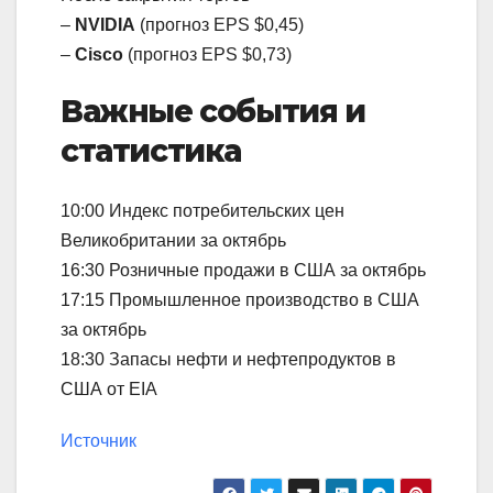
–
NVIDIA
(прогноз EPS $0,45)
–
Cisco
(прогноз EPS $0,73)
Важные события и
статистика
10:00 Индекс потребительских цен
Великобритании за октябрь
16:30 Розничные продажи в США за октябрь
17:15 Промышленное производство в США
за октябрь
18:30 Запасы нефти и нефтепродуктов в
США от EIA
Источник