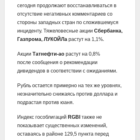
сегодня продолжают восстанавливаться в
отсутствие негативных комментариев со
стороны западных стран по сложившемуся
инциденту. Тяжеловесные акции
Сбербанка,
Газпрома, ЛУКОЙЛа
растут на 1,1%.
Акции
Татнефти-ао
растут на 0,8%
после сообщения о рекомендации
дивидендов в соответствии с ожиданиями.
Рубль остается примерно на тех же уровнях,
незначительно снижаясь против доллара и
подрастая против юаня.
Индекс гособлигаций
RGBI
также не
показывает существенных изменений,
оставаясь в районе 129,5 пункта перед