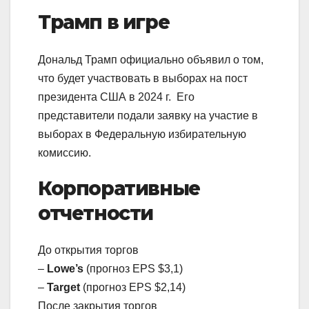
Трамп в игре
Дональд Трамп официально объявил о том,
что будет участвовать в выборах на пост
президента США в 2024 г. Его
представители подали заявку на участие в
выборах в Федеральную избирательную
комиссию.
Корпоративные
отчетности
До открытия торгов
–
Lowe’
s
(прогноз EPS $3,1)
–
Target
(прогноз EPS $2,14)
После закрытия торгов