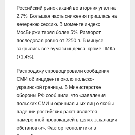
Российский рынок акций во вторник упал на
2,7%. Большая часть снижения пришлась на
вечернюю сессию. В моменте индекс
МосБиржи терял более 5%. Разворот
последовал ровно от 2250 п. В минусе
закрылись все бумаги индекса, кроме ПИКа
(+1,4%).
Распродажу спровоцировали сообщения
СМИ об инциденте около польско-
украинской границы. В Министерстве
обороны РФ сообщили, что «заявления
польских СМИ и официальных лиц о якобы
падении российских ракет является
намеренной провокацией в целях эскалации
обстановки». Фактор геополитики в