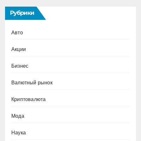
Рубрики
Авто
Акции
Бизнес
Валютный рынок
Криптовалюта
Мода
Наука