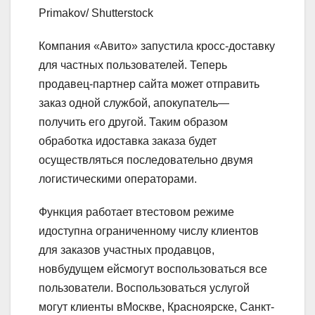
Primakov/ Shutterstock
Компания «Авито» запустила кросс-доставку
для частных пользователей. Теперь
продавец-партнер сайта может отправить
заказ одной службой, апокупатель—
получить его другой. Таким образом
обработка идоставка заказа будет
осуществляться последовательно двумя
логистическими операторами.
Функция работает втестовом режиме
идоступна ограниченному числу клиентов
для заказов участных продавцов,
новбудущем ейсмогут воспользоваться все
пользователи. Воспользоваться услугой
могут клиенты вМоскве, Красноярске, Санкт-