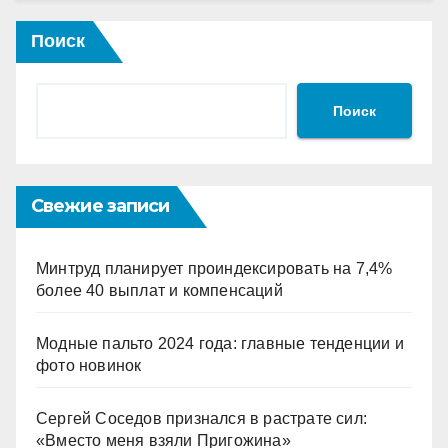
Поиск
Поиск
Свежие записи
Минтруд планирует проиндексировать на 7,4%
более 40 выплат и компенсаций
Модные пальто 2024 года: главные тенденции и
фото новинок
Сергей Соседов признался в растрате сил:
«Вместо меня взяли Пригожина»