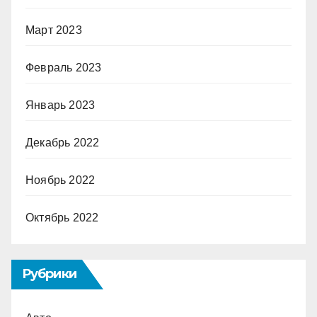
Март 2023
Февраль 2023
Январь 2023
Декабрь 2022
Ноябрь 2022
Октябрь 2022
Рубрики