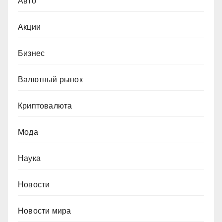
Авто
Акции
Бизнес
Валютный рынок
Криптовалюта
Мода
Наука
Новости
Новости мира