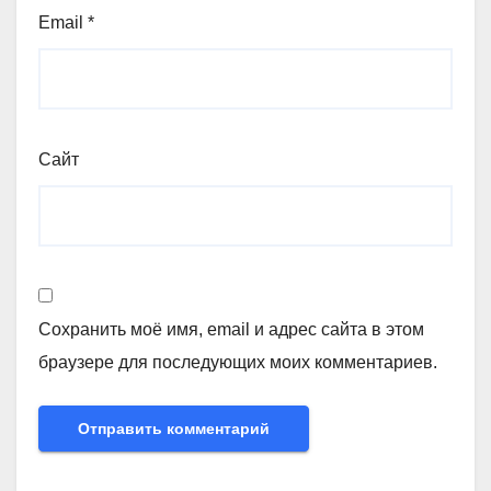
Email
*
Сайт
Сохранить моё имя, email и адрес сайта в этом
браузере для последующих моих комментариев.