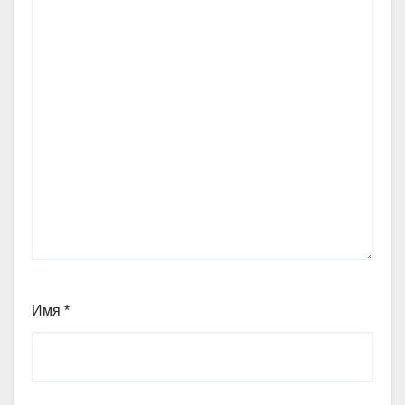
Имя
*