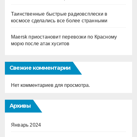
Таинственные быстрые радиовсплески в
космосе сделались все более странными
Maersk приостановит перевозки по Красному
морю после атак хуситов
Свежие комментарии
Нет комментариев для просмотра.
Архивы
Январь 2024