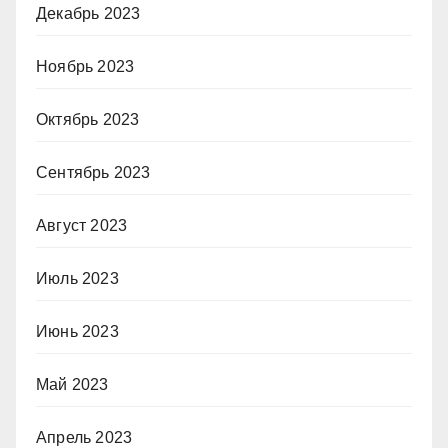
Декабрь 2023
Ноябрь 2023
Октябрь 2023
Сентябрь 2023
Август 2023
Июль 2023
Июнь 2023
Май 2023
Апрель 2023