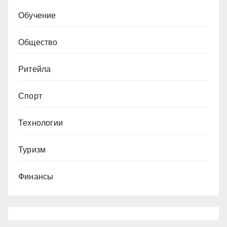
Обучение
Общество
Ритейла
Спорт
Технологии
Туризм
Финансы