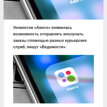
Уклиентов «Авито» появилась
возможность отправлять иполучать
заказы спомощью разных курьерских
служб, пишут «Ведомости».