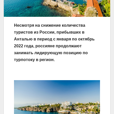
Несмотря на снижение количества
туристов из России, прибывших в
Анталью в период с января по октябрь
2022 года, россияне продолжают
занимать лидирующую позицию по
турпотоку в регион.