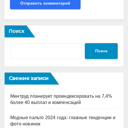
Поиск
Поиск
Свежие записи
Минтруд планирует проиндексировать на 7,4%
более 40 выплат и компенсаций
Модные пальто 2024 года: главные тенденции и
фото новинок