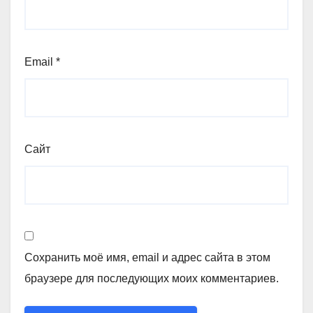
Email
*
Сайт
Сохранить моё имя, email и адрес сайта в этом
браузере для последующих моих комментариев.