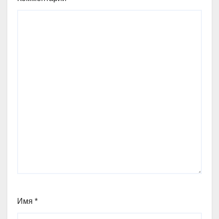
Имя
*