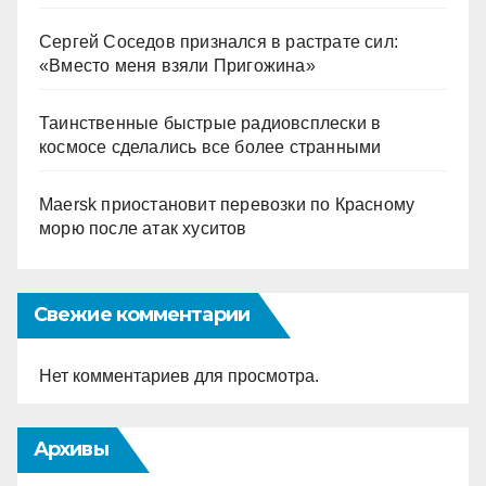
Сергей Соседов признался в растрате сил:
«Вместо меня взяли Пригожина»
Таинственные быстрые радиовсплески в
космосе сделались все более странными
Maersk приостановит перевозки по Красному
морю после атак хуситов
Свежие комментарии
Нет комментариев для просмотра.
Архивы