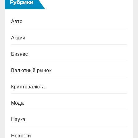
Рубрики
Авто
Акции
Бизнес
Валютный рынок
Криптовалюта
Мода
Наука
Новости