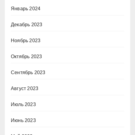
Январь 2024
Декабрь 2023
Ноябрь 2023
Октябрь 2023
Сентябрь 2023
Август 2023
Июль 2023
Июнь 2023