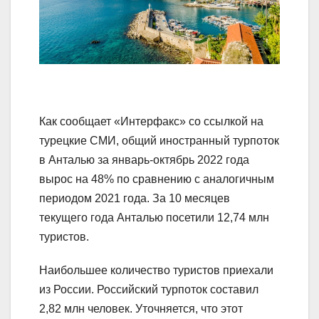
Как сообщает «Интерфакс» со ссылкой на
турецкие СМИ, общий иностранный турпоток
в Анталью за январь-октябрь 2022 года
вырос на 48% по сравнению с аналогичным
периодом 2021 года. За 10 месяцев
текущего года Анталью посетили 12,74 млн
туристов.
Наибольшее количество туристов приехали
из России. Российский турпоток составил
2,82 млн человек. Уточняется, что этот