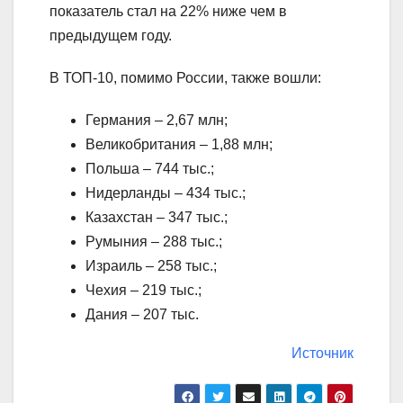
показатель стал на 22% ниже чем в
предыдущем году.
В ТОП-10, помимо России, также вошли:
Германия – 2,67 млн;
Великобритания – 1,88 млн;
Польша – 744 тыс.;
Нидерланды – 434 тыс.;
Казахстан – 347 тыс.;
Румыния – 288 тыс.;
Израиль – 258 тыс.;
Чехия – 219 тыс.;
Дания – 207 тыс.
Источник