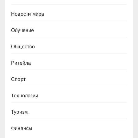
Новости мира
Обучение
Общество
Ритейла
Спорт
Технологии
Туризм
Финансы