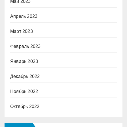
Май 2023
Апрель 2023
Март 2023
Февраль 2023
Январь 2023
Декабрь 2022
Ноябрь 2022
Октябрь 2022