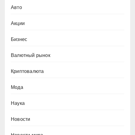
Авто
Акции
Бизнес
Валютный рынок
Криптовалюта
Мода
Наука
Новости