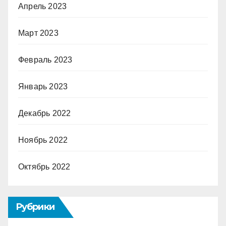
Апрель 2023
Март 2023
Февраль 2023
Январь 2023
Декабрь 2022
Ноябрь 2022
Октябрь 2022
Рубрики