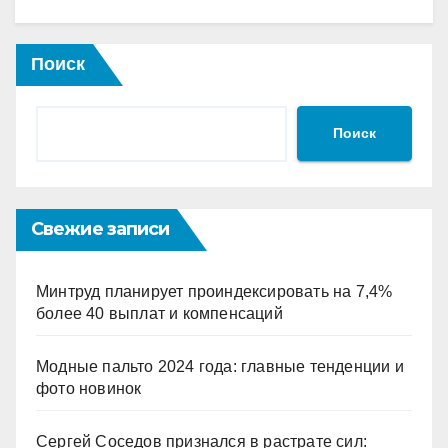
Поиск
Поиск
Свежие записи
Минтруд планирует проиндексировать на 7,4%
более 40 выплат и компенсаций
Модные пальто 2024 года: главные тенденции и
фото новинок
Сергей Соседов признался в растрате сил: