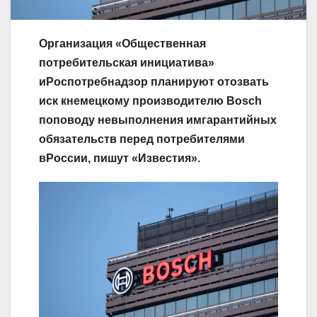
Организация «Общественная
потребительская инициатива»
иРоспотребнадзор планируют отозвать
иск кнемецкому производителю Bosch
поповоду невыполнения имгарантийных
обязательств перед потребителями
вРоссии, пишут «Известия».