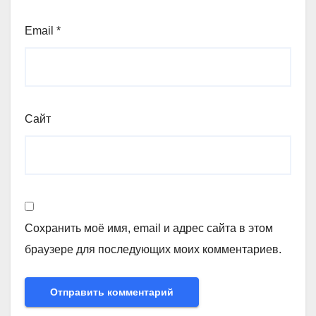
Email
*
Сайт
Сохранить моё имя, email и адрес сайта в этом
браузере для последующих моих комментариев.