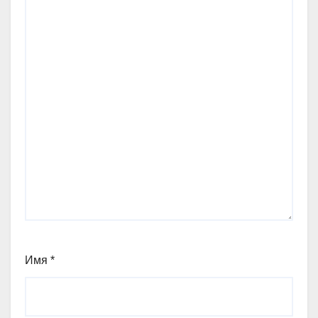
Имя
*