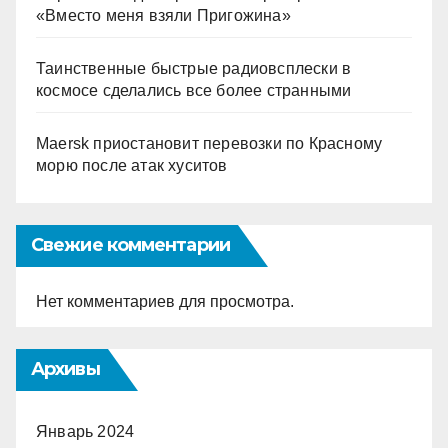
«Вместо меня взяли Пригожина»
Таинственные быстрые радиовсплески в
космосе сделались все более странными
Maersk приостановит перевозки по Красному
морю после атак хуситов
Свежие комментарии
Нет комментариев для просмотра.
Архивы
Январь 2024