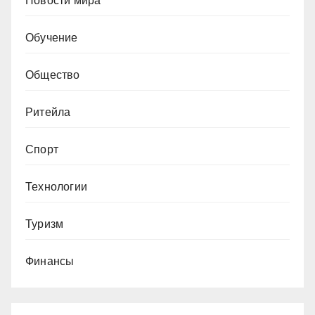
Новости мира
Обучение
Общество
Ритейла
Спорт
Технологии
Туризм
Финансы