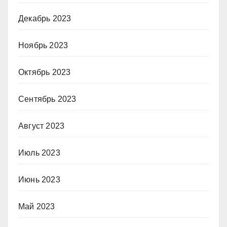
Декабрь 2023
Ноябрь 2023
Октябрь 2023
Сентябрь 2023
Август 2023
Июль 2023
Июнь 2023
Май 2023