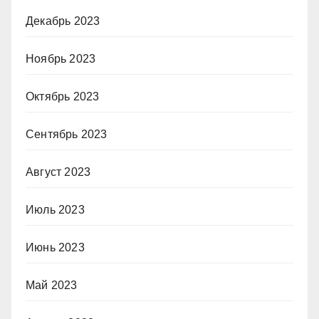
Декабрь 2023
Ноябрь 2023
Октябрь 2023
Сентябрь 2023
Август 2023
Июль 2023
Июнь 2023
Май 2023