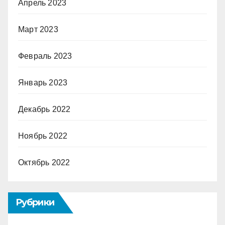
Апрель 2023
Март 2023
Февраль 2023
Январь 2023
Декабрь 2022
Ноябрь 2022
Октябрь 2022
Рубрики