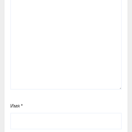
Имя
*