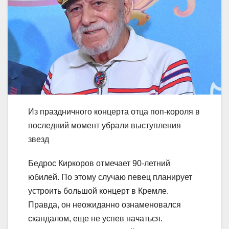
Из праздничного концерта отца поп-короля в
последний момент убрали выступления
звезд
Бедрос Киркоров отмечает 90-летний
юбилей. По этому случаю певец планирует
устроить большой концерт в Кремле.
Правда, он неожиданно ознаменовался
скандалом, еще не успев начаться.