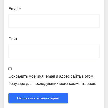
Email
*
Сайт
Сохранить моё имя, email и адрес сайта в этом
браузере для последующих моих комментариев.