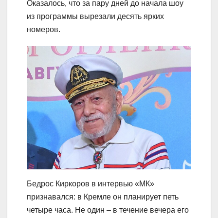
Оказалось, что за пару дней до начала шоу
из программы вырезали десять ярких
номеров.
Бедрос Киркоров в интервью «МК»
признавался: в Кремле он планирует петь
четыре часа. Не один – в течение вечера его