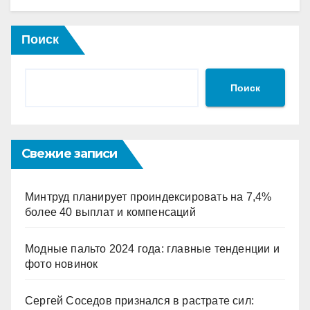
Поиск
Поиск
Свежие записи
Минтруд планирует проиндексировать на 7,4%
более 40 выплат и компенсаций
Модные пальто 2024 года: главные тенденции и
фото новинок
Сергей Соседов признался в растрате сил: