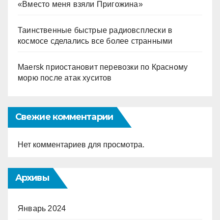
«Вместо меня взяли Пригожина»
Таинственные быстрые радиовсплески в
космосе сделались все более странными
Maersk приостановит перевозки по Красному
морю после атак хуситов
Свежие комментарии
Нет комментариев для просмотра.
Архивы
Январь 2024