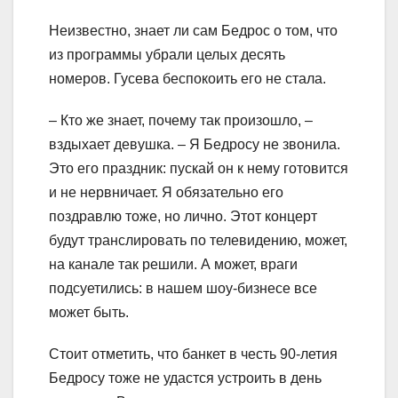
Неизвестно, знает ли сам Бедрос о том, что
из программы убрали целых десять
номеров. Гусева беспокоить его не стала.
– Кто же знает, почему так произошло, –
вздыхает девушка. – Я Бедросу не звонила.
Это его праздник: пускай он к нему готовится
и не нервничает. Я обязательно его
поздравлю тоже, но лично. Этот концерт
будут транслировать по телевидению, может,
на канале так решили. А может, враги
подсуетились: в нашем шоу-бизнесе все
может быть.
Стоит отметить, что банкет в честь 90-летия
Бедросу тоже не удастся устроить в день