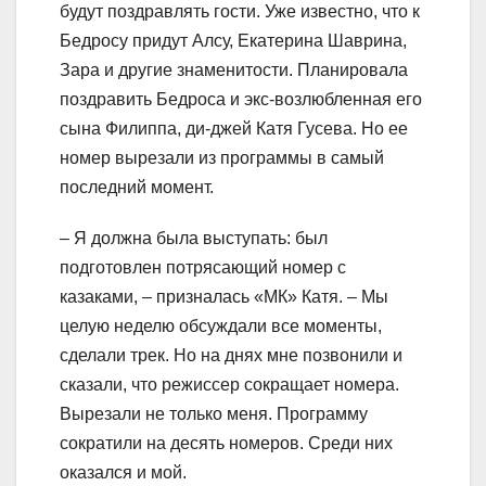
будут поздравлять гости. Уже известно, что к
Бедросу придут Алсу, Екатерина Шаврина,
Зара и другие знаменитости. Планировала
поздравить Бедроса и экс-возлюбленная его
сына Филиппа, ди-джей Катя Гусева. Но ее
номер вырезали из программы в самый
последний момент.
– Я должна была выступать: был
подготовлен потрясающий номер с
казаками, – призналась «МК» Катя. – Мы
целую неделю обсуждали все моменты,
сделали трек. Но на днях мне позвонили и
сказали, что режиссер сокращает номера.
Вырезали не только меня. Программу
сократили на десять номеров. Среди них
оказался и мой.