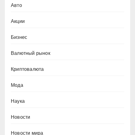
Авто
Акции
Бизнес
Валютный рынок
Криптовалюта
Мода
Наука
Новости
Новости мира