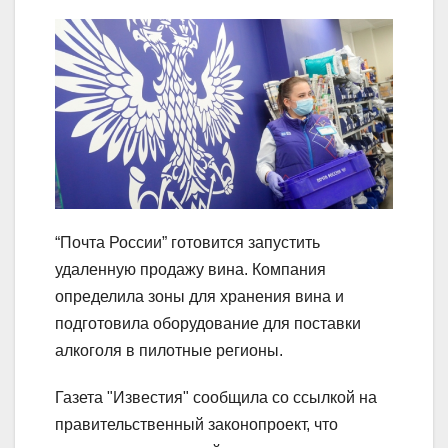
“Почта России” готовится запустить
удаленную продажу вина. Компания
определила зоны для хранения вина и
подготовила оборудование для поставки
алкоголя в пилотные регионы.
Газета "Известия" сообщила со ссылкой на
правительственный законопроект, что