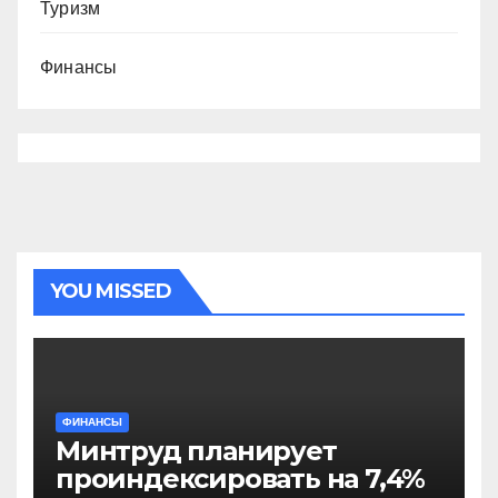
Туризм
Финансы
YOU MISSED
ФИНАНСЫ
Минтруд планирует
проиндексировать на 7,4%