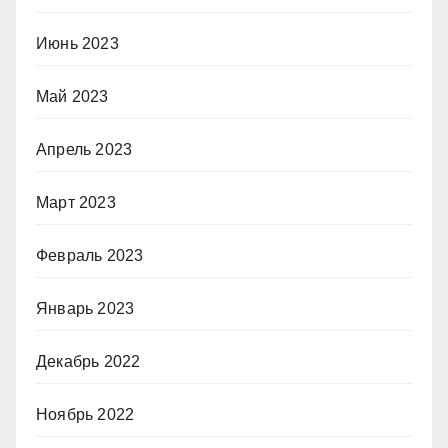
Июнь 2023
Май 2023
Апрель 2023
Март 2023
Февраль 2023
Январь 2023
Декабрь 2022
Ноябрь 2022