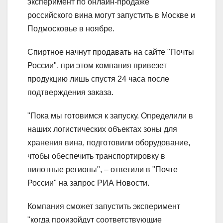
эксперимент по онлайн-продаже
российского вина могут запустить в Москве и
Подмосковье в ноябре.
Спиртное начнут продавать на сайте "Почты
России", при этом компания привезет
продукцию лишь спустя 24 часа после
подтверждения заказа.
"Пока мы готовимся к запуску. Определили в
наших логистических объектах зоны для
хранения вина, подготовили оборудование,
чтобы обеспечить транспортировку в
пилотные регионы", – ответили в "Почте
России" на запрос РИА Новости.
Компания сможет запустить эксперимент
"когда произойдут соответствующие