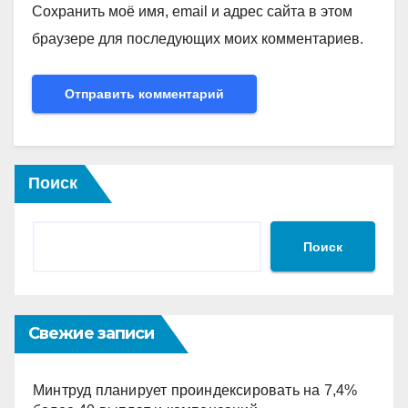
Сохранить моё имя, email и адрес сайта в этом
браузере для последующих моих комментариев.
Поиск
Поиск
Свежие записи
Минтруд планирует проиндексировать на 7,4%