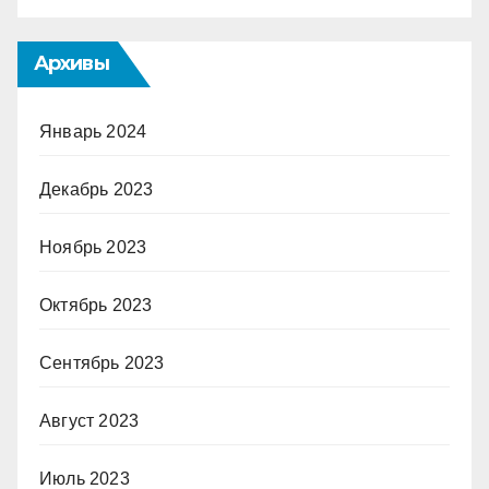
Архивы
Январь 2024
Декабрь 2023
Ноябрь 2023
Октябрь 2023
Сентябрь 2023
Август 2023
Июль 2023