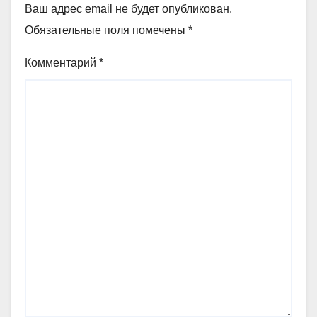
Ваш адрес email не будет опубликован.
Обязательные поля помечены
*
Комментарий
*