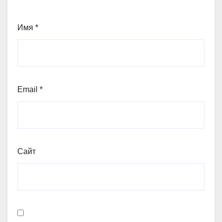
Имя
*
Email
*
Сайт