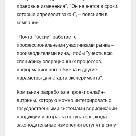
правовые изменения". "Он начнется в сроки,
которые определит закон", – пояснили в
компании.
"Почта России" работает с
профессиональными участниками рынка –
производителями вина, чтобы "учесть всю
специфику операционных процессов,
информационного обмена и другие
параметры для старта эксперимента".
Компания разработала проект онлайн-
витрины, которую можно интегрировать с
государственными системами верификации
продукции и возраста покупателя, когда
законодательные изменения вступят в силу.