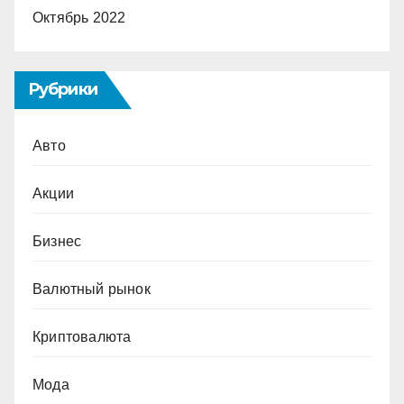
Октябрь 2022
Рубрики
Авто
Акции
Бизнес
Валютный рынок
Криптовалюта
Мода