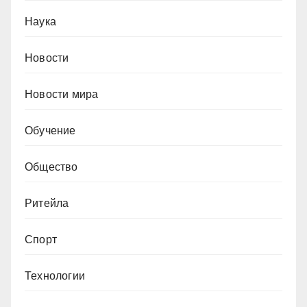
Наука
Новости
Новости мира
Обучение
Общество
Ритейла
Спорт
Технологии