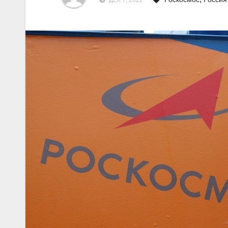
ДЕК 7, 2022