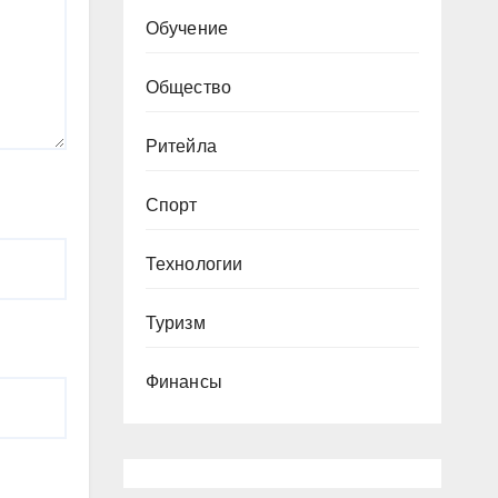
Обучение
Общество
Ритейла
Спорт
Технологии
Туризм
Финансы