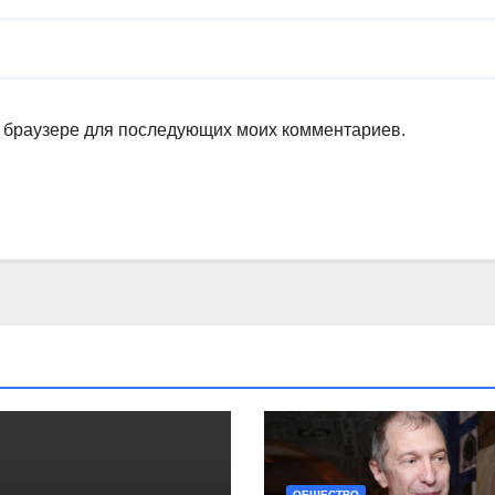
ом браузере для последующих моих комментариев.
ОБЩЕСТВО