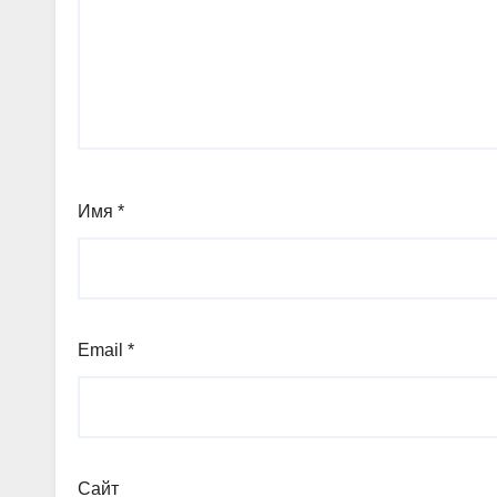
Имя
*
Email
*
Сайт