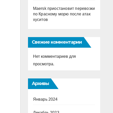
Maersk приостановит перевозки
по Красному морю после атак
хуситов
Свежие комментарии
Нет комментариев для
просмотра.
Архивы
Январь 2024
Декабрь 2023