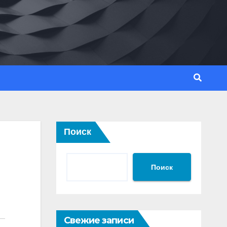
Поиск
Поиск
Свежие записи