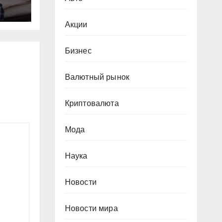
Акции
мы
Бизнес
Валютный рынок
Криптовалюта
Мода
Наука
Новости
Новости мира