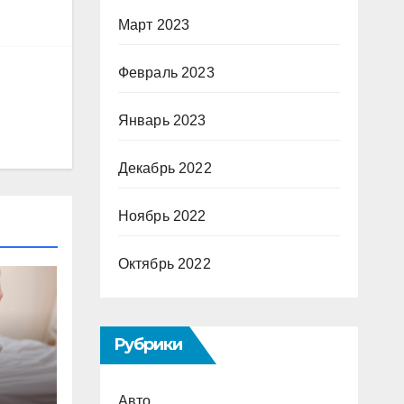
Март 2023
Февраль 2023
Январь 2023
Декабрь 2022
Ноябрь 2022
Октябрь 2022
Рубрики
Авто