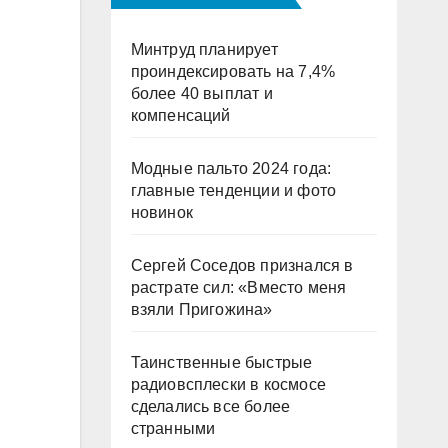
Минтруд планирует
проиндексировать на 7,4%
более 40 выплат и
компенсаций
Модные пальто 2024 года:
главные тенденции и фото
новинок
Сергей Соседов признался в
растрате сил: «Вместо меня
взяли Пригожина»
Таинственные быстрые
радиовсплески в космосе
сделались все более
странными