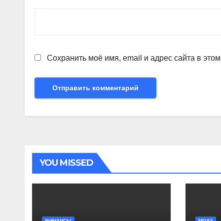
Сохранить моё имя, email и адрес сайта в эт
YOU MISSED
ФИНАНСЫ
МОДА