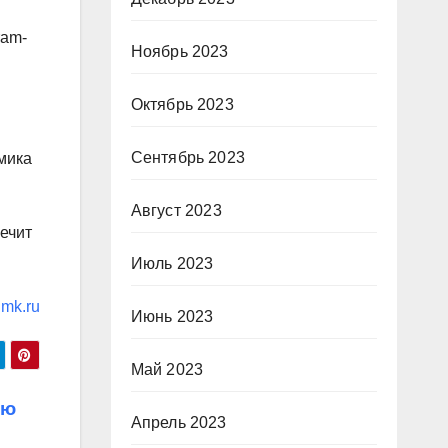
ram-
Ноябрь 2023
Октябрь 2023
Сентябрь 2023
мика
Август 2023
печит
Июль 2023
mk.ru
Июнь 2023
Май 2023
ою
Апрель 2023