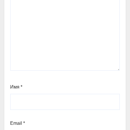
Имя
*
Email
*