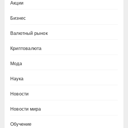
Акции
Бизнес
Валютный рынок
Криптовалюта
Мода
Наука
Новости
Новости мира
Обучение