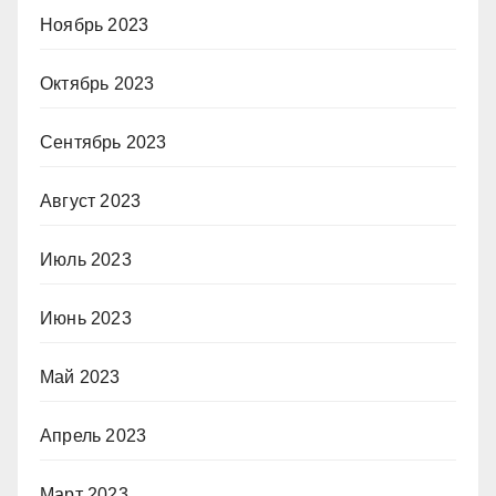
Ноябрь 2023
Октябрь 2023
Сентябрь 2023
Август 2023
Июль 2023
Июнь 2023
Май 2023
Апрель 2023
Март 2023