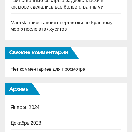
Таинственные быстрые радиовсплески в
космосе сделались все более странными
Maersk приостановит перевозки по Красному
морю после атак хуситов
Свежие комментарии
Нет комментариев для просмотра.
Архивы
Январь 2024
Декабрь 2023