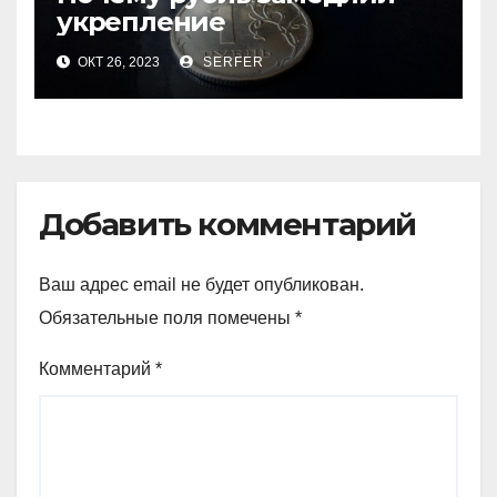
укрепление
ОКТ 26, 2023
SERFER
Добавить комментарий
Ваш адрес email не будет опубликован.
Обязательные поля помечены
*
Комментарий
*