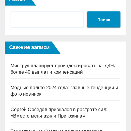
Поиск
Свежие записи
Минтруд планирует проиндексировать на 7,4%
более 40 выплат и компенсаций
Модные пальто 2024 года: главные тенденции и
фото новинок
Сергей Соседов признался в растрате сил:
«Вместо меня взяли Пригожина»