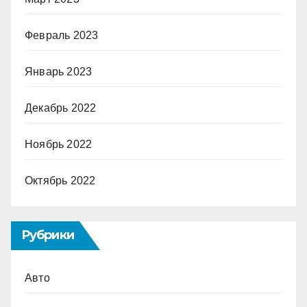
Февраль 2023
Январь 2023
Декабрь 2022
Ноябрь 2022
Октябрь 2022
Рубрики
Авто