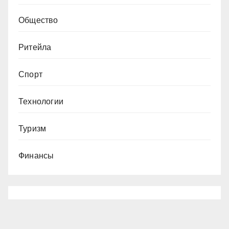
Общество
Ритейла
Спорт
Технологии
Туризм
Финансы