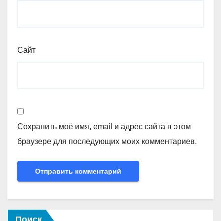
Сайт
Сохранить моё имя, email и адрес сайта в этом
браузере для последующих моих комментариев.
Поиск