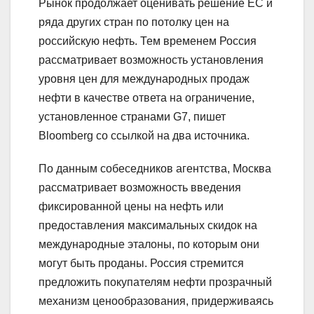
Рынок продолжает оценивать решение ЕС и
ряда других стран по потолку цен на
российскую нефть. Тем временем Россия
рассматривает возможность установления
уровня цен для международных продаж
нефти в качестве ответа на ограничение,
установленное странами G7, пишет
Bloomberg со ссылкой на два источника.
По данным собеседников агентства, Москва
рассматривает возможность введения
фиксированной цены на нефть или
предоставления максимальных скидок на
международные эталоны, по которым они
могут быть проданы. Россия стремится
предложить покупателям нефти прозрачный
механизм ценообразования, придерживаясь