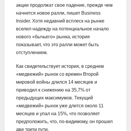
акции продолжат свое падение, прежде чем
начнется новое ралли, пишет Business
Insider. Хотя недавний всплеск на рынке
вселил надежду на потенциальное начало
нового «бычьего» рынка, история
показывает, что это ралли может быть
отступлением.
Как свидетельствует история, в среднем
«медвежий» рынок со времен Второй
мировой войны длился 14 месяцев и
приводил к снижению на 35,7% от
предыдущих максимумов. Текущий
«медвежий» рынок уже длится около 11
месяцев и упал на 15%, что позволяет
предположить, что, по-видимому, он прошел
две трети пути.