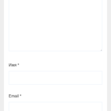
Имя
*
Email
*