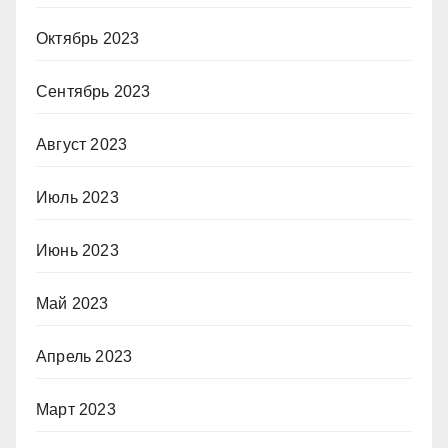
Октябрь 2023
Сентябрь 2023
Август 2023
Июль 2023
Июнь 2023
Май 2023
Апрель 2023
Март 2023