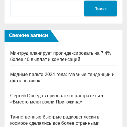
Поиск
Свежие записи
Минтруд планирует проиндексировать на 7,4%
более 40 выплат и компенсаций
Модные пальто 2024 года: главные тенденции и
фото новинок
Сергей Соседов признался в растрате сил:
«Вместо меня взяли Пригожина»
Таинственные быстрые радиовсплески в
космосе сделались все более странными