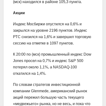
(мск) находился в районе 105,3 пункта.
Акции
Индекс Мосбиржи опустился на 0,6% и
закрылся на уровне 2196 пунктов. Индекс
РТС снизился на 1,6% и завершил торговую
сессию на отметке в 1097 пунктов.
К 20:00 по (мск) промышленный индекс Dow
Jones просел на 0,7% и индекс S&P 500
потерял около 1,1%, а NASDAQ-100
откатился на 1,4%.
По словам стратегов инвестиционной
компании Glenmede, американский рынок
акций пережил большую часть текущего
«медвежьего» рынка, но не весь, и пока что