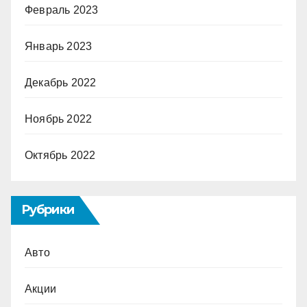
Февраль 2023
Январь 2023
Декабрь 2022
Ноябрь 2022
Октябрь 2022
Рубрики
Авто
Акции