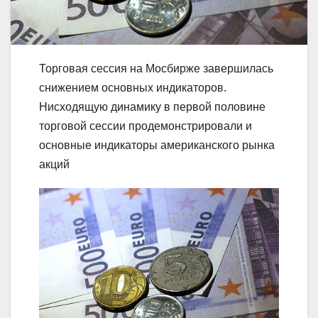
Торговая сессия на Мосбирже завершилась
снижением основных индикаторов.
Нисходящую динамику в первой половине
торговой сессии продемонстрировали и
основные индикаторы американского рынка
акций