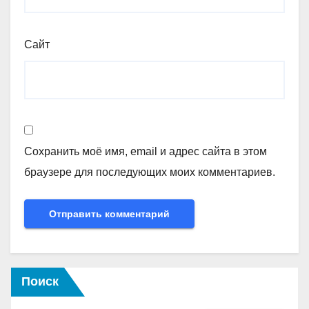
Сайт
Сохранить моё имя, email и адрес сайта в этом
браузере для последующих моих комментариев.
Поиск