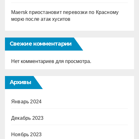
Maersk приостановит перевозки по Красному
морю после атак хуситов
Свежие комментарии
Нет комментариев для просмотра.
Архивы
Январь 2024
Декабрь 2023
Ноябрь 2023