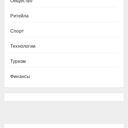
Общество
Ритейла
Спорт
Технологии
Туризм
Финансы