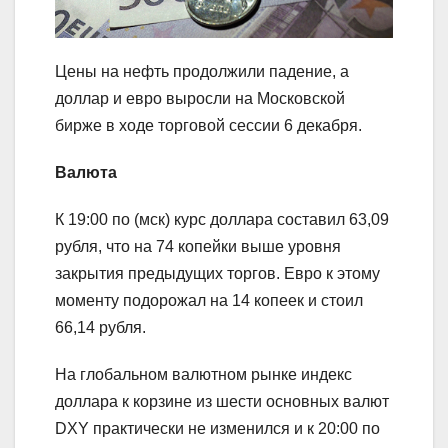
Цены на нефть продолжили падение, а
доллар и евро выросли на Московской
бирже в ходе торговой сессии 6 декабря.
Валюта
К 19:00 по (мск) курс доллара составил 63,09
рубля, что на 74 копейки выше уровня
закрытия предыдущих торгов. Евро к этому
моменту подорожал на 14 копеек и стоил
66,14 рубля.
На глобальном валютном рынке индекс
доллара к корзине из шести основных валют
DXY практически не изменился и к 20:00 по