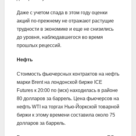
Даже с учетом спада в этом году оценки
акций по-прежнему не отражают растущие
трудности в экономике и еще не снизились
до уровня, наблюдавшегося во время
прошлых рецессий.
Нефть
Стоимость фьючерсных контрактов на нефть
марки Brent на лондонской бирже ICE
Futures к 20:00 по (мск) находилась в районе
80 долларов за баррель. Цена фьючерсов на
нефть WTI на торгах Нью-Йоркской товарной
биржи к этому времени составила около 75
долларов за баррель.