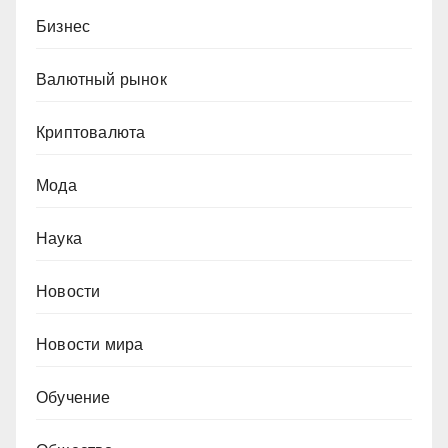
Бизнес
Валютный рынок
Криптовалюта
Мода
Наука
Новости
Новости мира
Обучение