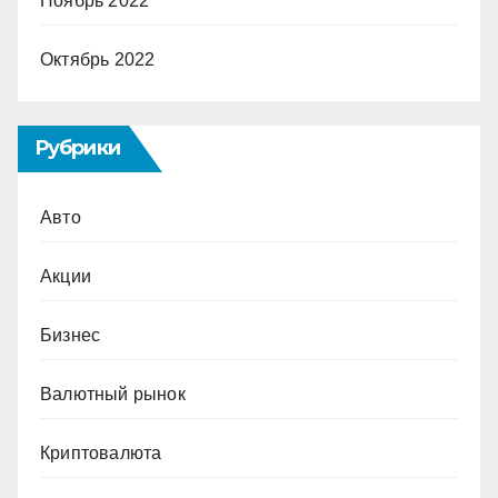
Ноябрь 2022
Октябрь 2022
Рубрики
Авто
Акции
Бизнес
Валютный рынок
Криптовалюта