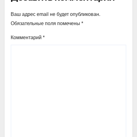
Ваш адрес email не будет опубликован.
Обязательные поля помечены
*
Комментарий
*