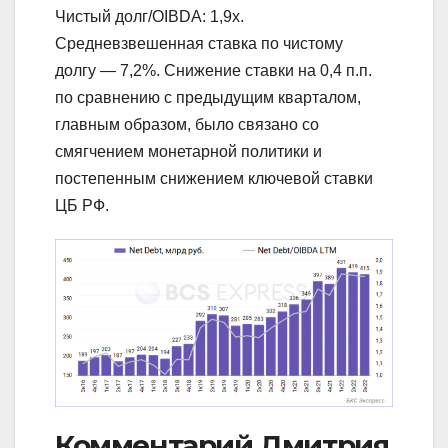
Чистый долг/OIBDA: 1,9х.
Средневзвешенная ставка по чистому
долгу — 7,2%. Снижение ставки на 0,4 п.п.
по сравнению с предыдущим кварталом,
главным образом, было связано со
смягчением монетарной политики и
постепенным снижением ключевой ставки
ЦБ РФ.
Комментарий Дмитрия