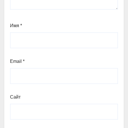
Имя
*
Email
*
Сайт