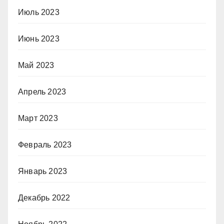
Июль 2023
Июнь 2023
Май 2023
Апрель 2023
Март 2023
Февраль 2023
Январь 2023
Декабрь 2022