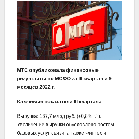
МТС опубликовала финансовые
результаты по МСФО за
III квартал и 9
месяцев 2022 г.
Ключевые показатели
III квартала
Выручка: 137,7 млрд руб. (+0,8% г/г).
Увеличение выручки обусловлено ростом
базовых услуг связи, а также Финтех и