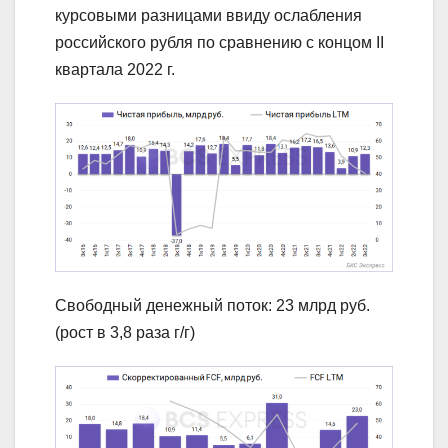
курсовыми разницами ввиду ослабления
российского рубля по сравнению с концом II
квартала 2022 г.
Свободный денежный поток: 23 млрд руб.
(рост в 3,8 раза г/г)