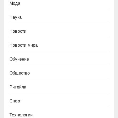
Мода
Наука
Новости
Новости мира
Обучение
Общество
Ритейла
Спорт
Технологии