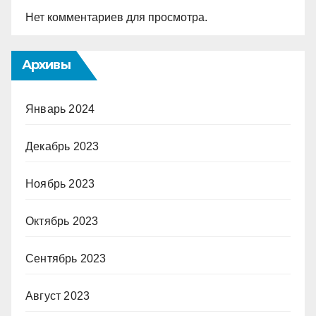
Нет комментариев для просмотра.
Архивы
Январь 2024
Декабрь 2023
Ноябрь 2023
Октябрь 2023
Сентябрь 2023
Август 2023