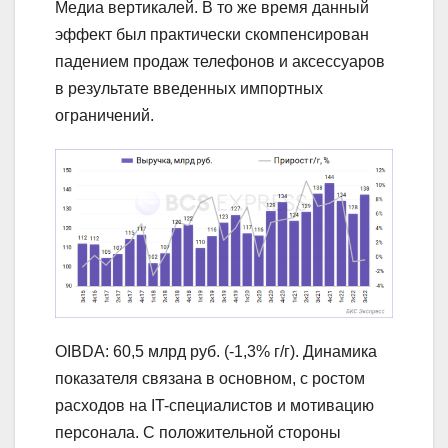
Медиа вертикалей. В то же время данный
эффект был практически скомпенсирован
падением продаж телефонов и аксессуаров
в результате введенных импортных
ограничений.
OIBDA: 60,5 млрд руб. (-1,3% г/г). Динамика
показателя связана в основном, с ростом
расходов на IT-специалистов и мотивацию
персонала. С положительной стороны