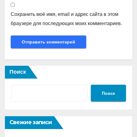
Сохранить моё имя, email и адрес сайта в этом
браузере для последующих моих комментариев.
Поиск
Поиск
Свежие записи