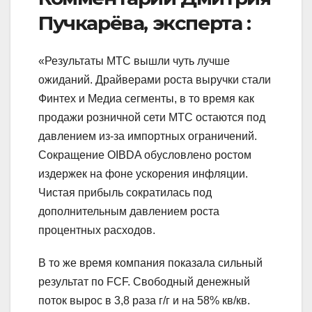
Пучкарёва, эксперта :
«Результаты МТС вышли чуть лучше
ожиданий. Драйверами роста выручки стали
Финтех и Медиа сегменты, в то время как
продажи розничной сети МТС остаются под
давлением из-за импортных ограничений.
Сокращение OIBDA обусловлено ростом
издержек на фоне ускорения инфляции.
Чистая прибыль сократилась под
дополнительным давлением роста
процентных расходов.
В то же время компания показала сильный
результат по FCF. Свободный денежный
поток вырос в 3,8 раза г/г и на 58% кв/кв.