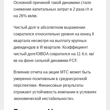
Основной причиной такой динамики стало
снижение капитальных затрат в 2 раза г/г и
на 26% кв/кв.
Чистый долг в абсолютном выражении
сократился относительно уровня на конец II
квартала несмотря на выплату крупных
дивидендов в III квартале. Коэффициент
чистый долг/OIBDA сократился на 11 б.п. кв/
кв на фоне сильной динамики FCF.
Влияние отчета на акции МТС может быть
умеренно позитивным в среднесрочной
перспективе. Финансовые результаты
отражают устойчивость компании в условиях
экономической нестабильности».