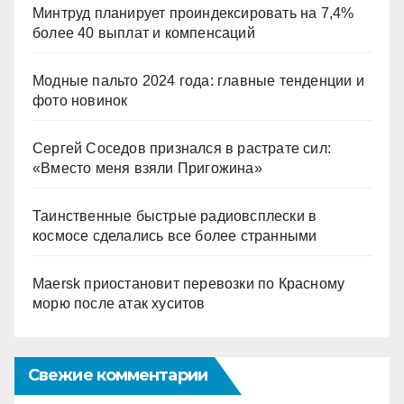
Минтруд планирует проиндексировать на 7,4%
более 40 выплат и компенсаций
Модные пальто 2024 года: главные тенденции и
фото новинок
Сергей Соседов признался в растрате сил:
«Вместо меня взяли Пригожина»
Таинственные быстрые радиовсплески в
космосе сделались все более странными
Maersk приостановит перевозки по Красному
морю после атак хуситов
Свежие комментарии