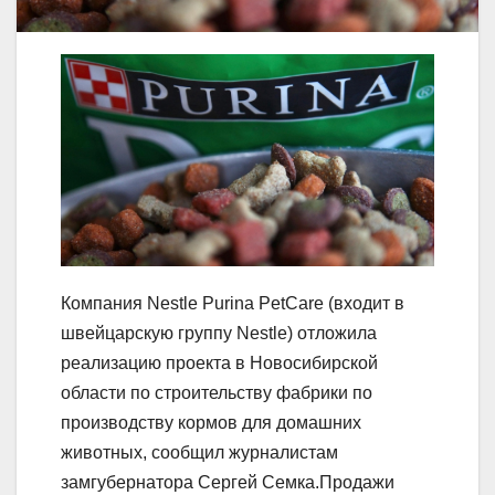
Компания Nestle Purina PetCare (входит в
швейцарскую группу Nestle) отложила
реализацию проекта в Новосибирской
области по строительству фабрики по
производству кормов для домашних
животных, сообщил журналистам
замгубернатора Сергей Семка.Продажи