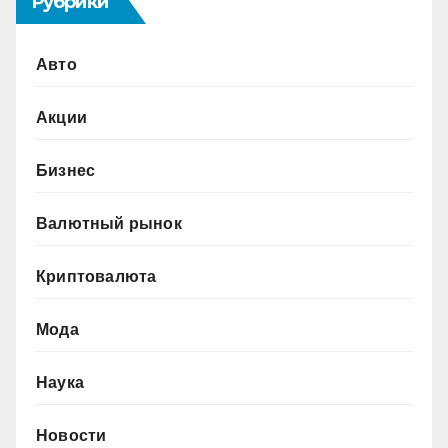
Рубрики
Авто
Акции
Бизнес
Валютный рынок
Криптовалюта
Мода
Наука
Новости