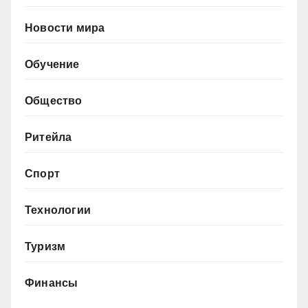
Новости мира
Обучение
Общество
Ритейла
Спорт
Технологии
Туризм
Финансы