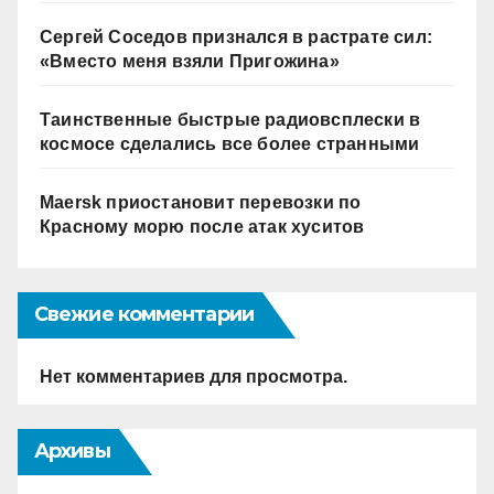
Сергей Соседов признался в растрате сил:
«Вместо меня взяли Пригожина»
Таинственные быстрые радиовсплески в
космосе сделались все более странными
Maersk приостановит перевозки по
Красному морю после атак хуситов
Свежие комментарии
Нет комментариев для просмотра.
Архивы