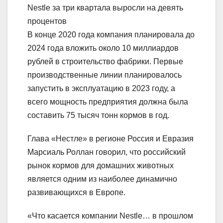
Nestle за три квартала выросли на девять
процентов
В конце 2020 года компания планировала до
2024 года вложить около 10 миллиардов
рублей в строительство фабрики. Первые
производственные линии планировалось
запустить в эксплуатацию в 2023 году, а
всего мощность предприятия должна была
составить 75 тысяч тонн кормов в год.
Глава «Нестле» в регионе Россия и Евразия
Марсиаль Роллан говорил, что российский
рынок кормов для домашних животных
является одним из наиболее динамично
развивающихся в Европе.
«Что касается компании Nestle… в прошлом