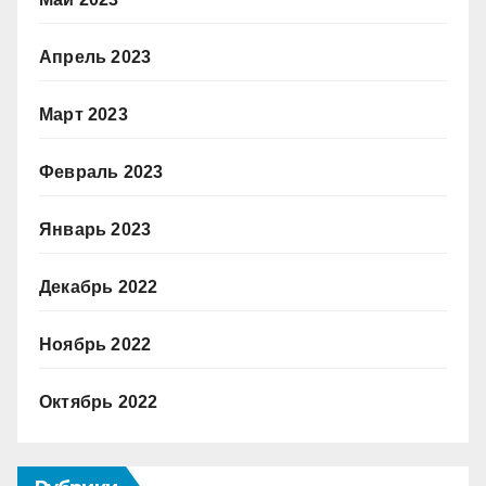
Апрель 2023
Март 2023
Февраль 2023
Январь 2023
Декабрь 2022
Ноябрь 2022
Октябрь 2022