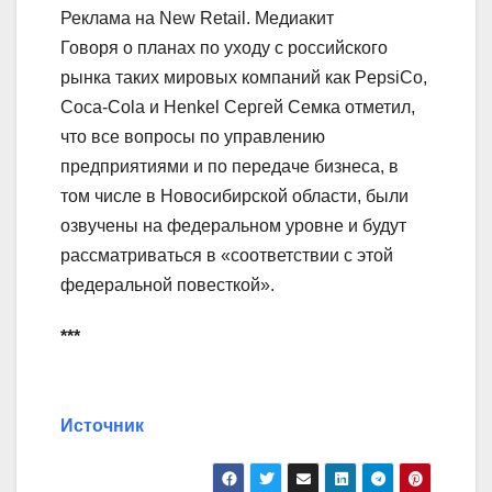
Реклама на New Retail. Медиакит
Говоря о планах по уходу с российского
рынка таких мировых компаний как PepsiCo,
Coca-Cola и Henkel Сергей Семка отметил,
что все вопросы по управлению
предприятиями и по передаче бизнеса, в
том числе в Новосибирской области, были
озвучены на федеральном уровне и будут
рассматриваться в «соответствии с этой
федеральной повесткой».
***
Источник