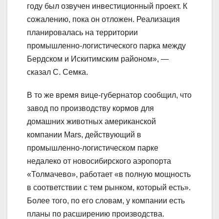
году был озвучен инвестиционный проект. К
сожалению, пока он отложен. Реализация
планировалась на территории
промышленно-логистического парка между
Бердском и Искитимским районом», —
сказал С. Семка.
В то же время вице-губернатор сообщил, что
завод по производству кормов для
домашних животных американской
компании Mars, действующий в
промышленно-логистическом парке
недалеко от новосибирского аэропорта
«Толмачево», работает «в полную мощность
в соответствии с тем рынком, который есть».
Более того, по его словам, у компании есть
планы по расширению производства.