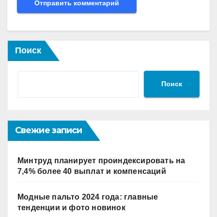
Поиск
Поиск
Свежие записи
Минтруд планирует проиндексировать на
7,4% более 40 выплат и компенсаций
Модные пальто 2024 года: главные
тенденции и фото новинок