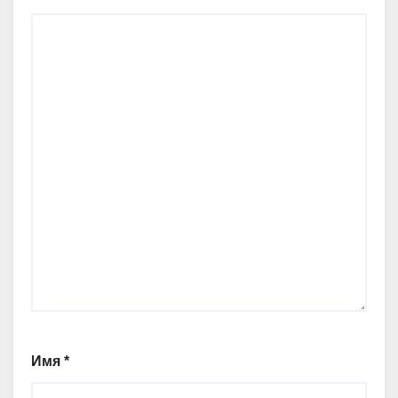
Имя
*