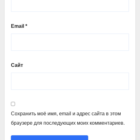
Email
*
Сайт
Сохранить моё имя, email и адрес сайта в этом
браузере для последующих моих комментариев.