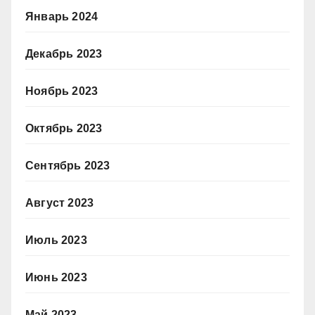
Январь 2024
Декабрь 2023
Ноябрь 2023
Октябрь 2023
Сентябрь 2023
Август 2023
Июль 2023
Июнь 2023
Май 2023