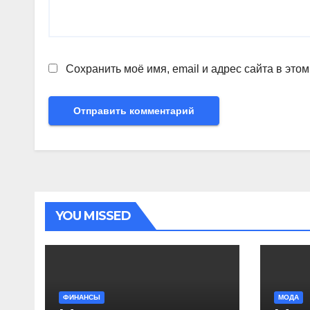
Сохранить моё имя, email и адрес сайта в эт
YOU MISSED
ФИНАНСЫ
МОДА