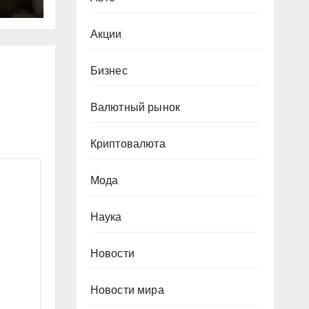
за
Акции
Бизнес
Валютный рынок
Криптовалюта
Мода
Наука
Новости
Новости мира