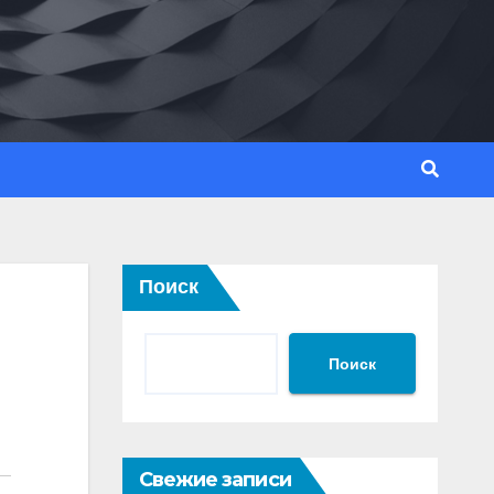
Поиск
Поиск
Свежие записи