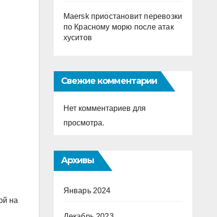
Maersk приостановит перевозки
по Красному морю после атак
хуситов
Свежие комментарии
Нет комментариев для
просмотра.
Архивы
Январь 2024
ой на
Декабрь 2023