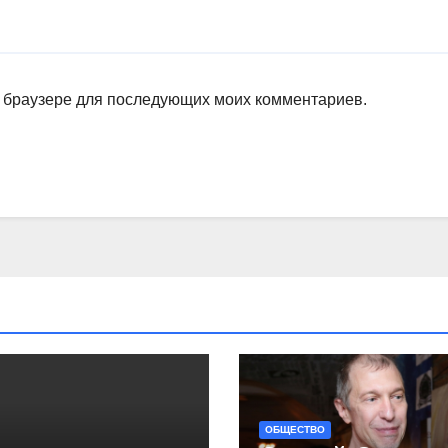
ом браузере для последующих моих комментариев.
ОБЩЕСТВО