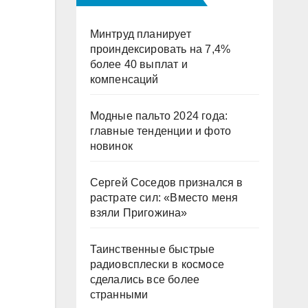
Минтруд планирует
проиндексировать на 7,4%
более 40 выплат и
компенсаций
Модные пальто 2024 года:
главные тенденции и фото
новинок
Сергей Соседов признался в
растрате сил: «Вместо меня
взяли Пригожина»
Таинственные быстрые
радиовсплески в космосе
сделались все более
странными