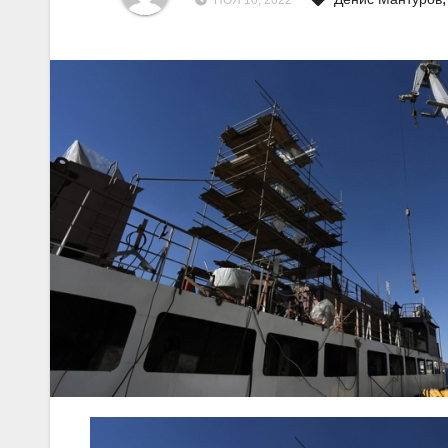
НОЯ 10, 2022