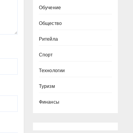
Обучение
Общество
Ритейла
Спорт
Технологии
Туризм
Финансы