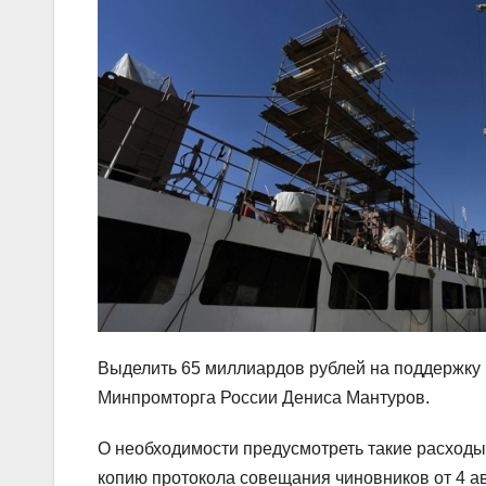
Выделить 65 миллиардов рублей на поддержку 
Минпромторга России Дениса Мантуров.
О необходимости предусмотреть такие расходы
копию протокола совещания чиновников от 4 ав