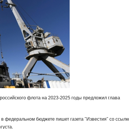
российского флота на 2023-2025 годы предложил глава
 в федеральном бюджете пишет газета "Известия" со ссылк
густа.