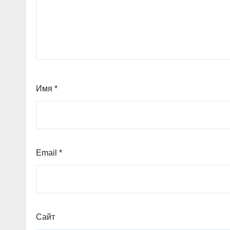
Имя
*
Email
*
Сайт