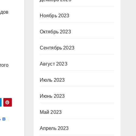
рдов
Ноябрь 2023
Октябрь 2023
Сентябрь 2023
Август 2023
того
Июль 2023
Июнь 2023
Май 2023
 в
Апрель 2023