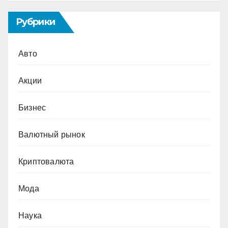
Рубрики
Авто
Акции
Бизнес
Валютный рынок
Криптовалюта
Мода
Наука