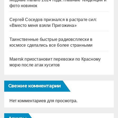
фото новинок
Сергей Соседов признался в растрате сил:
«Вместо меня взяли Пригожина»
Таинственные быстрые радиовсплески в
космосе сделались все более странными
Maersk приостановит перевозки по Красному
морю после атак хуситов
Свежие комментарии
Нет комментариев для просмотра.