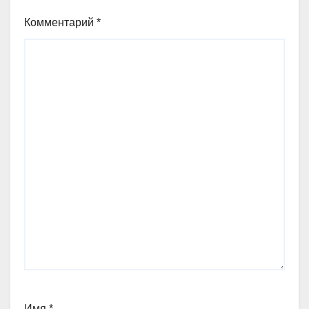
Комментарий
*
Имя
*