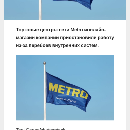
Торговые центры сети Metro и
онлайн-
магазин
компании приостановили работу
из-за
перебоев внутренних систем.