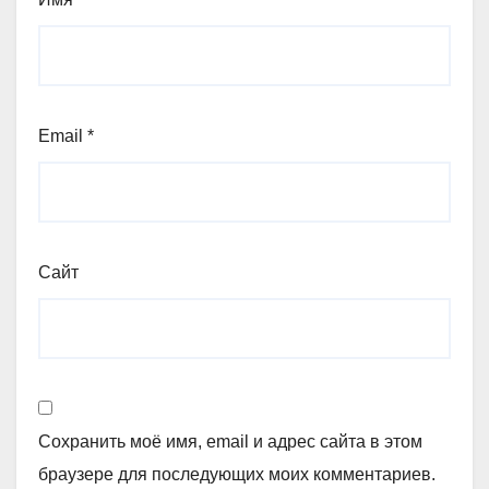
Email
*
Сайт
Сохранить моё имя, email и адрес сайта в этом
браузере для последующих моих комментариев.