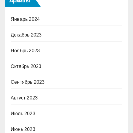
Архивы
Январь 2024
Декабрь 2023
Ноябрь 2023
Октябрь 2023
Сентябрь 2023
Август 2023
Июль 2023
Июнь 2023