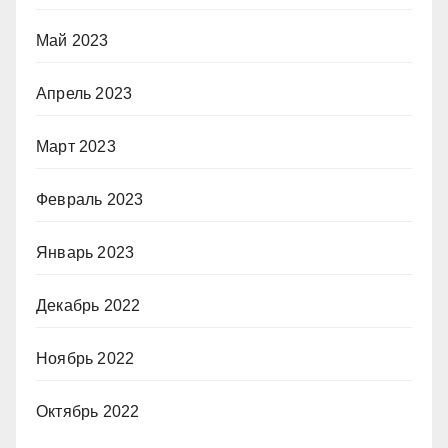
Май 2023
Апрель 2023
Март 2023
Февраль 2023
Январь 2023
Декабрь 2022
Ноябрь 2022
Октябрь 2022