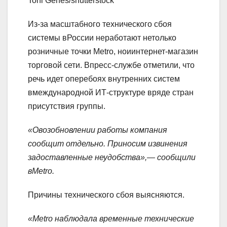
Toni Genes/shutterstock
Из-за масштабного технического сбоя
системы вРоссии неработают нетолько
розничные точки Metro, ноиинтернет-магазин
торговой сети. Впресс-службе отметили, что
речь идет оперебоях внутренних систем
вмеждународной ИТ-структуре вряде стран
присутствия группы.
«Овозобновлении работы компания
сообщит отдельно. Приносим извинения
задоставленные неудобства»,— сообщили
вMetro.
Причины технического сбоя выясняются.
«Metro наблюдала временные технические