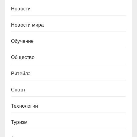
Новости
Новости мира
Обучение
Общество
Ритейла
Спорт
Технологии
Туризм