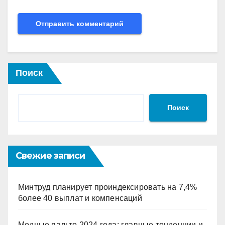
Поиск
Поиск
Свежие записи
Минтруд планирует проиндексировать на 7,4%
более 40 выплат и компенсаций
Модные пальто 2024 года: главные тенденции и