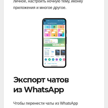
личное, настроить ночную тему, иконку
приложения и многое другое.
Экспорт чатов
из WhatsApp
Чтобы перенести чаты из WhatsApp