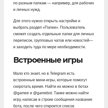
по разным папкам — например, для рабочих
и личных нужд.
Для этого нужно открыть настройки и
выбрать раздел «Папки». Пользователь
сможет создать отдельные папки для личных
переписок, групповых чатов или новостей—
и заходить туда по мере необходимости.
Встроенные игры
Мало кто знает, но в Telegram есть
встроенные мини-игры, которые помогут
скоротать время. Найти их можно в ботах
@gamee и @gamebot. Также можно найти
игру, написав в строке сообщения название
бота, после чего откроется список