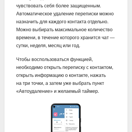
чувствовать себя более защищенным.
Автоматическое удаление переписки можно
назначить для каждого контакта отдельно.
Можно выбирать максимальное количество
времени, в течение которого хранится чат —
сутки, неделя, месяц или год.
Чтобы воспользоваться функцией,
необходимо открыть переписку с контактом,
открыть информацию о контакте, нажать
на три точки, а затем уже выбрать пункт
«Автоудаление» и желаемый таймер.