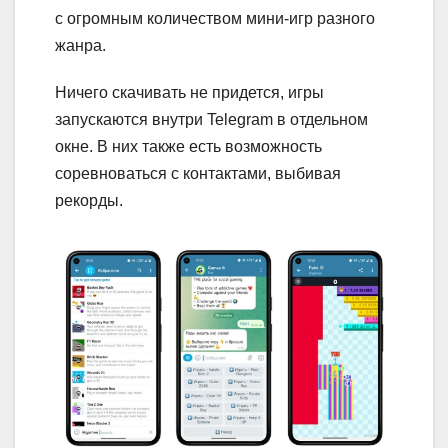
с огромным количеством мини-игр разного
жанра.
Ничего скачивать не придется, игры
запускаются внутри Telegram в отдельном
окне. В них также есть возможность
соревноваться с контактами, выбивая
рекорды.