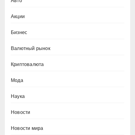
Авто
Акции
Бизнес
Валютный рынок
Криптовалюта
Мода
Наука
Новости
Новости мира