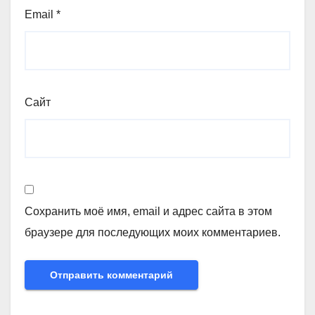
Email
*
Сайт
Сохранить моё имя, email и адрес сайта в этом
браузере для последующих моих комментариев.