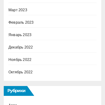
Март 2023
Февраль 2023
Январь 2023
Декабрь 2022
Ноябрь 2022
Октябрь 2022
Рубрики