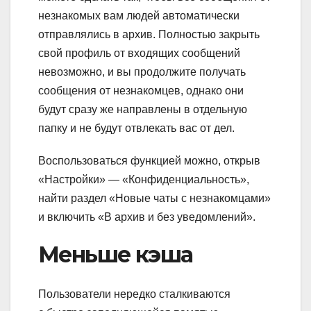
незнакомых вам людей автоматически
отправлялись в архив. Полностью закрыть
свой профиль от входящих сообщений
невозможно, и вы продолжите получать
сообщения от незнакомцев, однако они
будут сразу же направлены в отдельную
папку и не будут отвлекать вас от дел.
Воспользоваться функцией можно, открыв
«Настройки» — «Конфиденциальность»,
найти раздел «Новые чаты с незнакомцами»
и включить «В архив и без уведомлений».
Меньше кэша
Пользователи нередко сталкиваются