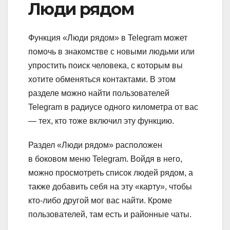
Люди рядом
Функция «Люди рядом» в Telegram может
помочь в знакомстве с новыми людьми или
упростить поиск человека, с которым вы
хотите обменяться контактами. В этом
разделе можно найти пользователей
Telegram в радиусе одного километра от вас
— тех, кто тоже включил эту функцию.
Раздел «Люди рядом» расположен
в боковом меню Telegram. Войдя в него,
можно просмотреть список людей рядом, а
также добавить себя на эту «карту», чтобы
кто-либо другой мог вас найти. Кроме
пользователей, там есть и районные чаты.