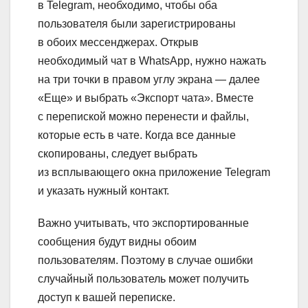
в Telegram, необходимо, чтобы оба
пользователя были зарегистрированы
в обоих мессенджерах. Открыв
необходимый чат в WhatsApp, нужно нажать
на три точки в правом углу экрана — далее
«Еще» и выбрать «Экспорт чата». Вместе
с перепиской можно перенести и файлы,
которые есть в чате. Когда все данные
скопированы, следует выбрать
из всплывающего окна приложение Telegram
и указать нужный контакт.
Важно учитывать, что экспортированные
сообщения будут видны обоим
пользователям. Поэтому в случае ошибки
случайный пользователь может получить
доступ к вашей переписке.