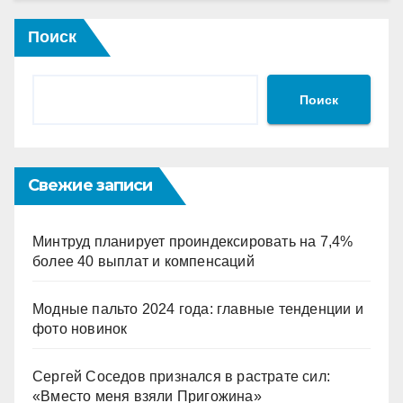
Поиск
Поиск
Свежие записи
Минтруд планирует проиндексировать на 7,4%
более 40 выплат и компенсаций
Модные пальто 2024 года: главные тенденции и
фото новинок
Сергей Соседов признался в растрате сил:
«Вместо меня взяли Пригожина»