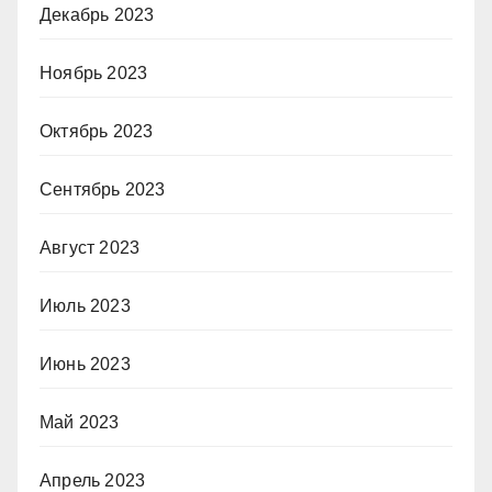
Декабрь 2023
Ноябрь 2023
Октябрь 2023
Сентябрь 2023
Август 2023
Июль 2023
Июнь 2023
Май 2023
Апрель 2023