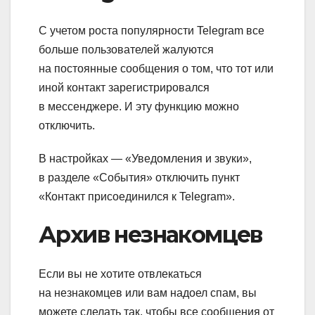
С учетом роста популярности Telegram все
больше пользователей жалуются
на постоянные сообщения о том, что тот или
иной контакт зарегистрировался
в мессенджере. И эту функцию можно
отключить.
В настройках — «Уведомления и звуки»,
в разделе «События» отключить пункт
«Контакт присоединился к Telegram».
Архив незнакомцев
Если вы не хотите отвлекаться
на незнакомцев или вам надоел спам, вы
можете сделать так, чтобы все сообщения от