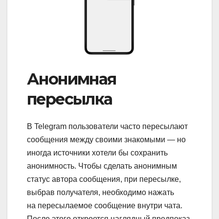
Анонимная
пересылка
В Telegram пользователи часто пересылают
сообщения между своими знакомыми — но
иногда источники хотели бы сохранить
анонимность. Чтобы сделать анонимным
статус автора сообщения, при пересылке,
выбрав получателя, необходимо нажать
на пересылаемое сообщение внутри чата.
После этого откроется наглядный предпоказ