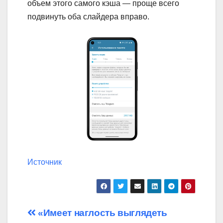
объем этого самого кэша — проще всего
подвинуть оба слайдера вправо.
Источник
Навигация
«Имеет наглость выглядеть