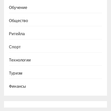
Обучение
Общество
Ритейла
Спорт
Технологии
Туризм
Финансы