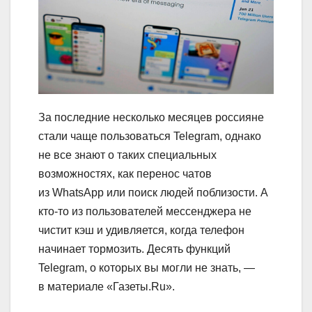
За последние несколько месяцев россияне
стали чаще пользоваться Telegram, однако
не все знают о таких специальных
возможностях, как перенос чатов
из WhatsApp или поиск людей поблизости. А
кто-то из пользователей мессенджера не
чистит кэш и удивляется, когда телефон
начинает тормозить. Десять функций
Telegram, о которых вы могли не знать, —
в материале «Газеты.Ru».