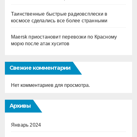
Таинственные быстрые радиовсплески в
космосе сделались все более странными
Maersk приостановит перевозки по Красному
морю после атак хуситов
Свежие комментарии
Нет комментариев для просмотра.
Архивы
Январь 2024