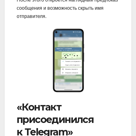
сообщения и возможность скрыть имя
отправителя.
«Контакт
присоединился
к Telegram»