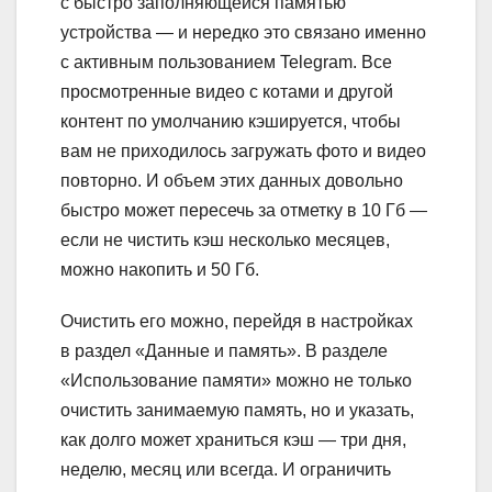
с быстро заполняющейся памятью
устройства — и нередко это связано именно
с активным пользованием Telegram. Все
просмотренные видео с котами и другой
контент по умолчанию кэшируется, чтобы
вам не приходилось загружать фото и видео
повторно. И объем этих данных довольно
быстро может пересечь за отметку в 10 Гб —
если не чистить кэш несколько месяцев,
можно накопить и 50 Гб.
Очистить его можно, перейдя в настройках
в раздел «Данные и память». В разделе
«Использование памяти» можно не только
очистить занимаемую память, но и указать,
как долго может храниться кэш — три дня,
неделю, месяц или всегда. И ограничить