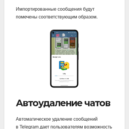
Импортированные сообщения будут
помечены соответствующим образом.
Автоудаление чатов
Автоматическое удаление сообщений
в Telegram дает пользователям возможность