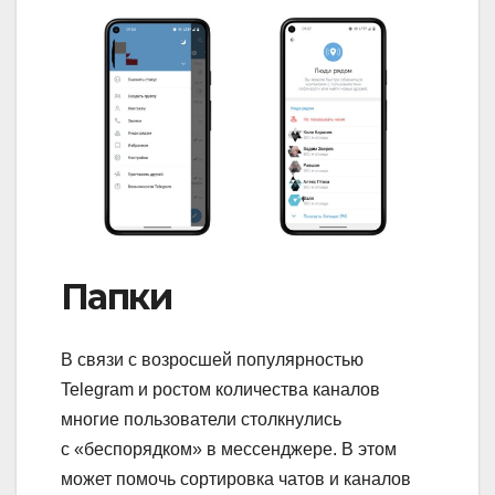
Папки
В связи с возросшей популярностью
Telegram и ростом количества каналов
многие пользователи столкнулись
с «беспорядком» в мессенджере. В этом
может помочь сортировка чатов и каналов