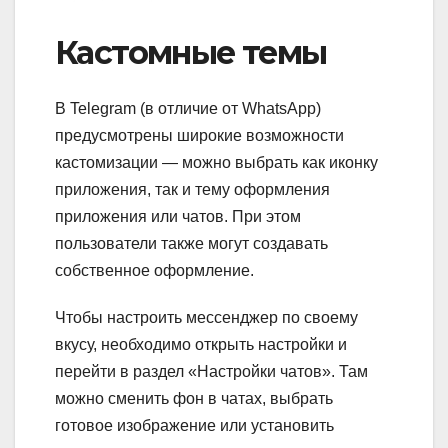
Кастомные темы
В Telegram (в отличие от WhatsApp)
предусмотрены широкие возможности
кастомизации — можно выбрать как иконку
приложения, так и тему оформления
приложения или чатов. При этом
пользователи также могут создавать
собственное оформление.
Чтобы настроить мессенджер по своему
вкусу, необходимо открыть настройки и
перейти в раздел «Настройки чатов». Там
можно сменить фон в чатах, выбрать
готовое изображение или установить