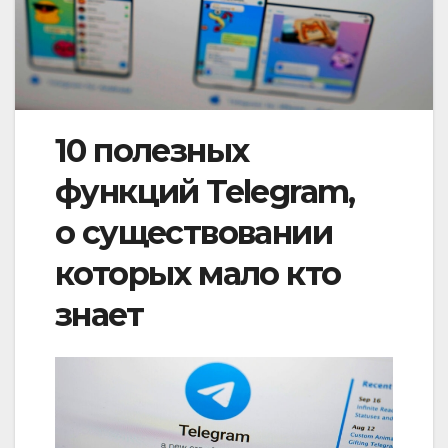
10 полезных
функций Telegram,
о существовании
которых мало кто
знает