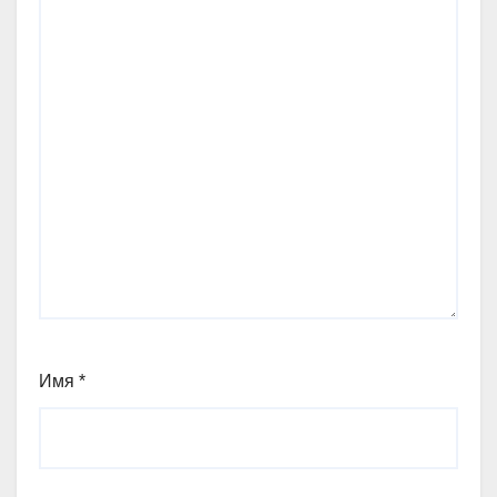
Имя
*