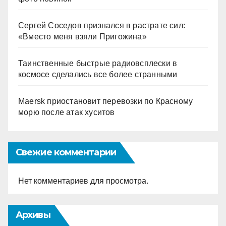
Сергей Соседов признался в растрате сил:
«Вместо меня взяли Пригожина»
Таинственные быстрые радиовсплески в
космосе сделались все более странными
Maersk приостановит перевозки по Красному
морю после атак хуситов
Свежие комментарии
Нет комментариев для просмотра.
Архивы