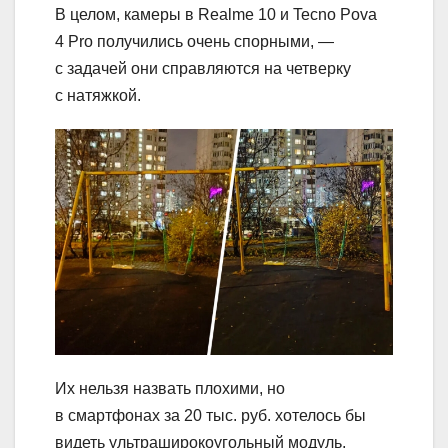
В целом, камеры в Realme 10 и Tecno Pova
4 Pro получились очень спорными, —
с задачей они справляются на четверку
с натяжкой.
Их нельзя назвать плохими, но
в смартфонах за 20 тыс. руб. хотелось бы
видеть ультраширокоугольный модуль,