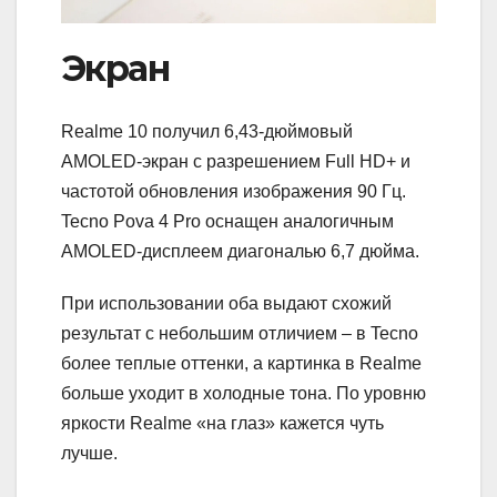
Экран
Realme 10 получил 6,43-дюймовый
AMOLED-экран с разрешением Full HD+ и
частотой обновления изображения 90 Гц.
Tecno Pova 4 Pro оснащен аналогичным
AMOLED-дисплеем диагональю 6,7 дюйма.
При использовании оба выдают схожий
результат с небольшим отличием – в Tecno
более теплые оттенки, а картинка в Realme
больше уходит в холодные тона. По уровню
яркости Realme «на глаз» кажется чуть
лучше.