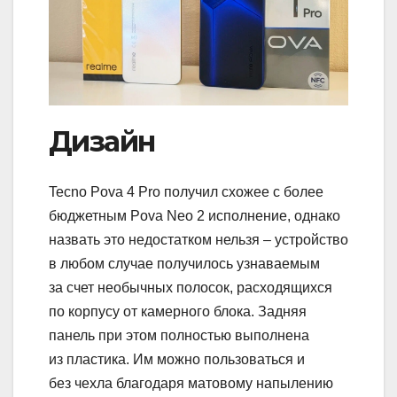
Дизайн
Tecno Pova 4 Pro получил схожее с более
бюджетным Pova Neo 2 исполнение, однако
назвать это недостатком нельзя – устройство
в любом случае получилось узнаваемым
за счет необычных полосок, расходящихся
по корпусу от камерного блока. Задняя
панель при этом полностью выполнена
из пластика. Им можно пользоваться и
без чехла благодаря матовому напылению