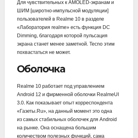
Для чувствительных к AMOLED-экранам и
ШИМ [широтно-импульсной модуляции]
пользователей в Realme 10 в разделе
«Лаборатория realme» есть функция DC
Dimming, благодаря которой пульсация
экрана станет менее заметной. Tecno этим
похвастаться не может.
Оболочка
Realme 10 работает под управлением
Android 12 и фирменной оболочки RealmeUI
3.0. Как показывает опыт корреспондента
«Газеты.Ru», на данный момент это одна
из самых стабильных оболочек для Android
на рынке. Она оснащена большим
количеством полезных функций, сама