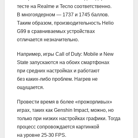
тесте на Realme и Tecno соответственно.
В многоядерном — 1737 и 1745 баллов.
Таким образом, производительность Helio
G99 в сравниваемых устройствах
отличается незначительно.
Например, игры Call of Duty: Mobile и New
State запускаются на обоих смартфонах
при средних настройках и работают
без каких-либо проблем. Нагрев не
ощущается.
Провести время в более «прожорливых»
играх, таких как Genshin Impact, можно, но
только при низких настройках графики. Тогда
процесс сопровождается картинкой
на уровне 25-30 FPS.