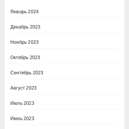
Январь 2024
Декабрь 2023
Ноябрь 2023
Октябрь 2023
Сентябрь 2023
Август 2023
Июль 2023
Июнь 2023