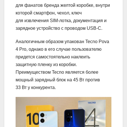
для фанатов бренда желтой коробке, внутри
которой смартфон, чехол, ключ
для извлечения SIM-лотка, документация и
зарядное устройство с проводом USB-C.
Аналогичным образом упакован Tecno Pova
4 Pro, однако в его случае пользователю
придется самостоятельно наклеить
защитную пленку из коробки.
Преимуществом Tecno является более
мощный зарядный блок на 45 Вт против
33 Вт у конкурента.