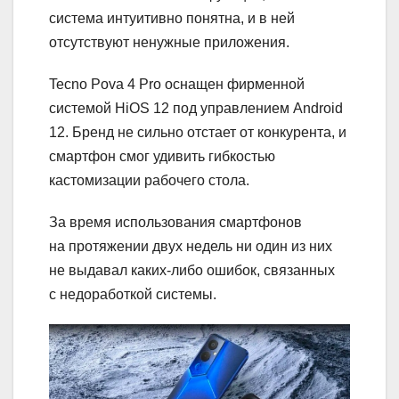
система интуитивно понятна, и в ней
отсутствуют ненужные приложения.
Tecno Pova 4 Pro оснащен фирменной
системой HiOS 12 под управлением Android
12. Бренд не сильно отстает от конкурента, и
смартфон смог удивить гибкостью
кастомизации рабочего стола.
За время использования смартфонов
на протяжении двух недель ни один из них
не выдавал каких-либо ошибок, связанных
с недоработкой системы.