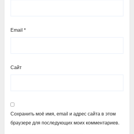
Email
*
Сайт
Сохранить моё имя, email и адрес сайта в этом
браузере для последующих моих комментариев.