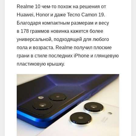
Realme 10 чем-то похож на решения от
Huawei, Honor и даже Tecno Camon 19.
Благодаря компактным размерам и весу
в 178 граммов новинка кажется более
универсальной, подходящей для любого
пола и возраста. Realme получил плоские
грани в стиле последних iPhone и глянцевую
пластиковую крышку.