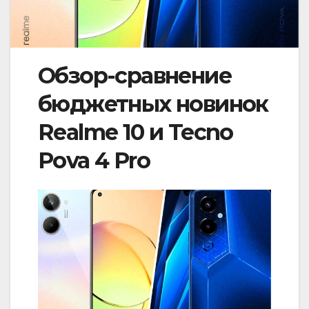
Обзор-сравнение
бюджетных новинок
Realme 10 и Tecno
Pova 4 Pro