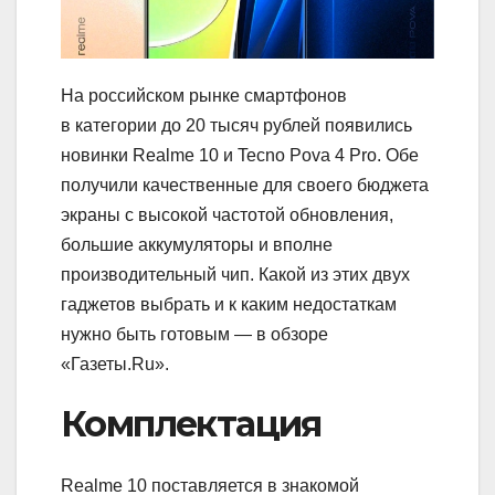
На российском рынке смартфонов
в категории до 20 тысяч рублей появились
новинки Realme 10 и Tecno Pova 4 Pro. Обе
получили качественные для своего бюджета
экраны с высокой частотой обновления,
большие аккумуляторы и вполне
производительный чип. Какой из этих двух
гаджетов выбрать и к каким недостаткам
нужно быть готовым — в обзоре
«Газеты.Ru».
Комплектация
Realme 10 поставляется в знакомой