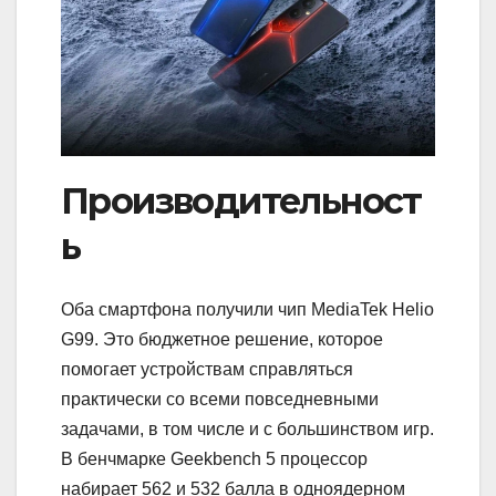
Производительност
ь
Оба смартфона получили чип MediaTek Helio
G99. Это бюджетное решение, которое
помогает устройствам справляться
практически со всеми повседневными
задачами, в том числе и с большинством игр.
В бенчмарке Geekbench 5 процессор
набирает 562 и 532 балла в одноядерном