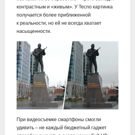
контрастным и «живым». У Tecno картинка
получается более приближенной
к реальности, но ей не всегда хватает
насыщенности.
При видеосъемке смартфоны смогли
удивить – не каждый бюджетный гаджет