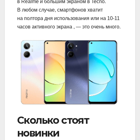
в Realme и большим экраном в Tecno.
В любом случае, смартфонов хватит
на полтора дня использования или на 10-11
часов активного экрана , — это очень много.
Сколько стоят
новинки