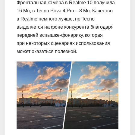
Фронтальная камера в Realme 10 получила
16 Мп, в Tecno Pova 4 Pro – 8 Мп. Качество
в Realme немного лучше, но Tecno
выделяется на фоне конкурента благодаря
передней вспышке-фонарику, которая
при некоторых сценариях использования
может оказаться полезной.