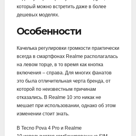
который можно встретить даже в более
дешевых моделях.
Особенности
Качелька регулировки громкости практически
всегда в смартфонах Realme располагалась
на левом торце, в то время как кнопка
включения – справа. Для многих фанатов
это была отличительная черта бренда, от
которой по неизвестным причинам
отказались. В Realme 10 это никак не
мешает при использовании, однако об этом
изменении стоит знать.
В Tecno Pova 4 Pro и Realme