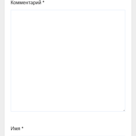
Комментарий
*
Имя
*