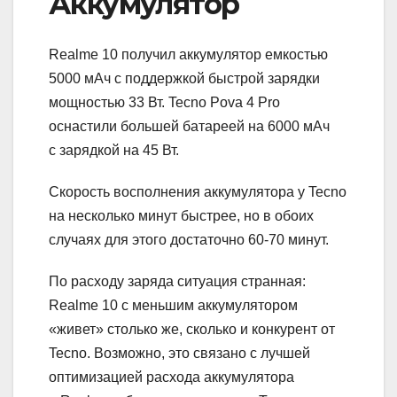
Аккумулятор
Realme 10 получил аккумулятор емкостью
5000 мАч с поддержкой быстрой зарядки
мощностью 33 Вт. Tecno Pova 4 Pro
оснастили большей батареей на 6000 мАч
с зарядкой на 45 Вт.
Скорость восполнения аккумулятора у Tecno
на несколько минут быстрее, но в обоих
случаях для этого достаточно 60-70 минут.
По расходу заряда ситуация странная:
Realme 10 с меньшим аккумулятором
«живет» столько же, сколько и конкурент от
Tecno. Возможно, это связано с лучшей
оптимизацией расхода аккумулятора