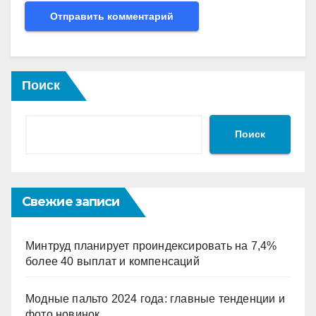
Поиск
Поиск
Свежие записи
Минтруд планирует проиндексировать на 7,4%
более 40 выплат и компенсаций
Модные пальто 2024 года: главные тенденции и
фото новинок