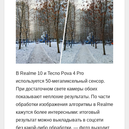
В Realme 10 и Tecno Pova 4 Pro
используется 50-мегапиксельный сенсор.
При достаточном свете камеры обоих
показывают неплохие результаты. По части
обработки изображения алгоритмы в Realme
кажутся более интересными: итоговый
результат можно выкладывать в соцсети
без какой-либо обработки, — фото выходит