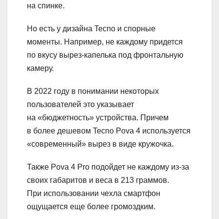
на спинке.
Но есть у дизайна Tecno и спорные
моменты. Например, не каждому придется
по вкусу вырез-капелька под фронтальную
камеру.
В 2022 году в понимании некоторых
пользователей это указывает
на «бюджетность» устройства. Причем
в более дешевом Tecno Pova 4 используется
«современный» вырез в виде кружочка.
Также Pova 4 Pro подойдет не каждому из-за
своих габаритов и веса в 213 граммов.
При использовании чехла смартфон
ощущается еще более громоздким.