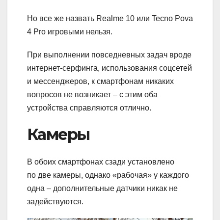
Но все же назвать Realme 10 или Tecno Pova
4 Pro игровыми нельзя.
При выполнении повседневных задач вроде
интернет-серфинга, использования соцсетей
и мессенджеров, к смартфонам никаких
вопросов не возникает – с этим оба
устройства справляются отлично.
Камеры
В обоих смартфонах сзади установлено
по две камеры, однако «рабочая» у каждого
одна – дополнительные датчики никак не
задействуются.