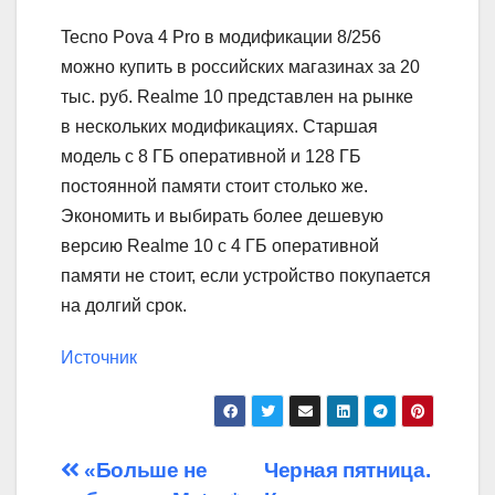
Tecno Pova 4 Pro в модификации 8/256
можно купить в российских магазинах за 20
тыс. руб. Realme 10 представлен на рынке
в нескольких модификациях. Старшая
модель с 8 ГБ оперативной и 128 ГБ
постоянной памяти стоит столько же.
Экономить и выбирать более дешевую
версию Realme 10 с 4 ГБ оперативной
памяти не стоит, если устройство покупается
на долгий срок.
Источник
Навигация
«Больше не
Черная пятница.