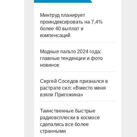
Минтруд планирует
проиндексировать на 7,4%
более 40 выплат и
компенсаций
Модные пальто 2024 года:
главные тенденции и фото
новинок
Сергей Соседов признался в
растрате сил: «Вместо меня
взяли Пригожина»
Таинственные быстрые
радиовсплески в космосе
сделались все более
странными