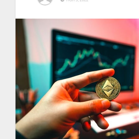
НОЯ 3, 2022