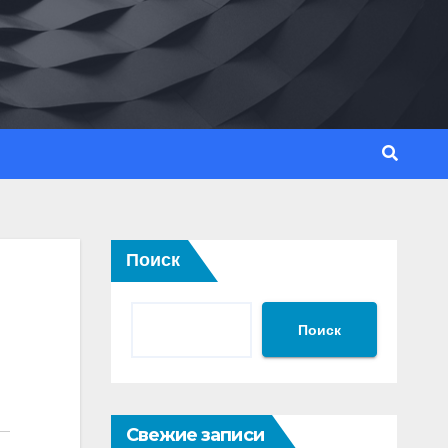
Поиск
Поиск
Свежие записи