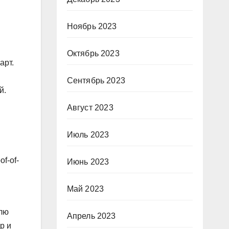
Ноябрь 2023
Октябрь 2023
арт.
Сентябрь 2023
й.
Август 2023
Июль 2023
f-of-
Июнь 2023
Май 2023
олю
Апрель 2023
р и