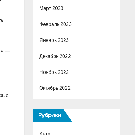
Март 2023
ть
Февраль 2023
Январь 2023
и», —
Декабрь 2022
Ноябрь 2022
Октябрь 2022
орые
Рубрики
Авто