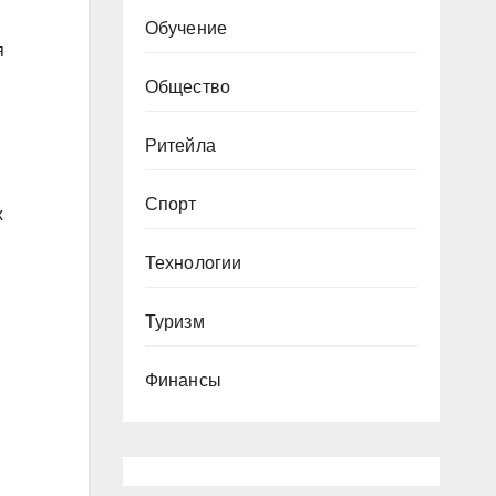
Обучение
я
Общество
Ритейла
Спорт
х
Технологии
Туризм
Финансы