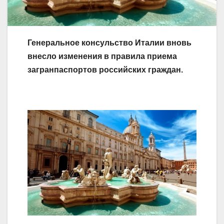
Генеральное консульство Италии вновь
внесло изменения в правила приема
загранпаспортов российских граждан.