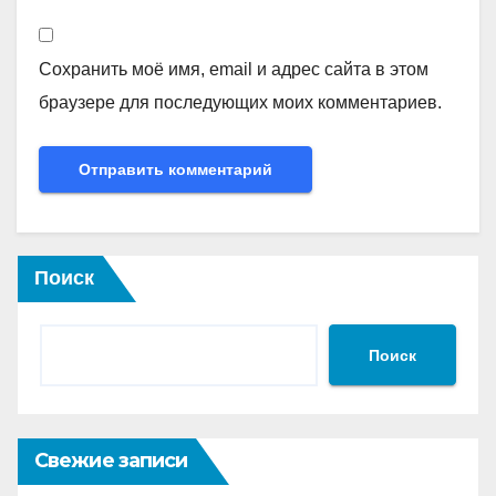
Сохранить моё имя, email и адрес сайта в этом
браузере для последующих моих комментариев.
Поиск
Поиск
Свежие записи