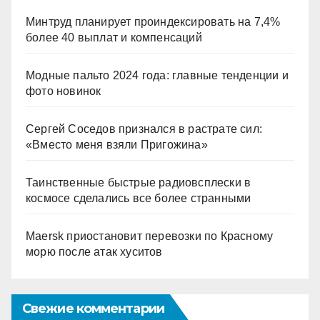
Минтруд планирует проиндексировать на 7,4%
более 40 выплат и компенсаций
Модные пальто 2024 года: главные тенденции и
фото новинок
Сергей Соседов признался в растрате сил:
«Вместо меня взяли Пригожина»
Таинственные быстрые радиовсплески в
космосе сделались все более странными
Maersk приостановит перевозки по Красному
морю после атак хуситов
Свежие комментарии