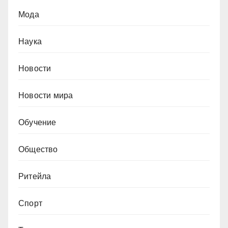
Мода
Наука
Новости
Новости мира
Обучение
Общество
Ритейла
Спорт