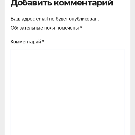
Добавить комментарий
Ваш адрес email не будет опубликован.
Обязательные поля помечены
*
Комментарий
*