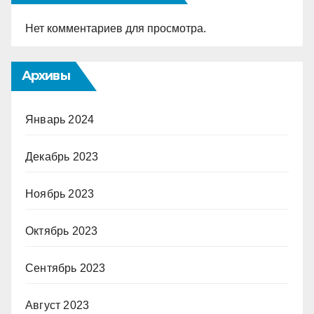
Нет комментариев для просмотра.
Архивы
Январь 2024
Декабрь 2023
Ноябрь 2023
Октябрь 2023
Сентябрь 2023
Август 2023