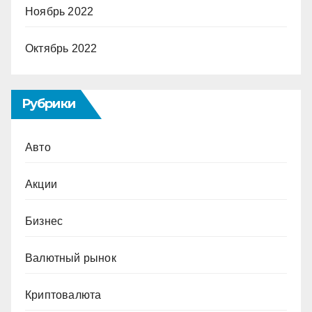
Ноябрь 2022
Октябрь 2022
Рубрики
Авто
Акции
Бизнес
Валютный рынок
Криптовалюта