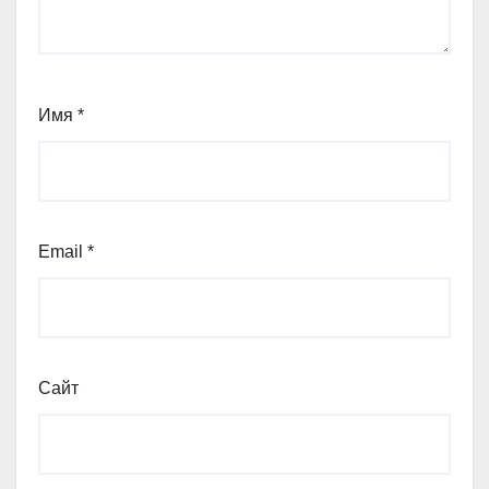
Имя
*
Email
*
Сайт