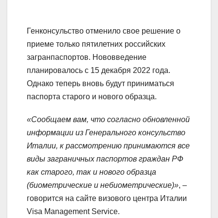
Генконсульство отменило свое решение о
приеме только пятилетних российских
загранпаспортов. Нововведение
планировалось с 15 декабря 2022 года.
Однако теперь вновь будут приниматься
паспорта старого и нового образца.
«Сообщаем вам, что согласно обновленной
информации из Генерального консульство
Италии, к рассмотрению принимаются все
виды заграничных паспортов граждан РФ
как старого, так и нового образца
(биометрические и небиометрические)»
, –
говорится на сайте визового центра Италии
Visa Management Service.