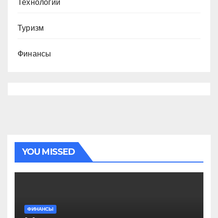
Технологии
Туризм
Финансы
YOU MISSED
ФИНАНСЫ