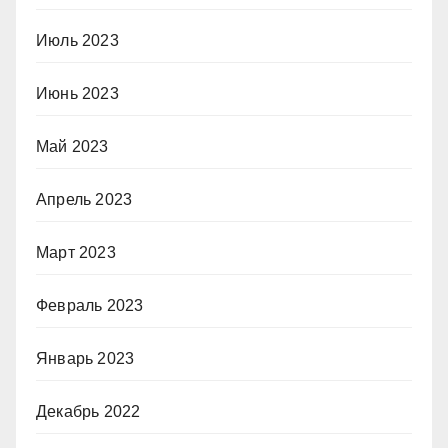
Июль 2023
Июнь 2023
Май 2023
Апрель 2023
Март 2023
Февраль 2023
Январь 2023
Декабрь 2022