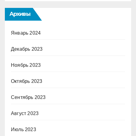
Архивы
Январь 2024
Декабрь 2023
Ноябрь 2023
Октябрь 2023
Сентябрь 2023
Август 2023
Июль 2023