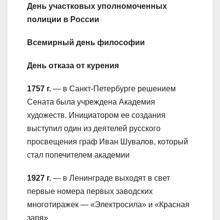
День участковых уполномоченных
полиции в России
Всемирный день философии
День отказа от курения
1757 г.
— в Санкт-Петербурге решением
Сената была учреждена Академия
художеств. Инициатором ее создания
выступил один из деятелей русского
просвещения граф Иван Шувалов, который
стал попечителем академии
1927 г.
— в Ленинграде выходят в свет
первые номера первых заводских
многотиражек — «Электросила» и «Красная
заря»