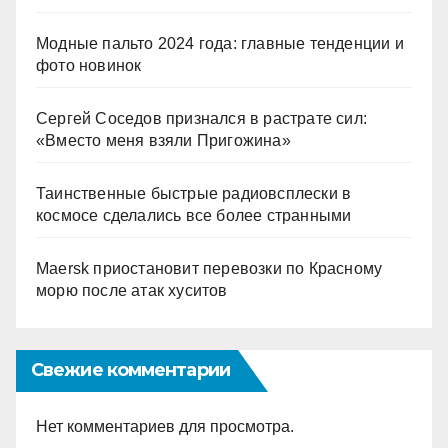
Модные пальто 2024 года: главные тенденции и
фото новинок
Сергей Соседов признался в растрате сил:
«Вместо меня взяли Пригожина»
Таинственные быстрые радиовсплески в
космосе сделались все более странными
Maersk приостановит перевозки по Красному
морю после атак хуситов
Свежие комментарии
Нет комментариев для просмотра.