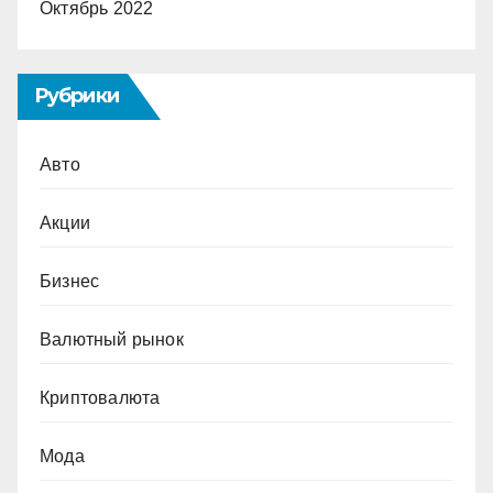
Октябрь 2022
Рубрики
Авто
Акции
Бизнес
Валютный рынок
Криптовалюта
Мода