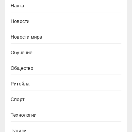
Наука
Новости
Новости мира
Обучение
Общество
Ритейла
Спорт
Технологии
Туризм