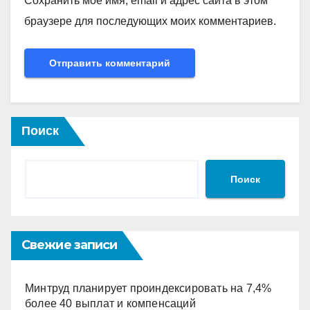
Сохранить моё имя, email и адрес сайта в этом
браузере для последующих моих комментариев.
Поиск
Поиск
Свежие записи
Минтруд планирует проиндексировать на 7,4%
более 40 выплат и компенсаций