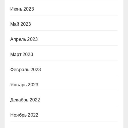
Июнь 2023
Май 2023
Апрель 2023
Март 2023
Февраль 2023
Январь 2023
Декабрь 2022
Ноябрь 2022