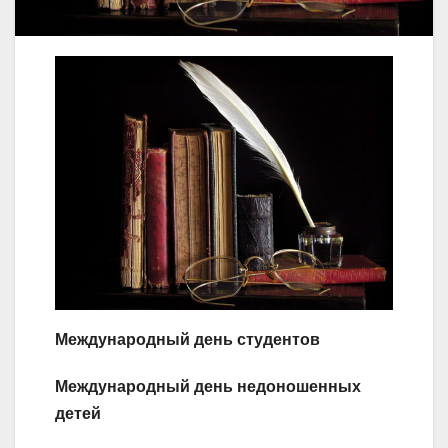
Международный день студентов
Международный день недоношенных
детей