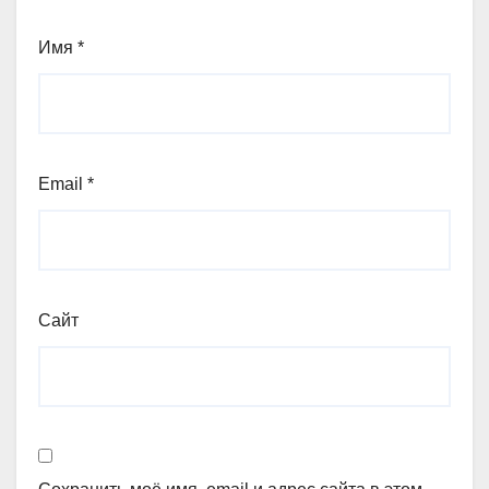
Имя
*
Email
*
Сайт