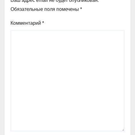
Ваш адрес email не будет опубликован.
Обязательные поля помечены
*
Комментарий
*