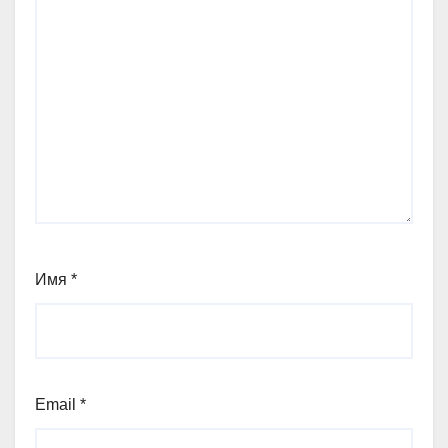
Имя
*
Email
*