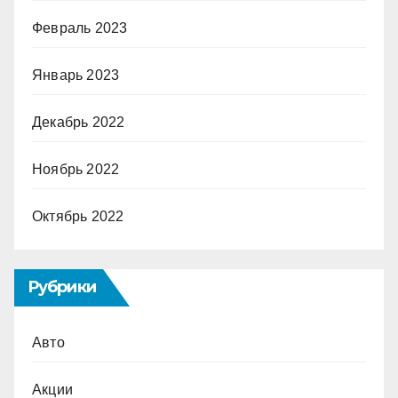
Февраль 2023
Январь 2023
Декабрь 2022
Ноябрь 2022
Октябрь 2022
Рубрики
Авто
Акции