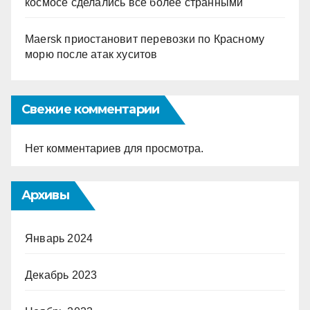
космосе сделались все более странными
Maersk приостановит перевозки по Красному
морю после атак хуситов
Свежие комментарии
Нет комментариев для просмотра.
Архивы
Январь 2024
Декабрь 2023