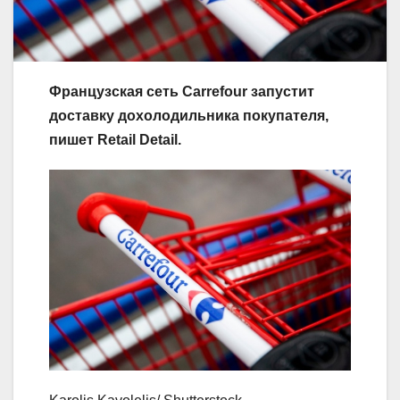
Французская сеть Carrefour запустит
доставку дохолодильника покупателя,
пишет Retail Detail.