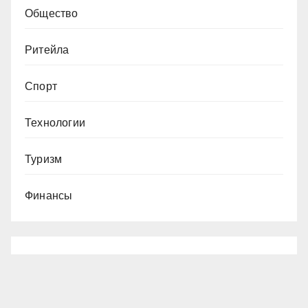
Общество
Ритейла
Спорт
Технологии
Туризм
Финансы