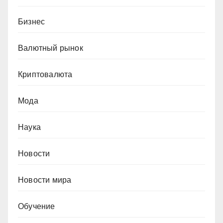
Бизнес
Валютный рынок
Криптовалюта
Мода
Наука
Новости
Новости мира
Обучение