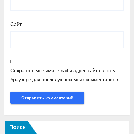
Сайт
Сохранить моё имя, email и адрес сайта в этом
браузере для последующих моих комментариев.
Поиск