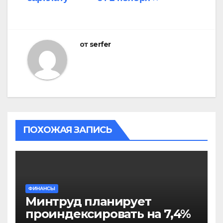
от
serfer
ПОХОЖАЯ ЗАПИСЬ
ФИНАНСЫ
Минтруд планирует
проиндексировать на 7,4%