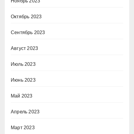
Ноябрь 2023
Октябрь 2023
Сентябрь 2023
Август 2023
Июль 2023
Июнь 2023
Май 2023
Апрель 2023
Март 2023