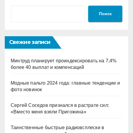
Поиск
Свежие записи
Минтруд планирует проиндексировать на 7,4%
более 40 выплат и компенсаций
Модные пальто 2024 года: главные тенденции и
фото новинок
Сергей Соседов признался в растрате сил:
«Вместо меня взяли Пригожина»
Таинственные быстрые радиовсплески в