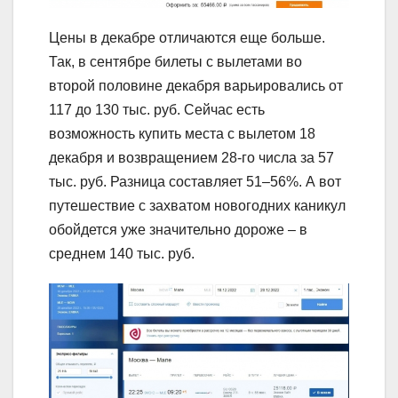
Цены в декабре отличаются еще больше.
Так, в сентябре билеты с вылетами во
второй половине декабря варьировались от
117 до 130 тыс. руб. Сейчас есть
возможность купить места с вылетом 18
декабря и возвращением 28-го числа за 57
тыс. руб. Разница составляет 51–56%. А вот
путешествие с захватом новогодних каникул
обойдется уже значительно дороже – в
среднем 140 тыс. руб.