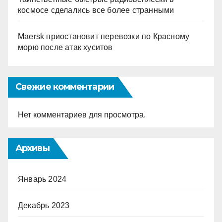
космосе сделались все более странными
Maersk приостановит перевозки по Красному
морю после атак хуситов
Свежие комментарии
Нет комментариев для просмотра.
Архивы
Январь 2024
Декабрь 2023