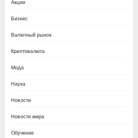
Акции
Бизнес
Валютный рынок
Криптовалюта
Мода
Наука
Новости
Новости мира
Обучение