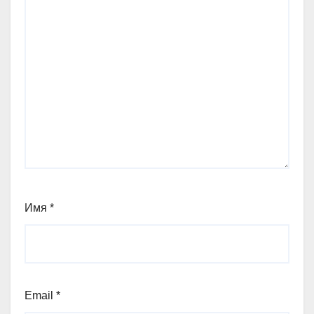
Имя
*
Email
*