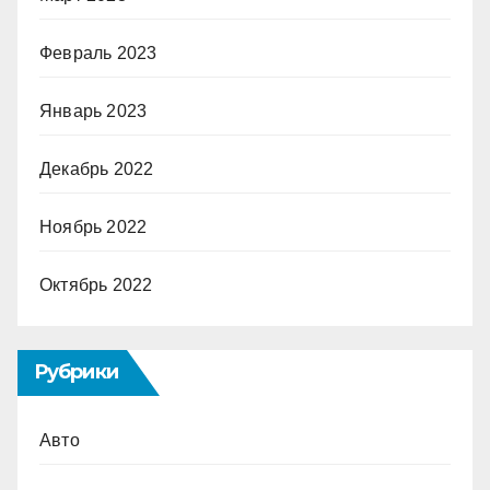
Февраль 2023
Январь 2023
Декабрь 2022
Ноябрь 2022
Октябрь 2022
Рубрики
Авто