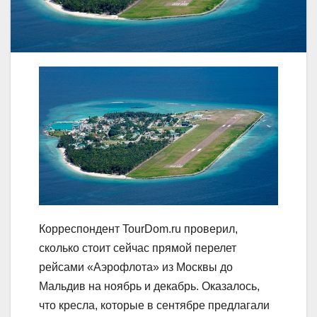
Корреспондент TourDom.ru проверил,
сколько стоит сейчас прямой перелет
рейсами «Аэрофлота» из Москвы до
Мальдив на ноябрь и декабрь. Оказалось,
что кресла, которые в сентябре предлагали