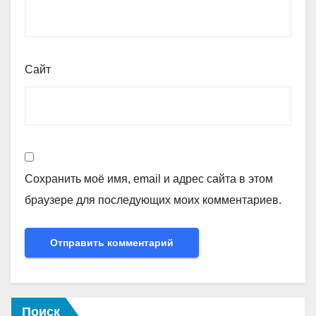
Сайт
Сохранить моё имя, email и адрес сайта в этом
браузере для последующих моих комментариев.
Поиск