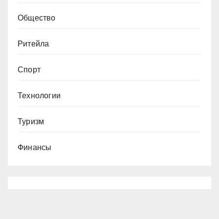
Общество
Ритейла
Спорт
Технологии
Туризм
Финансы