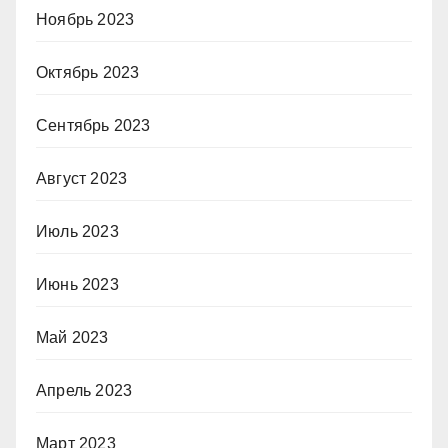
Ноябрь 2023
Октябрь 2023
Сентябрь 2023
Август 2023
Июль 2023
Июнь 2023
Май 2023
Апрель 2023
Март 2023