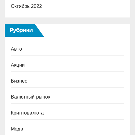
Октябрь 2022
Рубрики
Авто
Акции
Бизнес
Валютный рынок
Криптовалюта
Мода