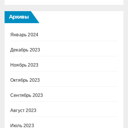
Архивы
Январь 2024
Декабрь 2023
Ноябрь 2023
Октябрь 2023
Сентябрь 2023
Август 2023
Июль 2023