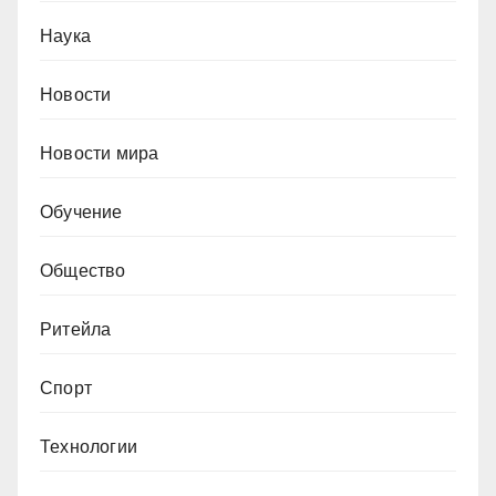
Наука
Новости
Новости мира
Обучение
Общество
Ритейла
Спорт
Технологии