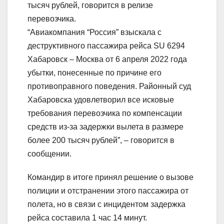
тысяч рублей, говорится в релизе
перевозчика.
“Авиакомпания “Россия” взыскала с
деструктивного пассажира рейса SU 6294
Хабаровск – Москва от 6 апреля 2022 года
убытки, понесенные по причине его
противоправного поведения. Районный суд
Хабаровска удовлетворил все исковые
требования перевозчика по компенсации
средств из-за задержки вылета в размере
более 200 тысяч рублей”, – говорится в
сообщении.
Командир в итоге принял решение о вызове
полиции и отстранении этого пассажира от
полета, но в связи с инцидентом задержка
рейса составила 1 час 14 минут.