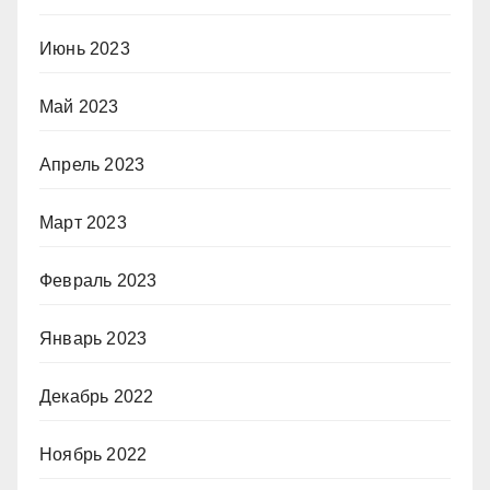
Июнь 2023
Май 2023
Апрель 2023
Март 2023
Февраль 2023
Январь 2023
Декабрь 2022
Ноябрь 2022