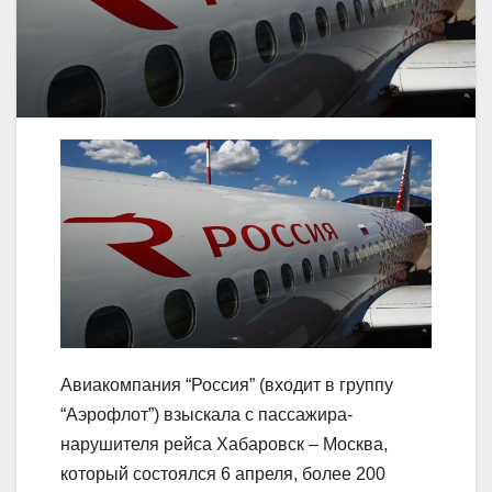
Авиакомпания “Россия” (входит в группу
“Аэрофлот”) взыскала с пассажира-
нарушителя рейса Хабаровск – Москва,
который состоялся 6 апреля, более 200