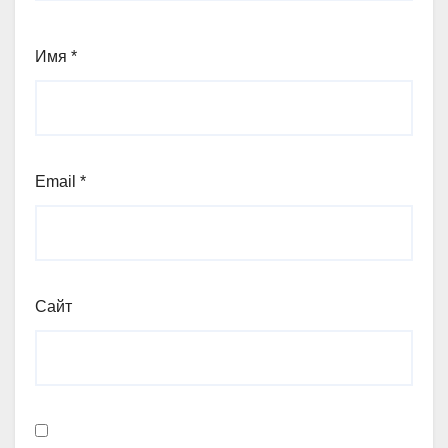
Имя
*
Email
*
Сайт