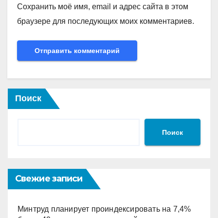
Сохранить моё имя, email и адрес сайта в этом
браузере для последующих моих комментариев.
Поиск
Поиск
Свежие записи
Минтруд планирует проиндексировать на 7,4%