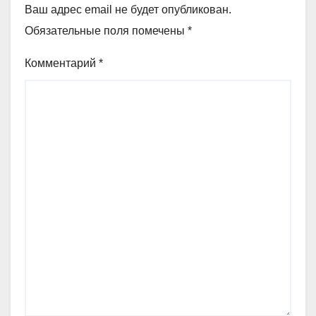
Ваш адрес email не будет опубликован.
Обязательные поля помечены
*
Комментарий
*