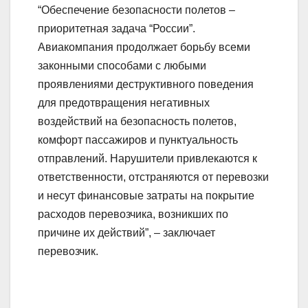
“Обеспечение безопасности полетов –
приоритетная задача “России”.
Авиакомпания продолжает борьбу всеми
законными способами с любыми
проявлениями деструктивного поведения
для предотвращения негативных
воздействий на безопасность полетов,
комфорт пассажиров и пунктуальность
отправлений. Нарушители привлекаются к
ответственности, отстраняются от перевозки
и несут финансовые затраты на покрытие
расходов перевозчика, возникших по
причине их действий”, – заключает
перевозчик.