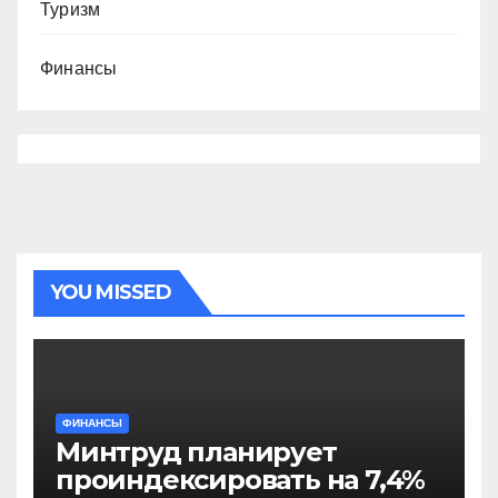
Туризм
Финансы
YOU MISSED
ФИНАНСЫ
Минтруд планирует
проиндексировать на 7,4%