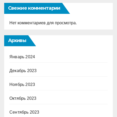
Свежие комментарии
Нет комментариев для просмотра.
Архивы
Январь 2024
Декабрь 2023
Ноябрь 2023
Октябрь 2023
Сентябрь 2023