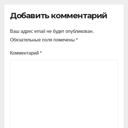
Добавить комментарий
Ваш адрес email не будет опубликован.
Обязательные поля помечены
*
Комментарий
*