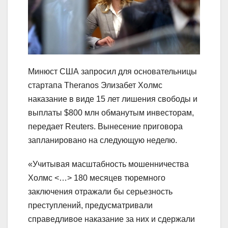
Минюст США запросил для основательницы
стартапа Theranos Элизабет Холмс
наказание в виде 15 лет лишения свободы и
выплаты $800 млн обманутым инвесторам,
передает Reuters. Вынесение приговора
запланировано на следующую неделю.
«Учитывая масштабность мошенничества
Холмс <…> 180 месяцев тюремного
заключения отражали бы серьезность
преступлений, предусматривали
справедливое наказание за них и сдержали