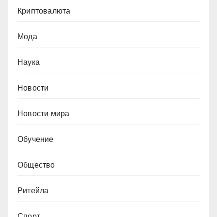
Криптовалюта
Мода
Наука
Новости
Новости мира
Обучение
Общество
Ритейла
Спорт