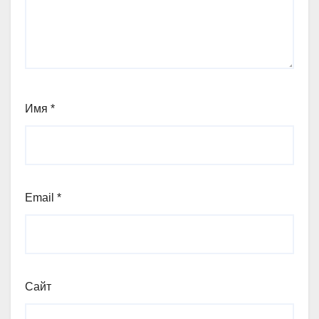
Имя
*
Email
*
Сайт