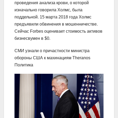
проведения анализа крови, о которой
изначально говорила Холмс, была
поддельной. 15 марта 2018 года Холмс
предъявили обвинения в мошенничестве.
Cейчас Forbes оценивает стоимость активов
бизнесвумен в $0.
СМИ узнали о причастности министра
обороны США к махинациям Theranos
Политика