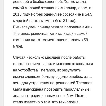
дешевой и безболезненной. Холмс стала
самой молодой женщиной-миллиардером, в
2015 году Forbes оценил ее состояние в $4,5
млрд (ей на тот момент был 31 год).
Бизнесвумен принадлежала половина акций
Theranos, рыночная капитализация самой
компании на тот момент оценивалась в $9
млрд.
Спустя несколько месяцев после работы
стартапа клиенты стали массово жаловаться
на устройства Theranos, их результаты
имели слишком большую долю ошибок, из-за
чего для устранения погрешностей Theranos
была вынуждена проводить параллельные
анализы традиционным способом. Позже
стало известно о том, что технология