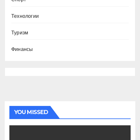
Технологии
Туризм
Финансы
YOU MISSED