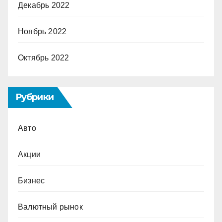
Декабрь 2022
Ноябрь 2022
Октябрь 2022
Рубрики
Авто
Акции
Бизнес
Валютный рынок