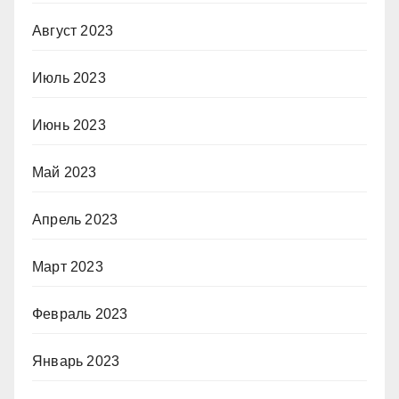
Август 2023
Июль 2023
Июнь 2023
Май 2023
Апрель 2023
Март 2023
Февраль 2023
Январь 2023