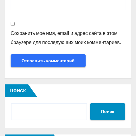
Сохранить моё имя, email и адрес сайта в этом
браузере для последующих моих комментариев.
Поиск
Поиск