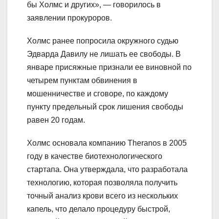
бы Холмс и других», — говорилось в
заявлении прокуроров.
Холмс ранее попросила окружного судью
Эдварда Давилу не лишать ее свободы. В
январе присяжные признали ее виновной по
четырем пунктам обвинения в
мошенничестве и сговоре, по каждому
пункту предельный срок лишения свободы
равен 20 годам.
Холмс основала компанию Theranos в 2005
году в качестве биотехнологического
стартапа. Она утверждала, что разработала
технологию, которая позволяла получить
точный анализ крови всего из нескольких
капель, что делало процедуру быстрой,