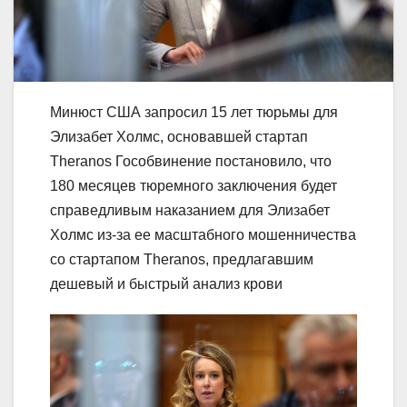
Минюст США запросил 15 лет тюрьмы для
Элизабет Холмс, основавшей стартап
Theranos Гособвинение постановило, что
180 месяцев тюремного заключения будет
справедливым наказанием для Элизабет
Холмс из-за ее масштабного мошенничества
со стартапом Theranos, предлагавшим
дешевый и быстрый анализ крови