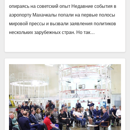
опираясь на советский опыт Недавние события в
аэропорту Махачкалы попали на первые полосы
мировой прессы и вызвали заявления политиков
нескольких зарубежных стран. Но так…