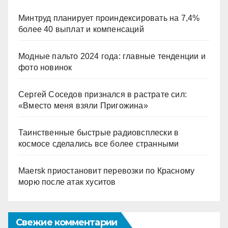
Минтруд планирует проиндексировать на 7,4%
более 40 выплат и компенсаций
Модные пальто 2024 года: главные тенденции и
фото новинок
Сергей Соседов признался в растрате сил:
«Вместо меня взяли Пригожина»
Таинственные быстрые радиовсплески в
космосе сделались все более странными
Maersk приостановит перевозки по Красному
морю после атак хуситов
Свежие комментарии