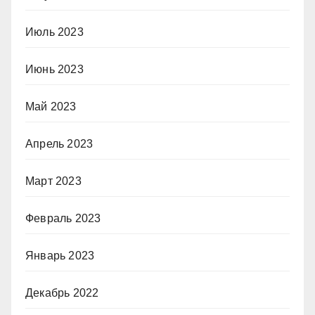
Июль 2023
Июнь 2023
Май 2023
Апрель 2023
Март 2023
Февраль 2023
Январь 2023
Декабрь 2022