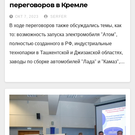
переговоров в Кремле
ОКТ 7, 2023
SERFER
В ходе переговоров также обсуждались темы, как
то: возможность запуска электромобиля "Атом",
полностью созданного в РФ, индустриальные
технопарки в Ташкентской и Джизакской областях,
заводы по сборке автомобилей "Лада" и "Камаз",…