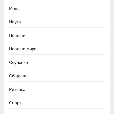
Мода
Наука
Новости
Новости мира
Обучение
Общество
Ритейла
Спорт