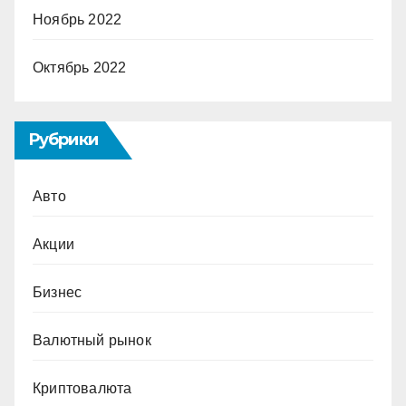
Ноябрь 2022
Октябрь 2022
Рубрики
Авто
Акции
Бизнес
Валютный рынок
Криптовалюта