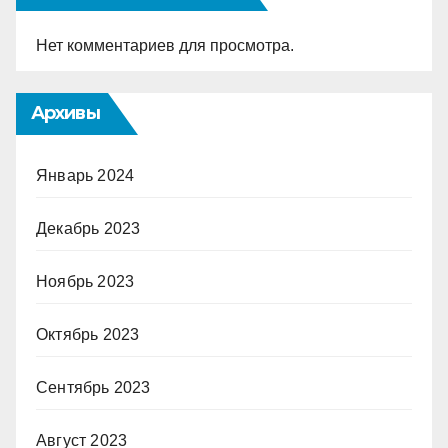
Нет комментариев для просмотра.
Архивы
Январь 2024
Декабрь 2023
Ноябрь 2023
Октябрь 2023
Сентябрь 2023
Август 2023