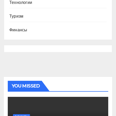
Технологии
Туризм
Финансы
YOU MISSED