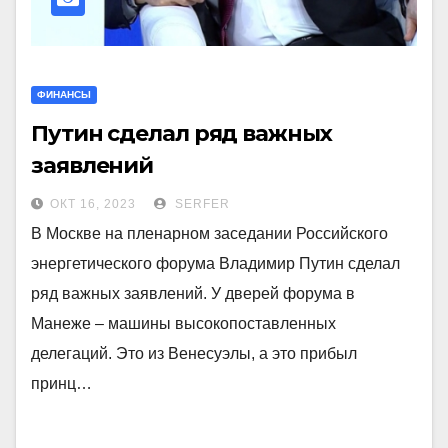
ФИНАНСЫ
Путин сделал ряд важных
заявлений
ОКТ 16, 2023
SERFER
В Москве на пленарном заседании Российского
энергетического форума Владимир Путин сделал
ряд важных заявлений. У дверей форума в
Манеже – машины высокопоставленных
делегаций. Это из Венесуэлы, а это прибыл
принц…