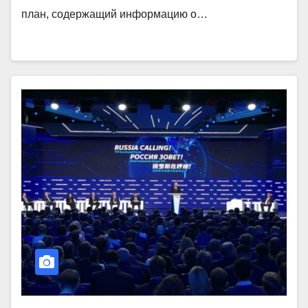
план, содержащий информацию о…