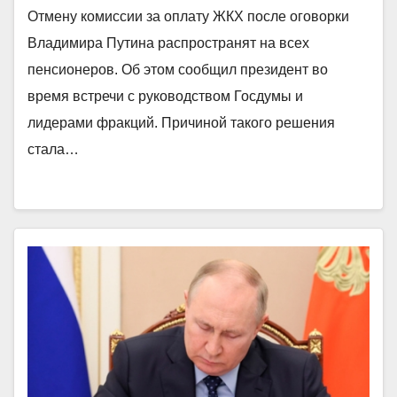
Отмену комиссии за оплату ЖКХ после оговорки
Владимира Путина распространят на всех
пенсионеров. Об этом сообщил президент во
время встречи с руководством Госдумы и
лидерами фракций. Причиной такого решения
стала…