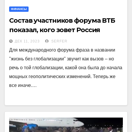
ФИНАНСЫ
Состав участников форума ВТБ
показал, кого зовет Россия
ДЕК 11, 2023
SERFER
Для международного форума фраза в названии
"жизнь без глобализации" звучит как вызов – но
речь о той глобализации, какой она была до начала
мощных геополитических изменений. Теперь же
все иначе.…