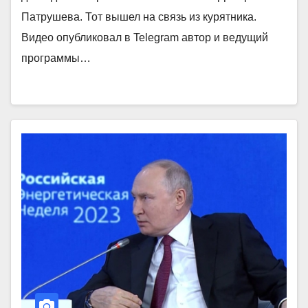
Патрушева. Тот вышел на связь из курятника.
Видео опубликовал в Telegram автор и ведущий
программы…