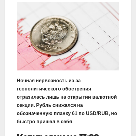
Ночная нервозность из-за
геополитического обострения
отразилась лишь на открытии валютной
секции. Рубль снижался на
обозначенную планку 61 по
USD
/
RUB
, но
быстро пришел в себя.