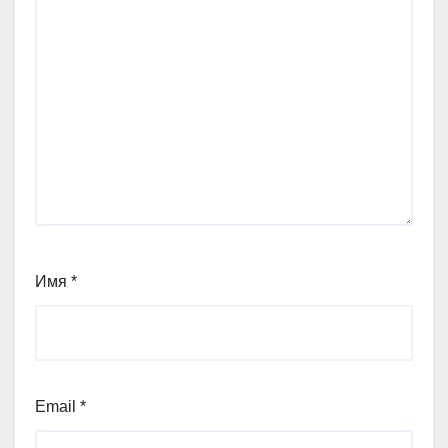
Имя
*
Email
*