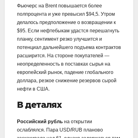
Фьючерс на Brent повышается более
полпроцента и уже превысил $94,5. Утром
делалось предположение о возвращении к
$95. Если нефтебыкам удастся перешагнуть
планку, сентимент резко улучшится и
потенциал дальнейшего подъема контрактов
расширится. На стороне покупателей —
неопределенность в поставках сырья на
европейский рынок, падение глобального
доллара, резкое снижение резервов сырой
нефти в США.
В деталях
Российский рубль
на открытии
ослаблялся. Пара USD/RUB планово