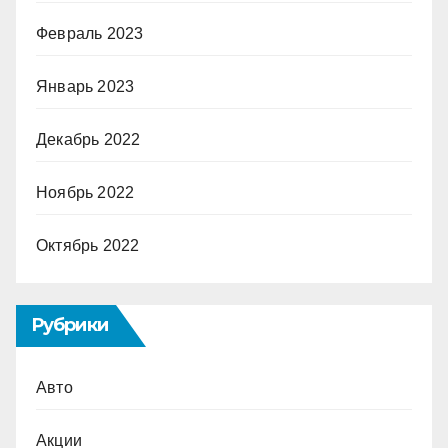
Февраль 2023
Январь 2023
Декабрь 2022
Ноябрь 2022
Октябрь 2022
Рубрики
Авто
Акции