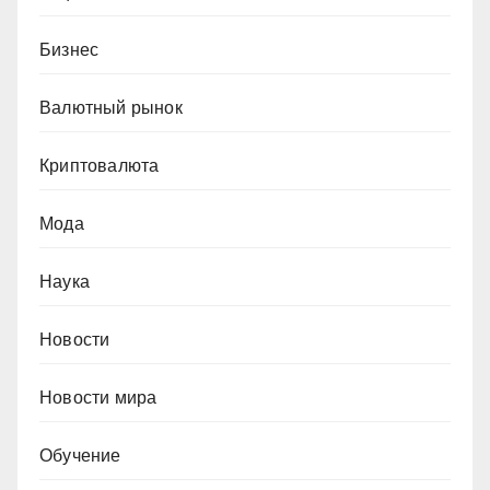
Бизнес
Валютный рынок
Криптовалюта
Мода
Наука
Новости
Новости мира
Обучение