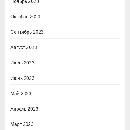
Ноябрь 2023
Октябрь 2023
Сентябрь 2023
Август 2023
Июль 2023
Июнь 2023
Май 2023
Апрель 2023
Март 2023