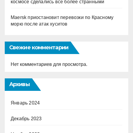
космосе сделались все более странными
Maersk приостановит перевозки по Красному
морю после атак хуситов
Свежие комментарии
Нет комментариев для просмотра.
Архивы
Январь 2024
Декабрь 2023