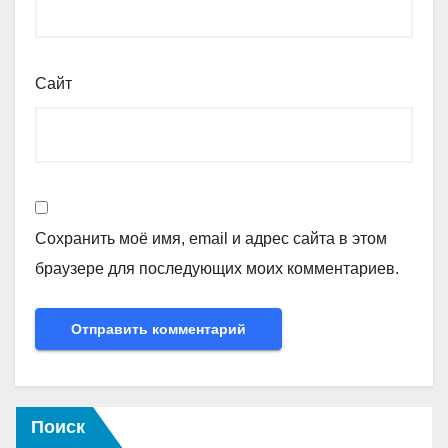
Сайт
Сохранить моё имя, email и адрес сайта в этом
браузере для последующих моих комментариев.
Поиск