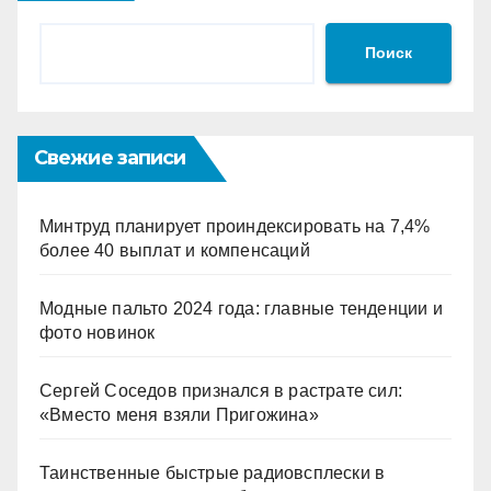
Поиск
Свежие записи
Минтруд планирует проиндексировать на 7,4%
более 40 выплат и компенсаций
Модные пальто 2024 года: главные тенденции и
фото новинок
Сергей Соседов признался в растрате сил:
«Вместо меня взяли Пригожина»
Таинственные быстрые радиовсплески в