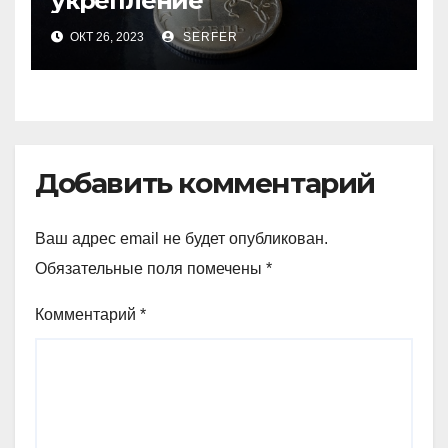
укрепление
ОКТ 26, 2023
SERFER
Добавить комментарий
Ваш адрес email не будет опубликован.
Обязательные поля помечены
*
Комментарий
*