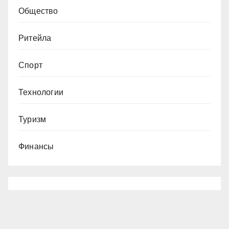
Общество
Ритейла
Спорт
Технологии
Туризм
Финансы