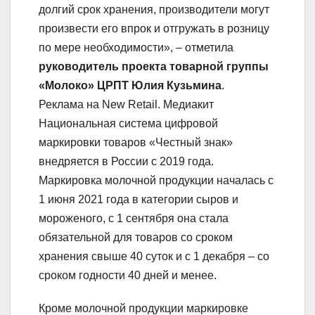
долгий срок хранения, производители могут
произвести его впрок и отгружать в розницу
по мере необходимости», – отметила
р
уководитель проекта товарной группы
«Молоко» ЦРПТ Юлия Кузьмина
.
Реклама на New Retail. Медиакит
Национальная система цифровой
маркировки товаров «Честный знак»
внедряется в России с 2019 года.
Маркировка молочной продукции началась с
1 июня 2021 года в категории сыров и
мороженого, с 1 сентября она стала
обязательной для товаров со сроком
хранения свыше 40 суток и с 1 декабря – со
сроком годности 40 дней и менее.
Кроме молочной продукции маркировке