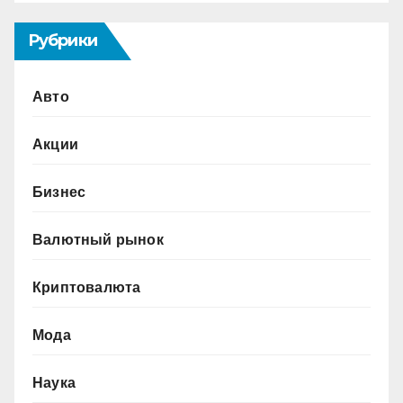
Рубрики
Авто
Акции
Бизнес
Валютный рынок
Криптовалюта
Мода
Наука