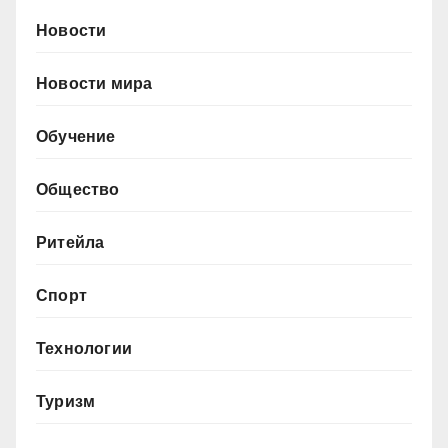
Новости
Новости мира
Обучение
Общество
Ритейла
Спорт
Технологии
Туризм