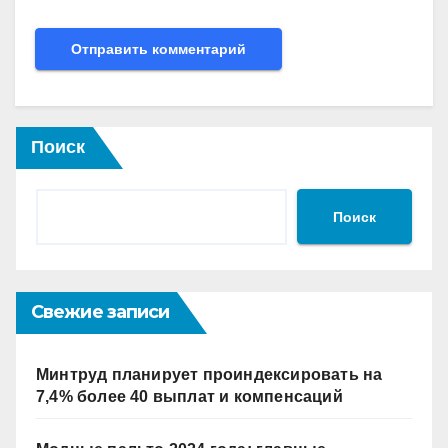
Поиск
Поиск
Свежие записи
Минтруд планирует проиндексировать на
7,4% более 40 выплат и компенсаций