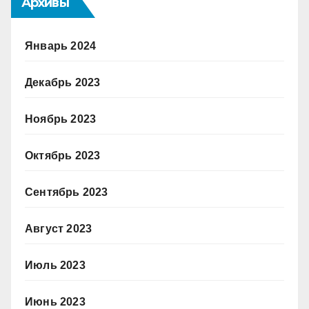
Архивы
Январь 2024
Декабрь 2023
Ноябрь 2023
Октябрь 2023
Сентябрь 2023
Август 2023
Июль 2023
Июнь 2023