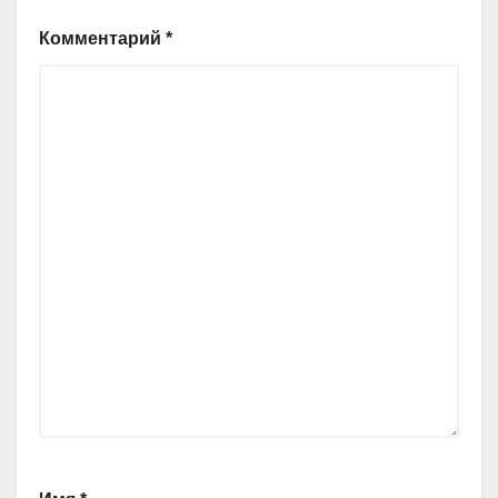
Комментарий
*