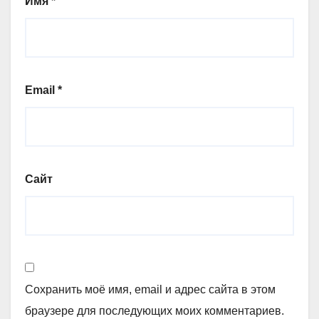
Имя
*
Email
*
Сайт
Сохранить моё имя, email и адрес сайта в этом
браузере для последующих моих комментариев.