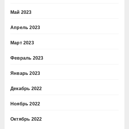
Май 2023
Апрель 2023
Март 2023
Февраль 2023
Январь 2023
Декабрь 2022
Ноябрь 2022
Октябрь 2022