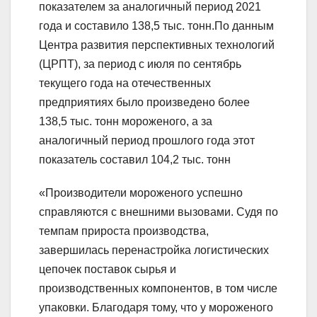
показателем за аналогичный период 2021
года и составило 138,5 тыс. тонн.По данным
Центра развития перспективных технологий
(ЦРПТ), за период с июля по сентябрь
текущего года на отечественных
предприятиях было произведено более
138,5 тыс. тонн мороженого, а за
аналогичный период прошлого года этот
показатель составил 104,2 тыс. тонн
«Производители мороженого успешно
справляются с внешними вызовами. Судя по
темпам прироста производства,
завершилась перенастройка логистических
цепочек поставок сырья и
производственных компонентов, в том числе
упаковки. Благодаря тому, что у мороженого