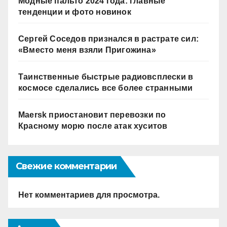
Модные пальто 2024 года: главные
тенденции и фото новинок
Сергей Соседов признался в растрате сил:
«Вместо меня взяли Пригожина»
Таинственные быстрые радиовсплески в
космосе сделались все более странными
Maersk приостановит перевозки по
Красному морю после атак хуситов
Свежие комментарии
Нет комментариев для просмотра.