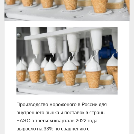
Производство мороженого в России для
внутреннего рынка и поставок в страны
ЕАЭС в третьем квартале 2022 года
выросло на 33% по сравнению с