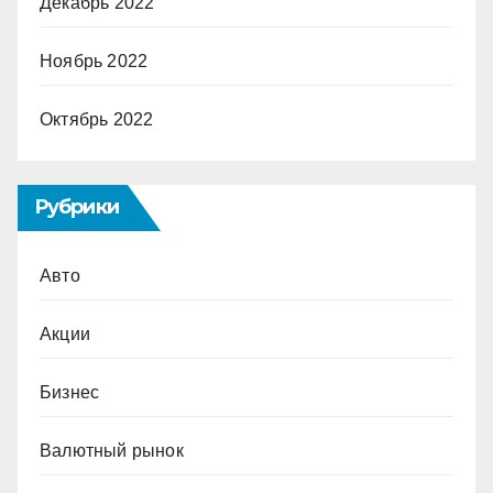
Декабрь 2022
Ноябрь 2022
Октябрь 2022
Рубрики
Авто
Акции
Бизнес
Валютный рынок