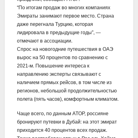
“По итогам продаж во многих компаниях
Эмираты занимают первое место. Страна
даже перегнала Турцию, которая
лидировала в предыдущие годы”, —
отмечают в ассоциации.
Спрос на новогодние путешествия в ОАЭ
вырос на 50 процентов по сравнению с
2021-м. Повышение интереса к
направлению эксперты связывают с
наличием прямых рейсов, в том числе из
регионов, небольшой продолжительностью
полета (пять часов), комфортным климатом.
Чаще всего, по данным АТОР, россияне
бронируют путевки в Дубай: на этот эмират
приходится 40 процентов всех продаж.