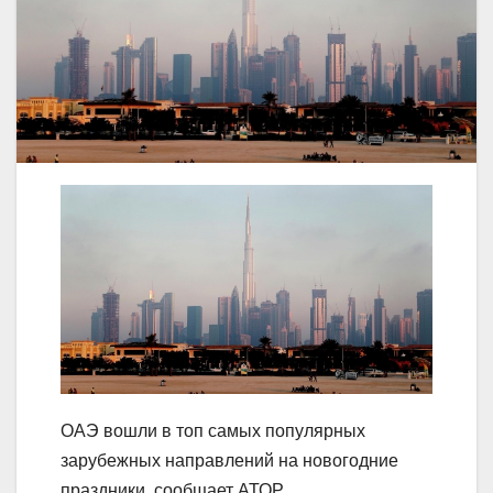
ОАЭ вошли в топ самых популярных
зарубежных направлений на новогодние
праздники, сообщает АТОР.