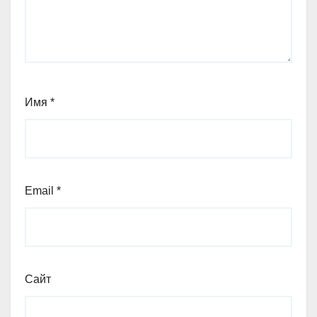
Имя
*
Email
*
Сайт