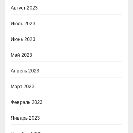
Август 2023
Июль 2023
Июнь 2023
Май 2023
Апрель 2023
Март 2023
Февраль 2023
Январь 2023