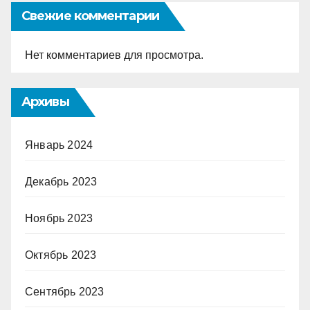
Свежие комментарии
Нет комментариев для просмотра.
Архивы
Январь 2024
Декабрь 2023
Ноябрь 2023
Октябрь 2023
Сентябрь 2023