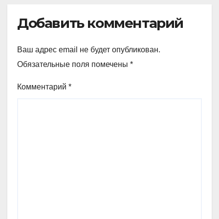
Добавить комментарий
Ваш адрес email не будет опубликован.
Обязательные поля помечены
*
Комментарий
*