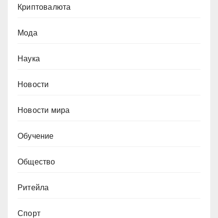
Криптовалюта
Мода
Наука
Новости
Новости мира
Обучение
Общество
Ритейла
Спорт