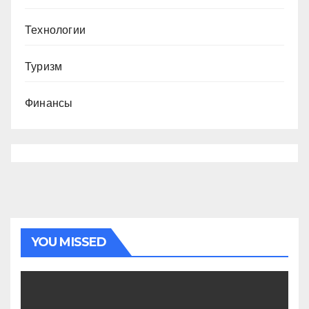
Технологии
Туризм
Финансы
YOU MISSED