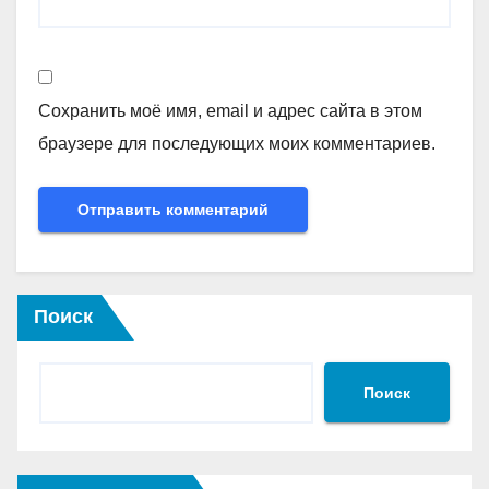
Сохранить моё имя, email и адрес сайта в этом
браузере для последующих моих комментариев.
Поиск
Поиск