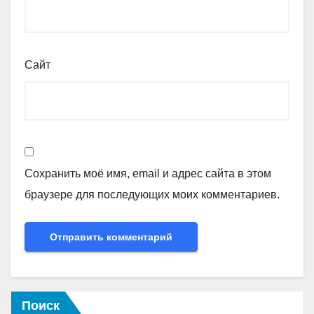
Сайт
Сохранить моё имя, email и адрес сайта в этом
браузере для последующих моих комментариев.
Поиск