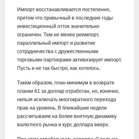
Импорт восстанавливается постепенно,
притом что привычный в последние годы
инвестиционный отток значительно
ограничен. Тем не менее реимпорт,
параллельный импорт и развитие
сотрудничества с дружественными
торговыми партнерами активизирует импорт.
Пусть и не так быстро, как хотелось.
Таким образом, план-минимум в возврате
планки 61 за доллар отработан, но, конечно,
нельзя исключать многократного перехода
прав на уровень. В ближайшие недели
рассчитываем на более внятную динамику
валютного рынка и курс доллара вверх.