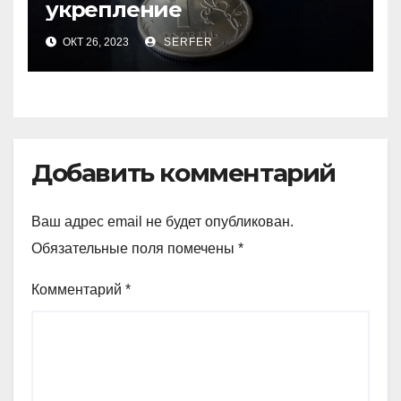
укрепление
ОКТ 26, 2023
SERFER
Добавить комментарий
Ваш адрес email не будет опубликован.
Обязательные поля помечены
*
Комментарий
*