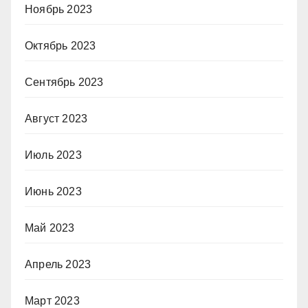
Ноябрь 2023
Октябрь 2023
Сентябрь 2023
Август 2023
Июль 2023
Июнь 2023
Май 2023
Апрель 2023
Март 2023