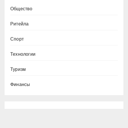
Общество
Ритейла
Спорт
Технологии
Туризм
Финансы