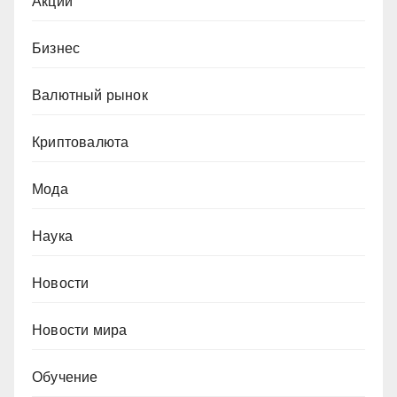
Акции
Бизнес
Валютный рынок
Криптовалюта
Мода
Наука
Новости
Новости мира
Обучение