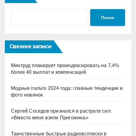
Поиск
Свежие записи
Минтруд планирует проиндексировать на 7,4%
более 40 выплат и компенсаций
Модные пальто 2024 года: главные тенденции и
фото новинок
Сергей Соседов признался в растрате сил:
«Вместо меня взяли Пригожина»
Таинственные быстрые радиовсплески в