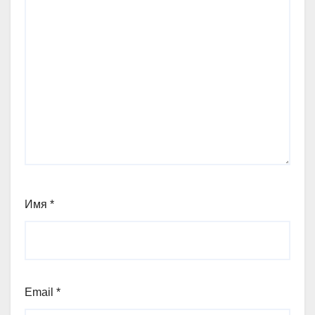
Имя
*
Email
*