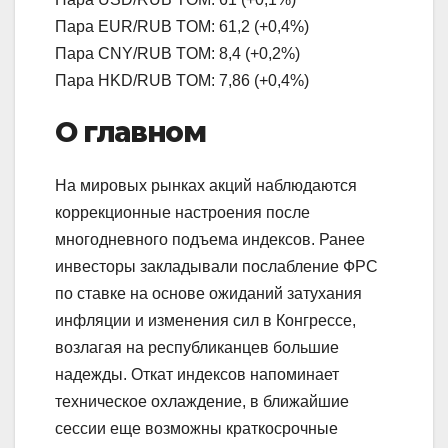
Пара EUR/RUB TOM: 61,2 (+0,4%)
Пара CNY/RUB TOM: 8,4 (+0,2%)
Пара HKD/RUB TOM: 7,86 (+0,4%)
О главном
На мировых рынках акций наблюдаются
коррекционные настроения после
многодневного подъема индексов. Ранее
инвесторы закладывали послабление ФРС
по ставке на основе ожиданий затухания
инфляции и изменения сил в Конгрессе,
возлагая на республиканцев большие
надежды. Откат индексов напоминает
техническое охлаждение, в ближайшие
сессии еще возможны краткосрочные