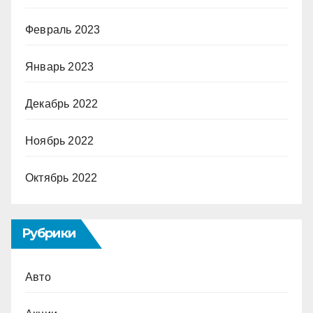
Февраль 2023
Январь 2023
Декабрь 2022
Ноябрь 2022
Октябрь 2022
Рубрики
Авто