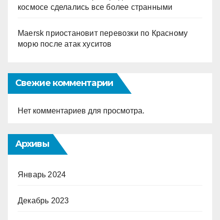
космосе сделались все более странными
Maersk приостановит перевозки по Красному
морю после атак хуситов
Свежие комментарии
Нет комментариев для просмотра.
Архивы
Январь 2024
Декабрь 2023