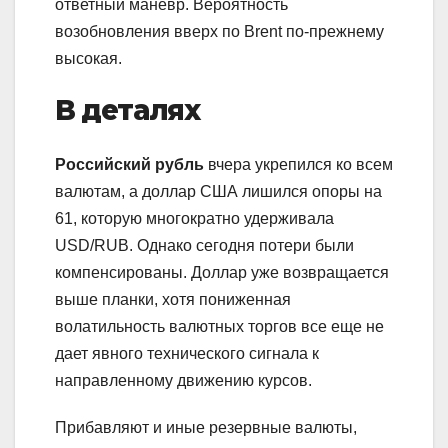
ответный маневр. Вероятность
возобновления вверх по Brent по-прежнему
высокая.
В деталях
Российский рубль
вчера укрепился ко всем
валютам, а доллар США лишился опоры на
61, которую многократно удерживала
USD/RUB. Однако сегодня потери были
компенсированы. Доллар уже возвращается
выше планки, хотя пониженная
волатильность валютных торгов все еще не
дает явного технического сигнала к
направленному движению курсов.
Прибавляют и иные резервные валюты,