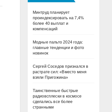
Минтруд планирует
проиндексировать на 7,4%
более 40 выплат и
компенсаций
Модные пальто 2024 года:
главные тенденции и фото
новинок
Сергей Соседов признался в
растрате сил: «Вместо меня
взяли Пригожина»
Таинственные быстрые
радиовсплески в космосе
сделались все более
странными