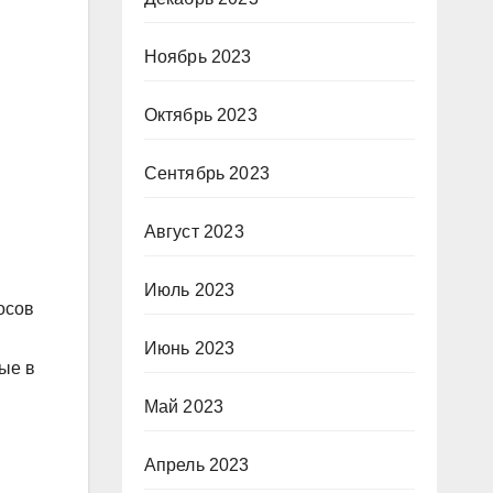
Ноябрь 2023
Октябрь 2023
Сентябрь 2023
Август 2023
Июль 2023
осов
Июнь 2023
ые в
Май 2023
Апрель 2023