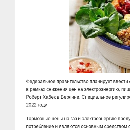
Федеральное правительство планирует ввести
в рамках снижения цен на электроэнергию, пи
Роберт Хабек в Берлине. Специальное регулир
2022 году.
Тормозные цены на газ и электроэнергию пред
потребление и являются основным средством о