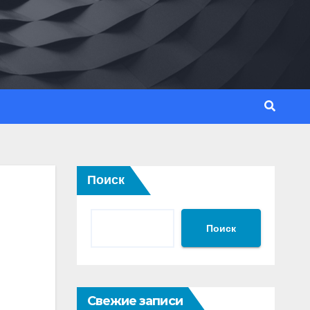
Поиск
Поиск
Свежие записи