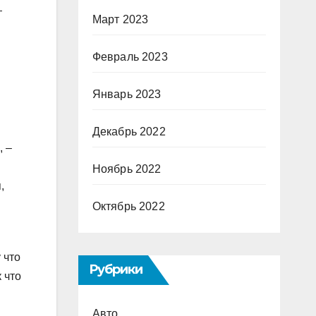
—
Март 2023
Февраль 2023
Январь 2023
Декабрь 2022
, –
Ноябрь 2022
,
Октябрь 2022
 что
Рубрики
 что
Авто