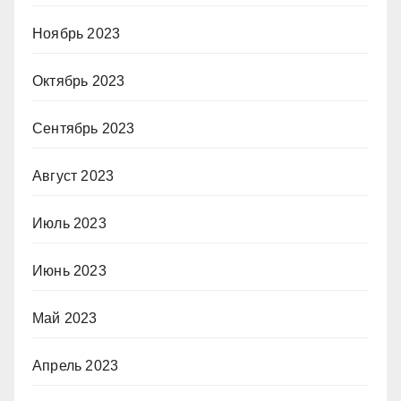
Ноябрь 2023
Октябрь 2023
Сентябрь 2023
Август 2023
Июль 2023
Июнь 2023
Май 2023
Апрель 2023