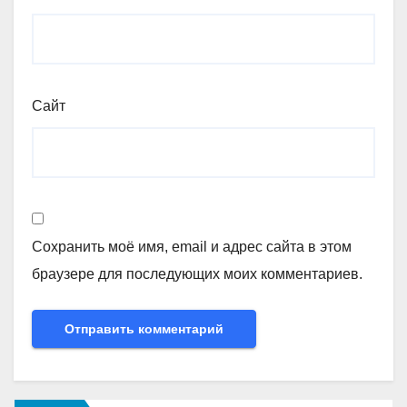
Сайт
Сохранить моё имя, email и адрес сайта в этом
браузере для последующих моих комментариев.