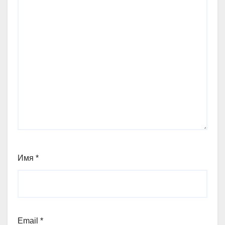
Имя
*
Email
*