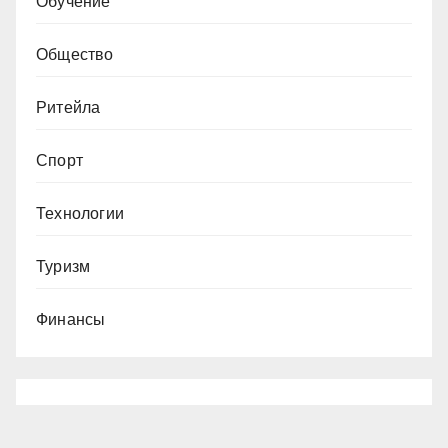
Обучение
Общество
Ритейла
Спорт
Технологии
Туризм
Финансы