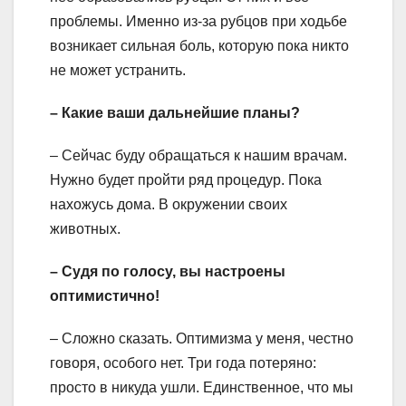
проблемы. Именно из-за рубцов при ходьбе
возникает сильная боль, которую пока никто
не может устранить.
– Какие ваши дальнейшие планы?
– Сейчас буду обращаться к нашим врачам.
Нужно будет пройти ряд процедур. Пока
нахожусь дома. В окружении своих
животных.
– Судя по голосу, вы настроены
оптимистично!
– Сложно сказать. Оптимизма у меня, честно
говоря, особого нет. Три года потеряно:
просто в никуда ушли. Единственное, что мы