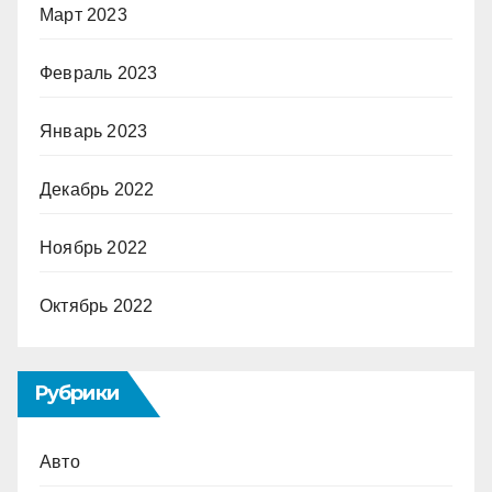
Март 2023
Февраль 2023
Январь 2023
Декабрь 2022
Ноябрь 2022
Октябрь 2022
Рубрики
Авто