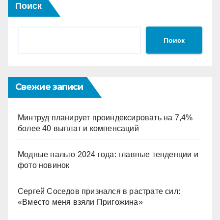
Поиск
Поиск
Свежие записи
Минтруд планирует проиндексировать на 7,4%
более 40 выплат и компенсаций
Модные пальто 2024 года: главные тенденции и
фото новинок
Сергей Соседов признался в растрате сил:
«Вместо меня взяли Пригожина»