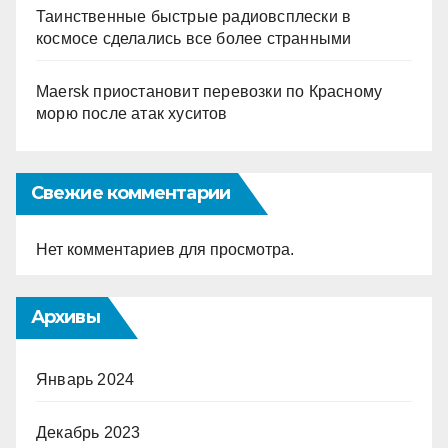
Таинственные быстрые радиовсплески в
космосе сделались все более странными
Maersk приостановит перевозки по Красному
морю после атак хуситов
Свежие комментарии
Нет комментариев для просмотра.
Архивы
Январь 2024
Декабрь 2023