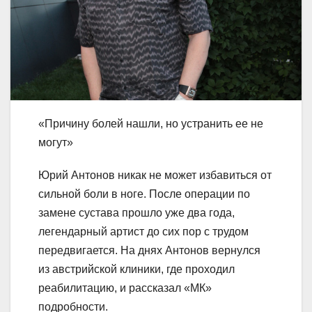
«Причину болей нашли, но устранить ее не
могут»
Юрий Антонов никак не может избавиться от
сильной боли в ноге. После операции по
замене сустава прошло уже два года,
легендарный артист до сих пор с трудом
передвигается. На днях Антонов вернулся
из австрийской клиники, где проходил
реабилитацию, и рассказал «МК»
подробности.