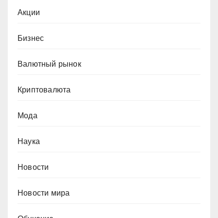
Акции
Бизнес
Валютный рынок
Криптовалюта
Мода
Наука
Новости
Новости мира