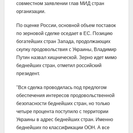
совместном заявлении глав МИД стран
организации.
По оценке России, основной объем поставок
по зерновой сделке оседает в ЕС. Позицию
богатейших стран Запада, продолжающих
скупку продовольствия с Украины, Владимир
Путин назвал хищнической. Зерно идет мимо
беднейших стран, отметил российский
президент.
"Вся сделка проводилась под предлогом
обеспечения интересов продовольственной
безопасности беднейших стран, но только
четыре процента поступило с территории
Украины в адрес беднейших стран. Именно
беднейших по классификации ООН. А все