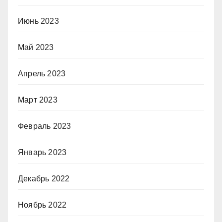
Июнь 2023
Май 2023
Апрель 2023
Март 2023
Февраль 2023
Январь 2023
Декабрь 2022
Ноябрь 2022