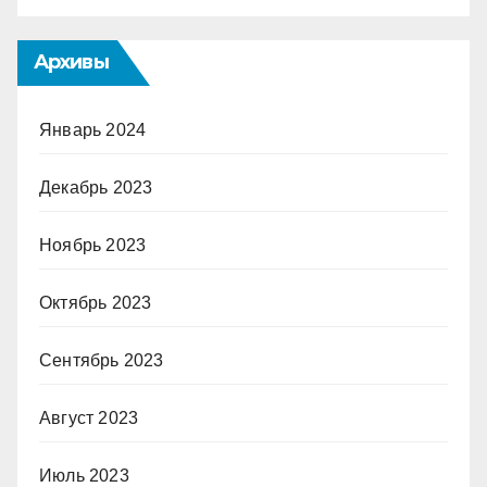
Архивы
Январь 2024
Декабрь 2023
Ноябрь 2023
Октябрь 2023
Сентябрь 2023
Август 2023
Июль 2023