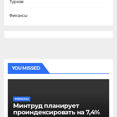
Туризм
Финансы
YOU MISSED
ФИНАНСЫ
Минтруд планирует
проиндексировать на 7,4%