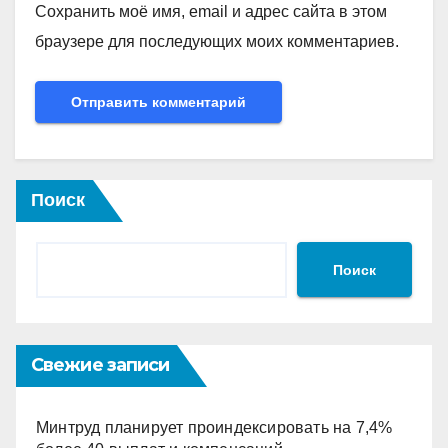
Сохранить моё имя, email и адрес сайта в этом
браузере для последующих моих комментариев.
Поиск
Поиск
Свежие записи
Минтруд планирует проиндексировать на 7,4%