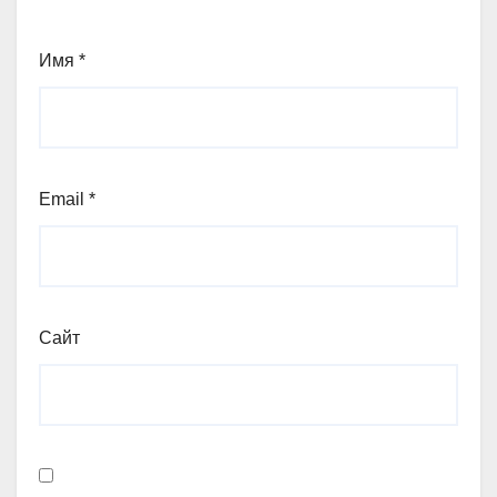
Имя
*
Email
*
Сайт