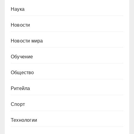
Наука
Новости
Новости мира
Обучение
Общество
Ритейла
Спорт
Технологии