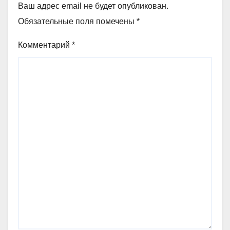
Ваш адрес email не будет опубликован.
Обязательные поля помечены
*
Комментарий
*