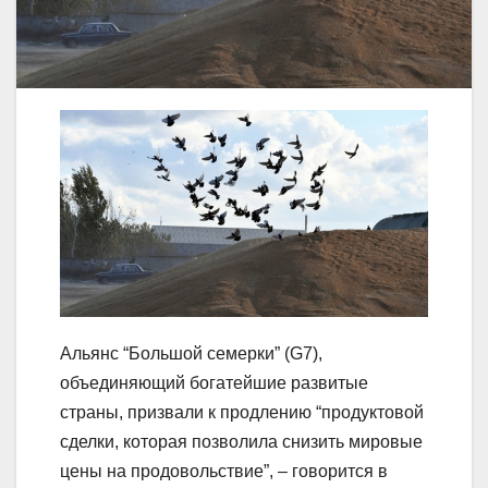
Альянс “Большой семерки” (G7),
объединяющий богатейшие развитые
страны, призвали к продлению “продуктовой
сделки, которая позволила снизить мировые
цены на продовольствие”, – говорится в