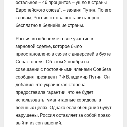
остальное – 46 процентов – ушло в страны
Европейского союза", – заявил Путин. По его
словам, Россия готова поставить зерно
бесплатно в беднейшие страны.
Россия возобновляет свое участие в
зерновой сделке, которое было
приостановлено в связи с диверсией в бухте
Севастополя. Об этом 2 ноября на
совещании с постоянными членами Совбеза
сообщил президент РФ Владимир Путин. Он
добавил, что украинская сторона
предоставила гарантии, что не будет
использовать гуманитарные коридоры в
военных целях. Однако если обещания будут
нарушены, Россия оставляет за собой право
выйти из соглашений.