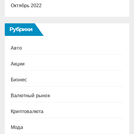
Октябрь 2022
Рубрики
Авто
Акции
Бизнес
Валютный рынок
Криптовалюта
Мода