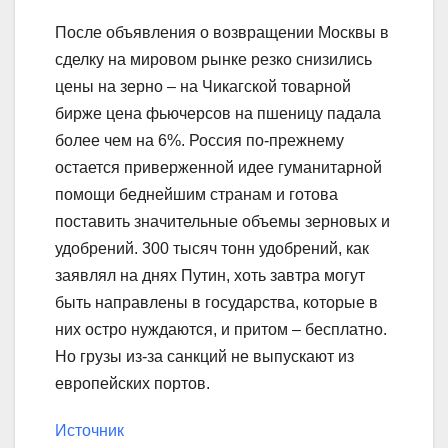
После объявления о возвращении Москвы в
сделку на мировом рынке резко снизились
цены на зерно – на Чикагской товарной
бирже цена фьючерсов на пшеницу падала
более чем на 6%. Россия по-прежнему
остается приверженной идее гуманитарной
помощи беднейшим странам и готова
поставить значительные объемы зерновых и
удобрений. 300 тысяч тонн удобрений, как
заявлял на днях Путин, хоть завтра могут
быть направлены в государства, которые в
них остро нуждаются, и притом – бесплатно.
Но грузы из-за санкций не выпускают из
европейских портов.
Источник