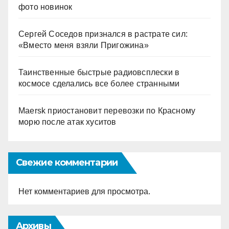
фото новинок
Сергей Соседов признался в растрате сил:
«Вместо меня взяли Пригожина»
Таинственные быстрые радиовсплески в
космосе сделались все более странными
Maersk приостановит перевозки по Красному
морю после атак хуситов
Свежие комментарии
Нет комментариев для просмотра.
Архивы