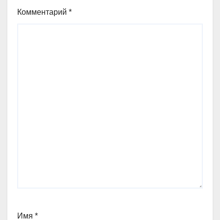
Комментарий
*
Имя
*