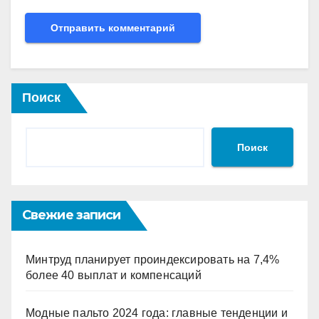
Поиск
Поиск
Свежие записи
Минтруд планирует проиндексировать на 7,4%
более 40 выплат и компенсаций
Модные пальто 2024 года: главные тенденции и