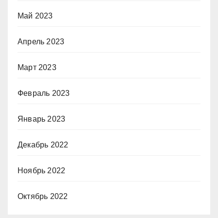
Май 2023
Апрель 2023
Март 2023
Февраль 2023
Январь 2023
Декабрь 2022
Ноябрь 2022
Октябрь 2022