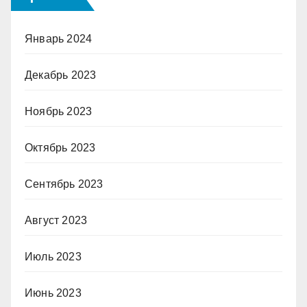
Январь 2024
Декабрь 2023
Ноябрь 2023
Октябрь 2023
Сентябрь 2023
Август 2023
Июль 2023
Июнь 2023