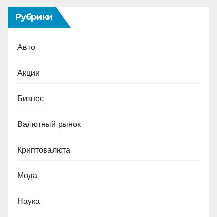
Рубрики
Авто
Акции
Бизнес
Валютный рынок
Криптовалюта
Мода
Наука