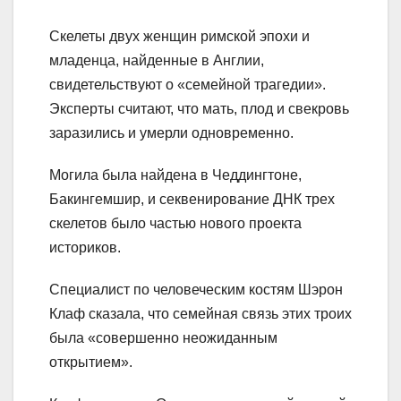
Скелеты двух женщин римской эпохи и
младенца, найденные в Англии,
свидетельствуют о «семейной трагедии».
Эксперты считают, что мать, плод и свекровь
заразились и умерли одновременно.
Могила была найдена в Чеддингтоне,
Бакингемшир, и секвенирование ДНК трех
скелетов было частью нового проекта
историков.
Специалист по человеческим костям Шэрон
Клаф сказала, что семейная связь этих троих
была «совершенно неожиданным
открытием».