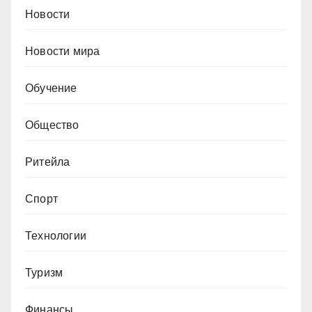
Новости
Новости мира
Обучение
Общество
Ритейла
Спорт
Технологии
Туризм
Финансы