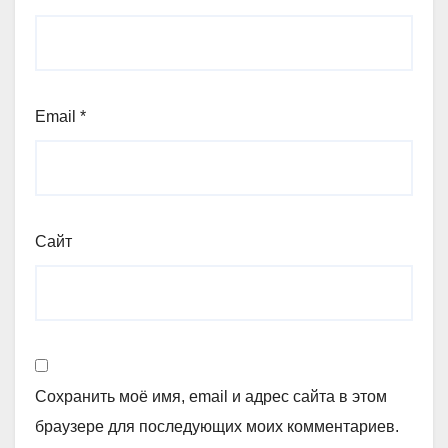
Email
*
Сайт
Сохранить моё имя, email и адрес сайта в этом
браузере для последующих моих комментариев.