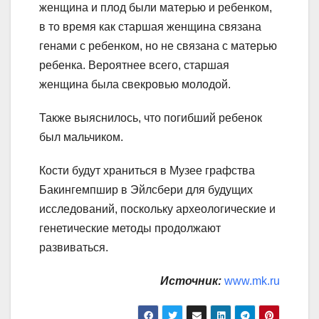
женщина и плод были матерью и ребенком,
в то время как старшая женщина связана
генами с ребенком, но не связана с матерью
ребенка. Вероятнее всего, старшая
женщина была свекровью молодой.
Также выяснилось, что погибший ребенок
был мальчиком.
Кости будут храниться в Музее графства
Бакингемпшир в Эйлсбери для будущих
исследований, поскольку археологические и
генетические методы продолжают
развиваться.
Источник:
www.mk.ru