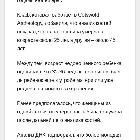
годами нашей эры.
Клаф, которая работает в Cotswold
Archeology, добавила, что анализ костей
показал, что одна женщина умерла в
возрасте около 25 лет, а другая – около 45
лет..
Между тем, возраст недоношенного ребенка
оценивается в 32-36 недель, но неясно, был
ли ребенок еще в утробе матери или уже
родился на момент захоронения.
Ранее предполагалось, что женщины из
одной семьи, но уверенность была получена
после дальнейшего анализа костей.
Анализ ДНК подтвердил, что более молодая