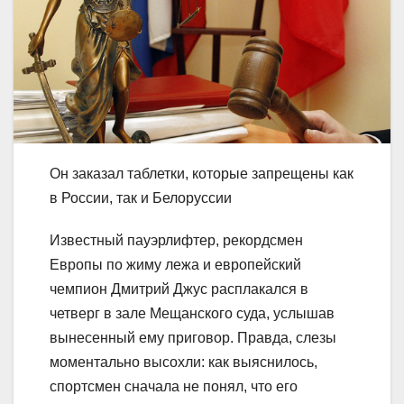
Он заказал таблетки, которые запрещены как
в России, так и Белоруссии
Известный пауэрлифтер, рекордсмен
Европы по жиму лежа и европейский
чемпион Дмитрий Джус расплакался в
четверг в зале Мещанского суда, услышав
вынесенный ему приговор. Правда, слезы
моментально высохли: как выяснилось,
спортсмен сначала не понял, что его