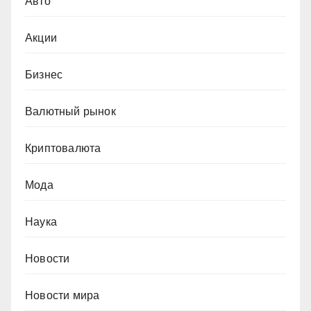
Авто
Акции
Бизнес
Валютный рынок
Криптовалюта
Мода
Наука
Новости
Новости мира