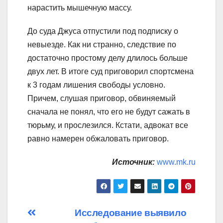
нарастить мышечную массу.
До суда Джуса отпустили под подписку о
невыезде. Как ни странно, следствие по
достаточно простому делу длилось больше
двух лет. В итоге суд приговорил спортсмена
к 3 годам лишения свободы условно.
Причем, слушая приговор, обвиняемый
сначала не понял, что его не будут сажать в
тюрьму, и прослезился. Кстати, адвокат все
равно намерен обжаловать приговор.
Источник:
www.mk.ru
Навигация
Исследование выявило