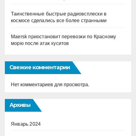
Таинственные быстрые радиовсплески в
космосе сделались все более странными
Maersk приостановит перевозки по Красному
морю после атак хуситов
Свежие комментарии
Нет комментариев для просмотра.
Архивы
Январь 2024