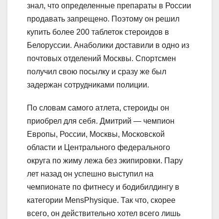
знал, что определенные препараты в России
продавать запрещено. Поэтому он решил
купить более 200 таблеток стероидов в
Белоруссии. Анаболики доставили в одно из
почтовых отделений Москвы. Спортсмен
получил свою посылку и сразу же был
задержан сотрудниками полиции.
По словам самого атлета, стероиды он
приобрел для себя. Дмитрий — чемпион
Европы, России, Москвы, Московской
области и Центрального федерального
округа по жиму лежа без экипировки. Пару
лет назад он успешно выступил на
чемпионате по фитнесу и бодибилдингу в
категории MensPhysique. Так что, скорее
всего, он действительно хотел всего лишь