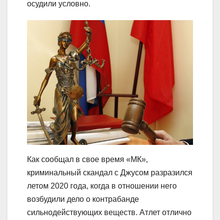
осудили условно.
Как сообщал в свое время «МК»,
криминальный скандал с Джусом разразился
летом 2020 года, когда в отношении него
возбудили дело о контрабанде
сильнодействующих веществ. Атлет отлично