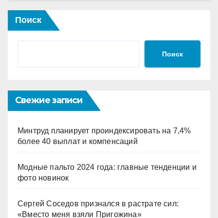
Поиск
Поиск
Свежие записи
Минтруд планирует проиндексировать на 7,4%
более 40 выплат и компенсаций
Модные пальто 2024 года: главные тенденции и
фото новинок
Сергей Соседов признался в растрате сил:
«Вместо меня взяли Пригожина»