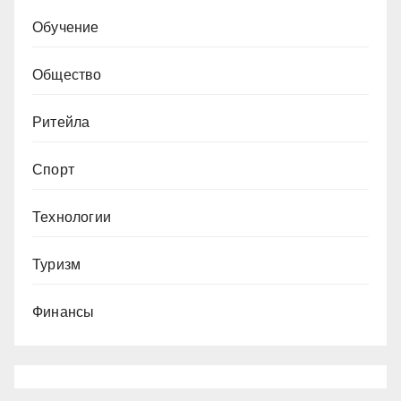
Обучение
Общество
Ритейла
Спорт
Технологии
Туризм
Финансы