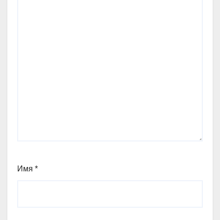
Имя
*