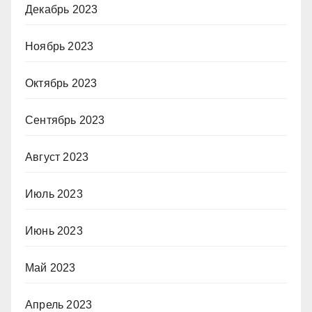
Декабрь 2023
Ноябрь 2023
Октябрь 2023
Сентябрь 2023
Август 2023
Июль 2023
Июнь 2023
Май 2023
Апрель 2023