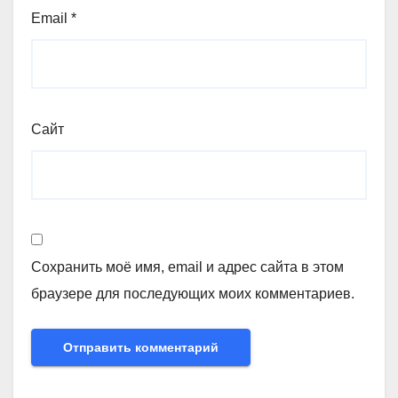
Email
*
Сайт
Сохранить моё имя, email и адрес сайта в этом
браузере для последующих моих комментариев.