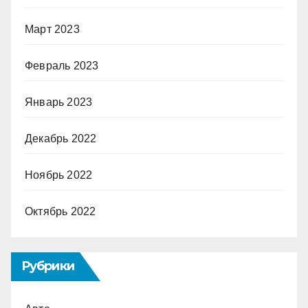
Март 2023
Февраль 2023
Январь 2023
Декабрь 2022
Ноябрь 2022
Октябрь 2022
Рубрики