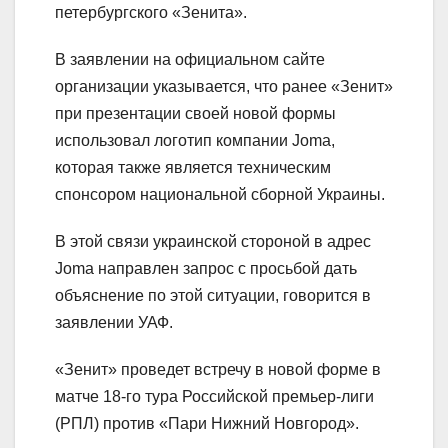
петербургского «Зенита».
В заявлении на официальном сайте
организации указывается, что ранее «Зенит»
при презентации своей новой формы
использовал логотип компании Joma,
которая также является техническим
спонсором национальной сборной Украины.
В этой связи украинской стороной в адрес
Joma направлен запрос с просьбой дать
объяснение по этой ситуации, говорится в
заявлении УАФ.
«Зенит» проведет встречу в новой форме в
матче 18-го тура Российской премьер-лиги
(РПЛ) против «Пари Нижний Новгород».