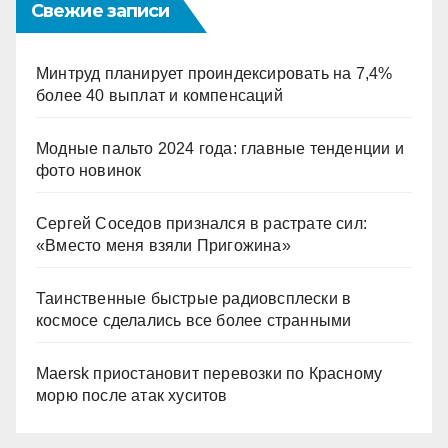
Свежие записи
Минтруд планирует проиндексировать на 7,4%
более 40 выплат и компенсаций
Модные пальто 2024 года: главные тенденции и
фото новинок
Сергей Соседов признался в растрате сил:
«Вместо меня взяли Пригожина»
Таинственные быстрые радиовсплески в
космосе сделались все более странными
Maersk приостановит перевозки по Красному
морю после атак хуситов