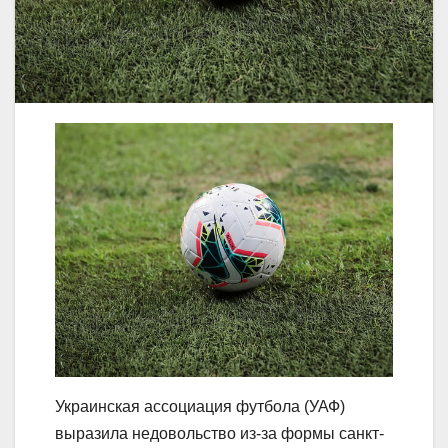
Украинская ассоциация футбола (УАФ)
выразила недовольство из-за формы санкт-