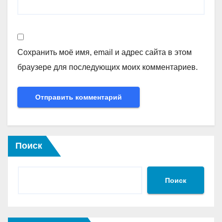
Сохранить моё имя, email и адрес сайта в этом
браузере для последующих моих комментариев.
Поиск
Поиск