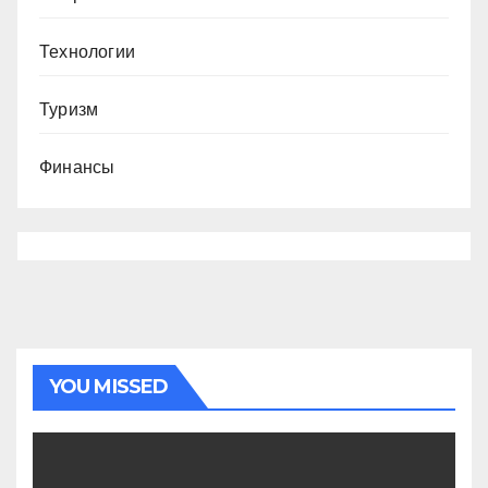
Технологии
Туризм
Финансы
YOU MISSED