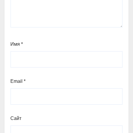
Имя
*
Email
*
Сайт