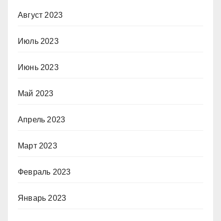
Август 2023
Июль 2023
Июнь 2023
Май 2023
Апрель 2023
Март 2023
Февраль 2023
Январь 2023