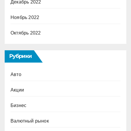
Декабрь 2022
Ноябрь 2022
Октябрь 2022
Рубрики
Авто
Акции
Бизнес
Валютный рынок