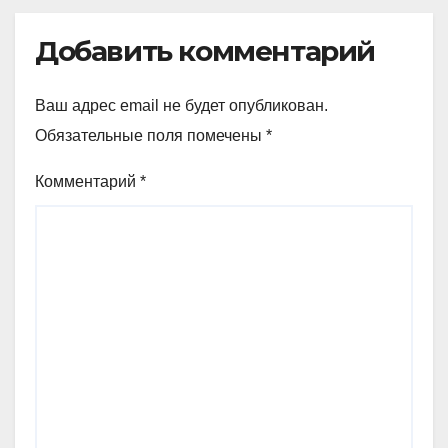
Добавить комментарий
Ваш адрес email не будет опубликован.
Обязательные поля помечены
*
Комментарий
*