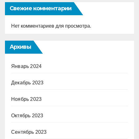
Свежие комментарии
Нет комментариев для просмотра.
Архивы
Январь 2024
Декабрь 2023
Ноябрь 2023
Октябрь 2023
Сентябрь 2023