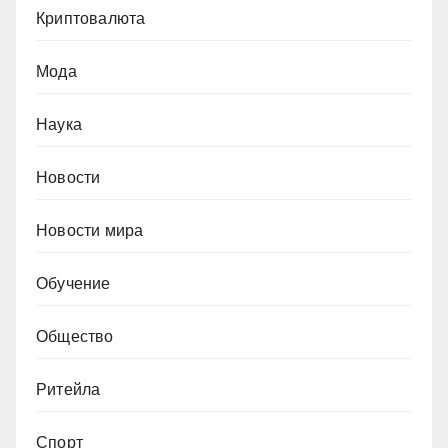
Криптовалюта
Мода
Наука
Новости
Новости мира
Обучение
Общество
Ритейла
Спорт