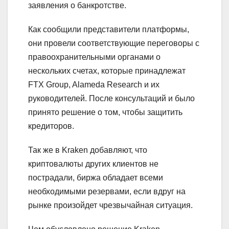
заявления о банкротстве.
Как сообщили представители платформы,
они провели соответствующие переговоры с
правоохранительными органами о
нескольких счетах, которые принадлежат
FTX Group, Alameda Research и их
руководителей. После консультаций и было
принято решение о том, чтобы защитить
кредиторов.
Так же в Kraken добавляют, что
криптовалюты других клиентов не
пострадали, биржа обладает всеми
необходимыми резервами, если вдруг на
рынке произойдет чрезвычайная ситуация.