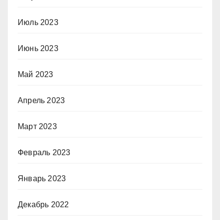
Июль 2023
Июнь 2023
Май 2023
Апрель 2023
Март 2023
Февраль 2023
Январь 2023
Декабрь 2022