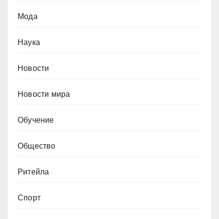
Мода
Наука
Новости
Новости мира
Обучение
Общество
Ритейла
Спорт