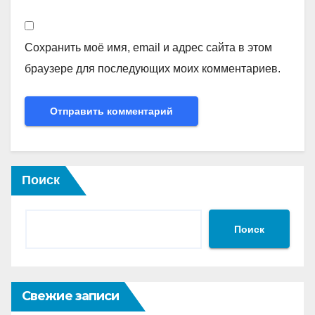
Сохранить моё имя, email и адрес сайта в этом
браузере для последующих моих комментариев.
Поиск
Поиск
Свежие записи