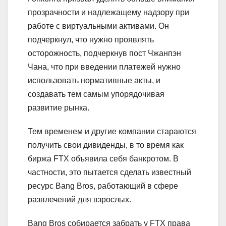
прозрачности и надлежащему надзору при
работе с виртуальными активами. Он
подчеркнул, что нужно проявлять
осторожность, подчеркнув пост Чжанпэн
Чана, что при введении платежей нужно
использовать нормативные акты, и
создавать тем самым упорядочивая
развитие рынка.
Тем временем и другие компании стараются
получить свои дивиденды, в то время как
биржа FTX объявила себя банкротом. В
частности, это пытается сделать известный
ресурс Bang Bros, работающий в сфере
развлечений для взрослых.
Bang Bros собирается забрать у FTX права