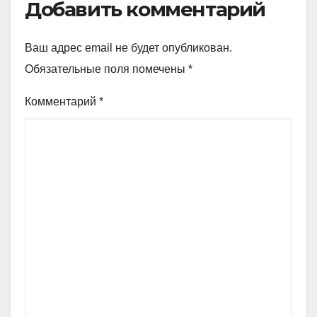
Добавить комментарий
Ваш адрес email не будет опубликован.
Обязательные поля помечены
*
Комментарий
*