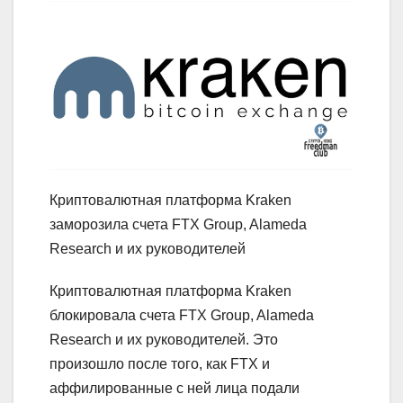
Криптовалютная платформа Kraken
заморозила счета FTX Group, Alameda
Research и их руководителей
Криптовалютная платформа Kraken
блокировала счета FTX Group, Alameda
Research и их руководителей. Это
произошло после того, как FTX и
аффилированные с ней лица подали