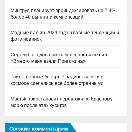
Минтруд планирует проиндексировать на 7,4%
более 40 выплат и компенсаций
Модные пальто 2024 года: главные тенденции и
фото новинок
Сергей Соседов признался в растрате сил:
«Вместо меня взяли Пригожина»
Таинственные быстрые радиовсплески в
космосе сделались все более странными
Maersk приостановит перевозки по Красному
морю после атак хуситов
Свежие комментарии