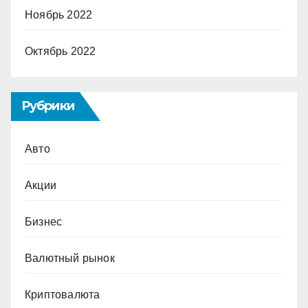
Ноябрь 2022
Октябрь 2022
Рубрики
Авто
Акции
Бизнес
Валютный рынок
Криптовалюта