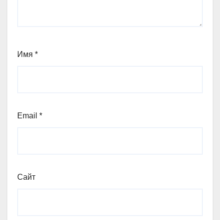
Имя
*
Email
*
Сайт