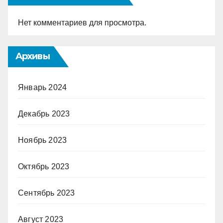
Нет комментариев для просмотра.
Архивы
Январь 2024
Декабрь 2023
Ноябрь 2023
Октябрь 2023
Сентябрь 2023
Август 2023