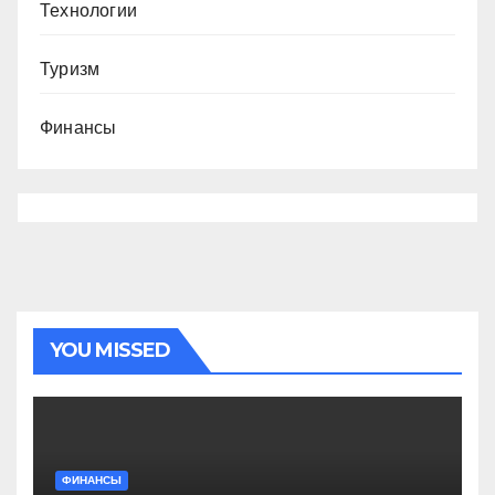
Технологии
Туризм
Финансы
YOU MISSED
ФИНАНСЫ