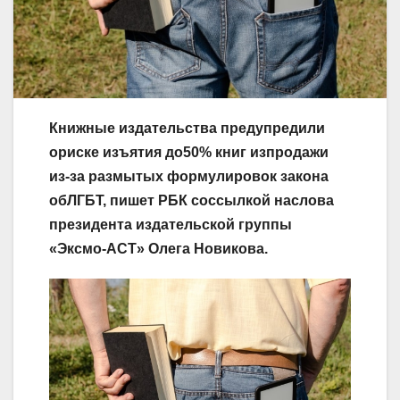
Книжные издательства предупредили
ориске изъятия до50% книг изпродажи
из-за
размытых формулировок закона
обЛГБТ, пишет РБК соссылкой наслова
президента издательской группы
«Эксмо-АСТ»
Олега Новикова.