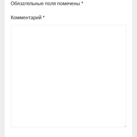
Обязательные поля помечены
*
Комментарий
*