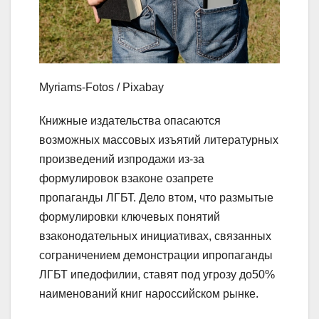
Myriams-Fotos / Pixabay
Книжные издательства опасаются
возможных массовых изъятий литературных
произведений изпродажи из-за
формулировок взаконе озапрете
пропаганды ЛГБТ. Дело втом, что размытые
формулировки ключевых понятий
взаконодательных инициативах, связанных
сограничением демонстрации ипропаганды
ЛГБТ ипедофилии, ставят под угрозу до50%
наименований книг нароссийском рынке.