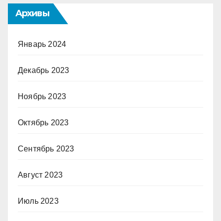
Архивы
Январь 2024
Декабрь 2023
Ноябрь 2023
Октябрь 2023
Сентябрь 2023
Август 2023
Июль 2023