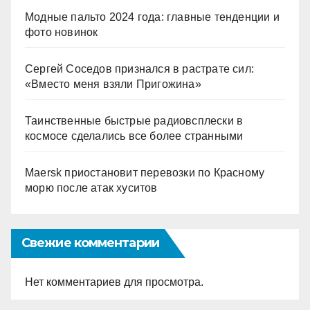
Модные пальто 2024 года: главные тенденции и
фото новинок
Сергей Соседов признался в растрате сил:
«Вместо меня взяли Пригожина»
Таинственные быстрые радиовсплески в
космосе сделались все более странными
Maersk приостановит перевозки по Красному
морю после атак хуситов
Свежие комментарии
Нет комментариев для просмотра.