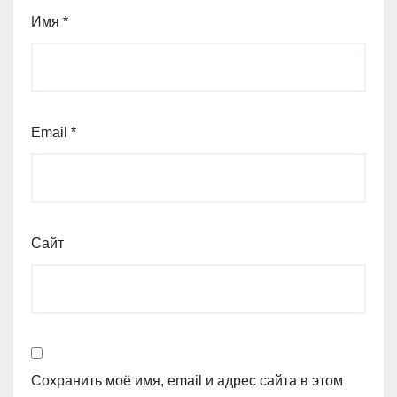
Имя
*
Email
*
Сайт
Сохранить моё имя, email и адрес сайта в этом