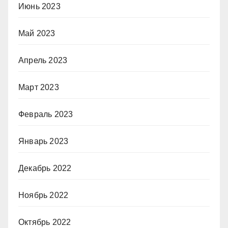
Июнь 2023
Май 2023
Апрель 2023
Март 2023
Февраль 2023
Январь 2023
Декабрь 2022
Ноябрь 2022
Октябрь 2022