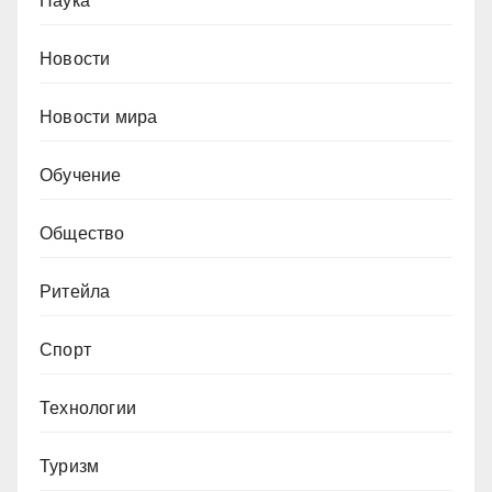
Наука
Новости
Новости мира
Обучение
Общество
Ритейла
Спорт
Технологии
Туризм