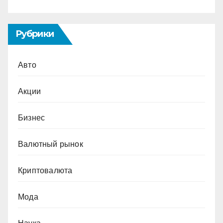
Рубрики
Авто
Акции
Бизнес
Валютный рынок
Криптовалюта
Мода