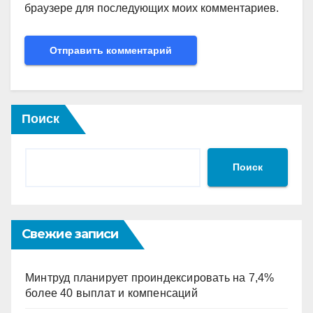
браузере для последующих моих комментариев.
Поиск
Поиск
Свежие записи
Минтруд планирует проиндексировать на 7,4%
более 40 выплат и компенсаций