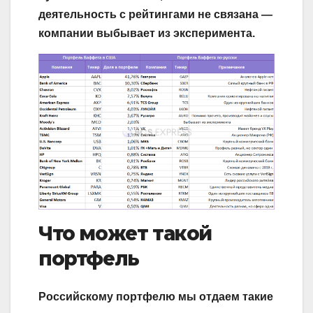
деятельность с рейтингами не связана —
компании выбывает из эксперимента.
Что может такой
портфель
Российскому портфелю мы отдаем такие