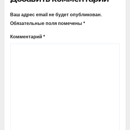
Ваш адрес email не будет опубликован.
Обязательные поля помечены
*
Комментарий
*