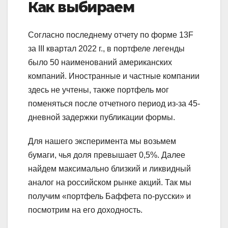
Как выбираем
Согласно последнему отчету по форме 13F
за III квартал 2022 г., в портфеле легенды
было 50 наименований американских
компаний. Иностранные и частные компании
здесь не учтены, также портфель мог
поменяться после отчетного период из-за 45-
дневной задержки публикации формы.
Для нашего эксперимента мы возьмем
бумаги, чья доля превышает 0,5%. Далее
найдем максимально близкий и ликвидный
аналог на российском рынке акций. Так мы
получим «портфель Баффета по-русски» и
посмотрим на его доходность.