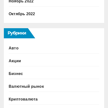
Ноябрь 2022
Октябрь 2022
Рубрики
Авто
Акции
Бизнес
Валютный рынок
Криптовалюта