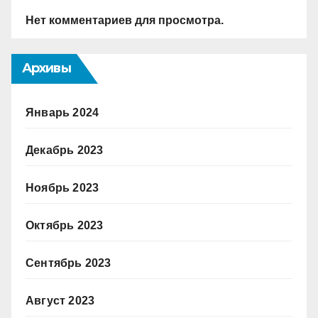
Нет комментариев для просмотра.
Архивы
Январь 2024
Декабрь 2023
Ноябрь 2023
Октябрь 2023
Сентябрь 2023
Август 2023