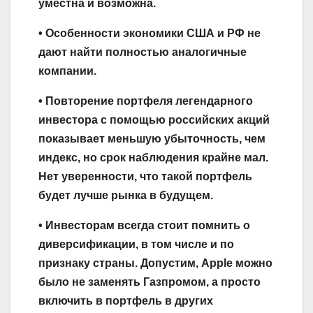
уместна и возможна.
• Особенности экономики США и РФ не
дают найти полностью аналогичные
компании.
• Повторение портфеля легендарного
инвестора с помощью российских акций
показывает меньшую убыточность, чем
индекс, но срок наблюдения крайне мал.
Нет уверенности, что такой портфель
будет лучше рынка в будущем.
• Инвесторам всегда стоит помнить о
диверсификации, в том числе и по
признаку страны. Допустим, Apple можно
было не заменять Газпромом, а просто
включить в портфель в других