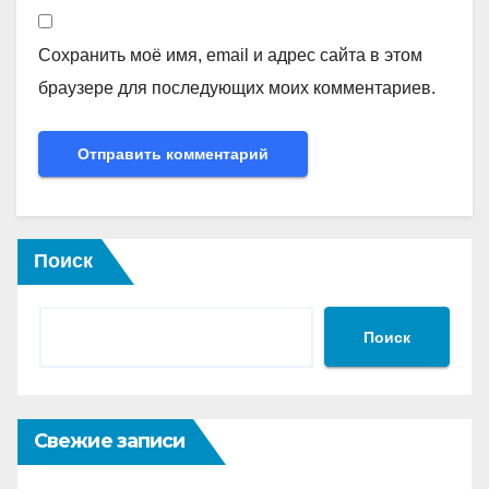
Сохранить моё имя, email и адрес сайта в этом
браузере для последующих моих комментариев.
Поиск
Поиск
Свежие записи