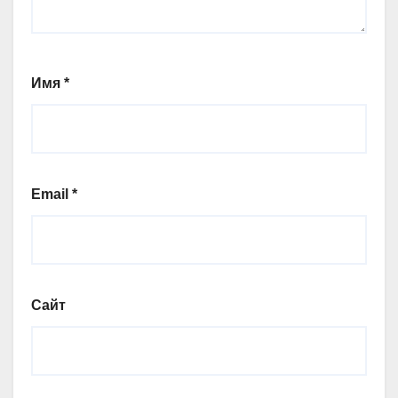
Имя
*
Email
*
Сайт