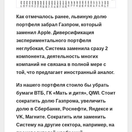
Как отмечалось ранее, львиную долю
портфеля забрал Газпром, который
заменил Apple. Диверсификация
экспериментального портфеля
неглубокая, Система заменила сразу 2
компонента, деятельность многих
компаний не связана в полной мере с
той, что предлагает иностранный аналог.
Из нашего портфеля стоило бы убрать
бумаги ВТБ, ГК «Мать и дитя», QIWI. Стоит
сократить долю Газпрома, увеличить
долю в Сбербанке, Роснефти, Яндексе и
VK, Магните. Сократить или заменить
Систему на другие сектора, например, на