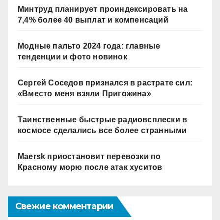
Минтруд планирует проиндексировать на
7,4% более 40 выплат и компенсаций
Модные пальто 2024 года: главные
тенденции и фото новинок
Сергей Соседов признался в растрате сил:
«Вместо меня взяли Пригожина»
Таинственные быстрые радиовсплески в
космосе сделались все более странными
Maersk приостановит перевозки по
Красному морю после атак хуситов
Свежие комментарии