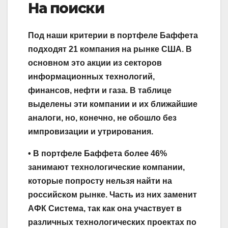
На поиски
Под наши критерии в портфеле Баффета
подходят 21 компания на рынке США. В
основном это акции из секторов
информационных технологий,
финансов, нефти и газа. В таблице
выделены эти компании и их ближайшие
аналоги, но, конечно, не обошло без
импровизации и утрирования.
• В портфеле Баффета более 46%
занимают технологические компании,
которые попросту нельзя найти на
российском рынке. Часть из них заменит
АФК Система, так как она участвует в
различных технологических проектах по