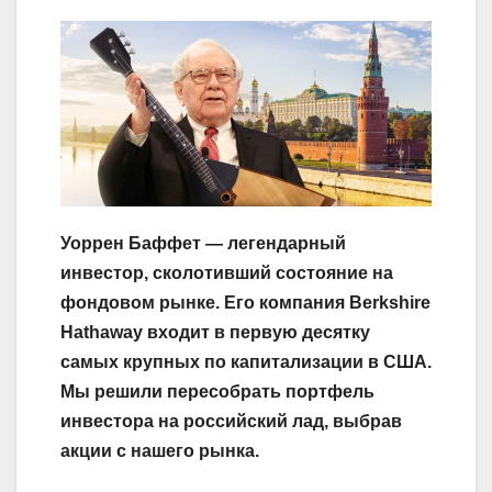
Уоррен Баффет — легендарный
инвестор, сколотивший состояние на
фондовом рынке. Его компания Berkshire
Hathaway входит в первую десятку
самых крупных по капитализации в США.
Мы решили пересобрать портфель
инвестора на российский лад, выбрав
акции с нашего рынка.