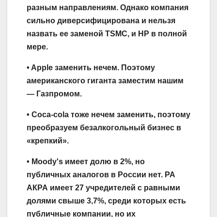
разным направлениям. Однако компания
сильно диверсифицирована и нельзя
назвать ее заменой TSMC, и HP в полной
мере.
• Apple заменить нечем. Поэтому
американского гиганта заместим нашим
— Газпромом.
• Coca-cola тоже нечем заменить, поэтому
преобразуем безалкогольный бизнес в
«крепкий».
• Moody's имеет долю в 2%, но
публичных аналогов в России нет. РА
АКРА имеет 27 учредителей с равными
долями свыше 3,7%, среди которых есть
публичные компании, но их