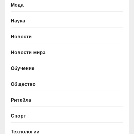
Мода
Наука
Новости
Новости мира
Обучение
Общество
Ритейла
Спорт
Технологии