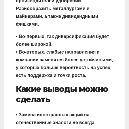
производителей удобрений.
Разнообразить металлургами и
майнерами, а также дивидендными
фишками.
• Во-первых, так диверсификация будет
более широкой.
• Во-вторых, слабые направления и
компании заменятся более устойчивыми,
у которых больше вероятность на успех,
есть поддержка и точки роста.
Какие выводы можно
сделать
• Замена иностранных акций на
отечественные аналоги не всегда