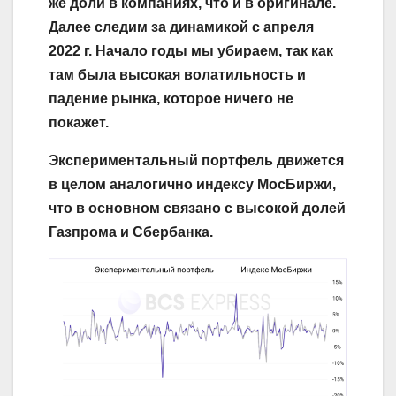
же доли в компаниях, что и в оригинале.
Далее следим за динамикой с апреля
2022 г. Начало годы мы убираем, так как
там была высокая волатильность и
падение рынка, которое ничего не
покажет.
Экспериментальный портфель движется
в целом аналогично индексу МосБиржи,
что в основном связано с высокой долей
Газпрома и Сбербанка.