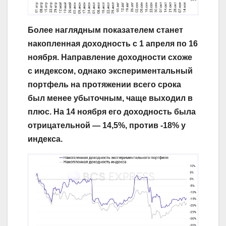
Более наглядным показателем станет
накопленная доходность с 1 апреля по 16
ноября. Направление доходности схоже
с индексом, однако экспериментальный
портфель на протяжении всего срока
был менее убыточным, чаще выходил в
плюс. На 14 ноября его доходность была
отрицательной — 14,5%, против -18% у
индекса.