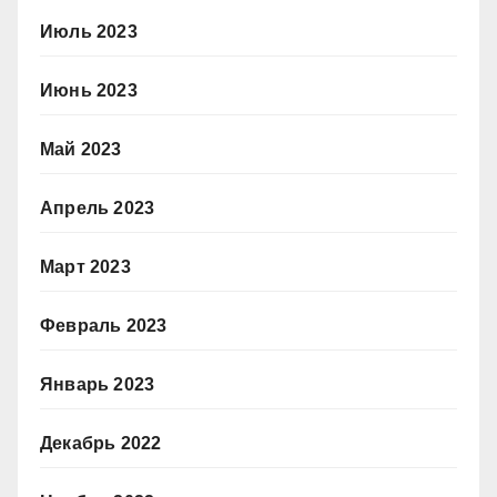
Июль 2023
Июнь 2023
Май 2023
Апрель 2023
Март 2023
Февраль 2023
Январь 2023
Декабрь 2022