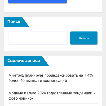
Поиск
Поиск
Свежие записи
Минтруд планирует проиндексировать на 7,4%
более 40 выплат и компенсаций
Модные пальто 2024 года: главные тенденции и
фото новинок