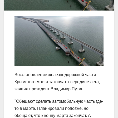
Восстановление железнодорожной части
Крымского моста закончат к середине лета,
заявил президент Владимир Путин.
"Обещают сделать автомобильную часть где-
то в марте. Планировали попозже, но
обещают, что к концу марта закончат. А