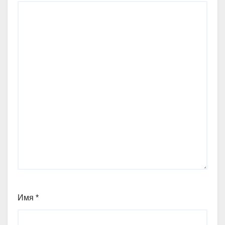
Имя
*