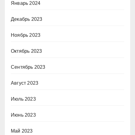
Январь 2024
Декабрь 2023
Ноябрь 2023
Октябрь 2023
Сентябрь 2023
Август 2023
Июль 2023
Июнь 2023
Май 2023