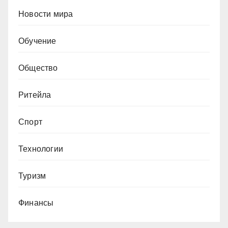
Новости мира
Обучение
Общество
Ритейла
Спорт
Технологии
Туризм
Финансы