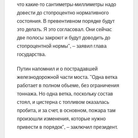
что какие-то сантиметры-миллиметры надо
довести до стопроцентно нормативного
состояния. В превентивном порядке будут
это делать. Я это согласовал. Они сейчас
две полосы закроют и будут доводить до
стопроцентной нормы", – заявил глава
государства.
Путин напомнил и о пострадавшей
железнодорожной части моста. "Одна ветка
работает в полном объеме, без ограничения
тоннажа. Но одна ветка, поскольку состав
стоял, и цистерна с топливом оказалась
пробита, и за счет, в основном, пожара там
произошли изменения, которые нужно
привести в порядок", – заключил президент.