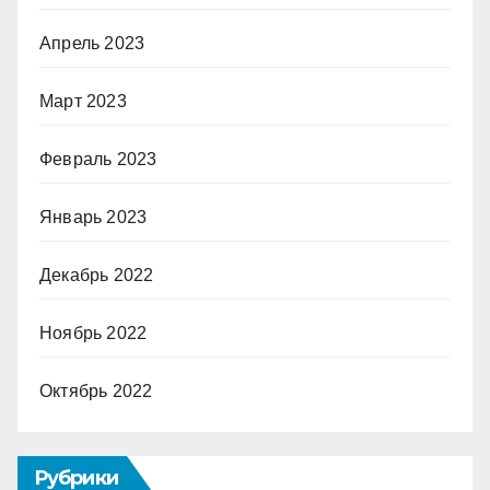
Апрель 2023
Март 2023
Февраль 2023
Январь 2023
Декабрь 2022
Ноябрь 2022
Октябрь 2022
Рубрики