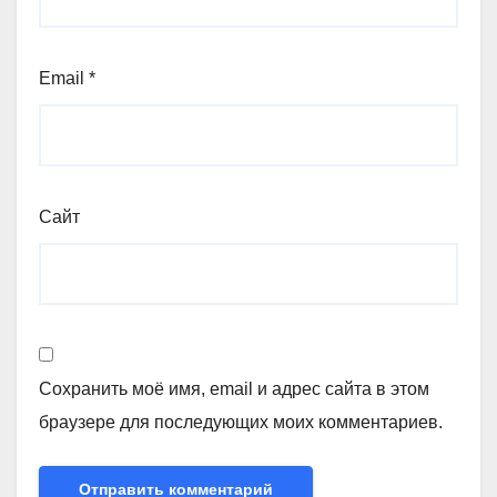
Email
*
Сайт
Сохранить моё имя, email и адрес сайта в этом
браузере для последующих моих комментариев.