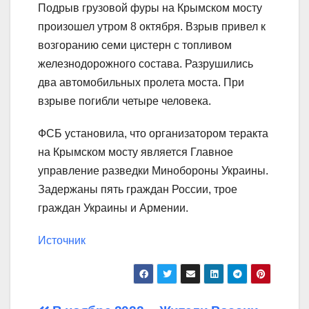
Подрыв грузовой фуры на Крымском мосту
произошел утром 8 октября. Взрыв привел к
возгоранию семи цистерн с топливом
железнодорожного состава. Разрушились
два автомобильных пролета моста. При
взрыве погибли четыре человека.
ФСБ установила, что организатором теракта
на Крымском мосту является Главное
управление разведки Минобороны Украины.
Задержаны пять граждан России, трое
граждан Украины и Армении.
Источник