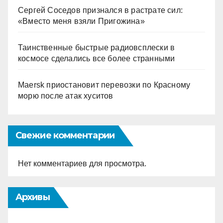
Сергей Соседов признался в растрате сил:
«Вместо меня взяли Пригожина»
Таинственные быстрые радиовсплески в
космосе сделались все более странными
Maersk приостановит перевозки по Красному
морю после атак хуситов
Свежие комментарии
Нет комментариев для просмотра.
Архивы