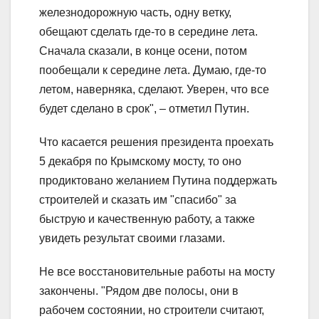
железнодорожную часть, одну ветку,
обещают сделать где-то в середине лета.
Сначала сказали, в конце осени, потом
пообещали к середине лета. Думаю, где-то
летом, наверняка, сделают. Уверен, что все
будет сделано в срок", – отметил Путин.
Что касается решения президента проехать
5 декабря по Крымскому мосту, то оно
продиктовано желанием Путина поддержать
строителей и сказать им "спасибо" за
быструю и качественную работу, а также
увидеть результат своими глазами.
Не все восстановительные работы на мосту
закончены. "Рядом две полосы, они в
рабочем состоянии, но строители считают,