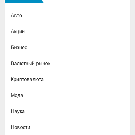
Авто
Акции
Бизнес
Валютный рынок
Криптовалюта
Мода
Наука
Новости