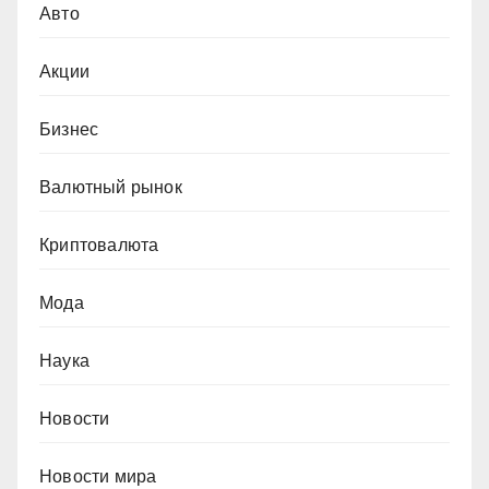
Авто
Акции
Бизнес
Валютный рынок
Криптовалюта
Мода
Наука
Новости
Новости мира