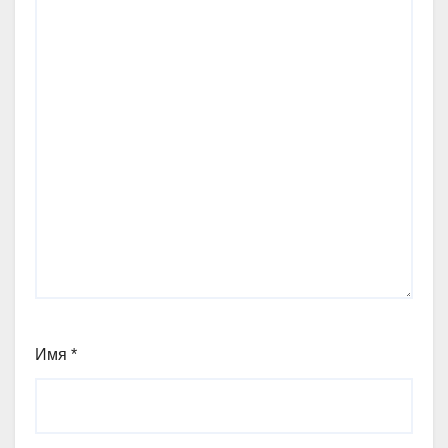
Имя
*