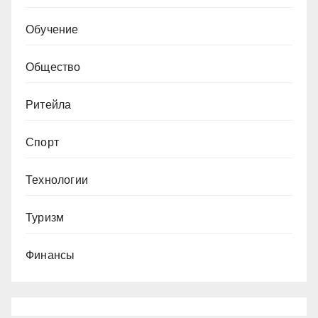
Обучение
Общество
Ритейла
Спорт
Технологии
Туризм
Финансы