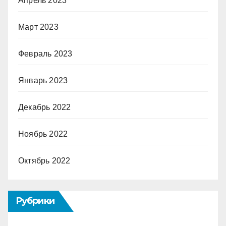
Апрель 2023
Март 2023
Февраль 2023
Январь 2023
Декабрь 2022
Ноябрь 2022
Октябрь 2022
Рубрики