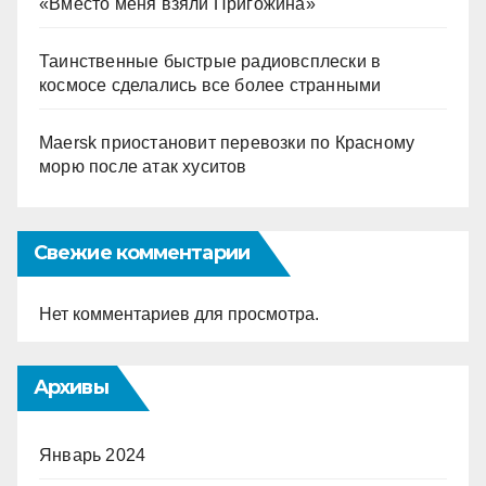
«Вместо меня взяли Пригожина»
Таинственные быстрые радиовсплески в
космосе сделались все более странными
Maersk приостановит перевозки по Красному
морю после атак хуситов
Свежие комментарии
Нет комментариев для просмотра.
Архивы
Январь 2024