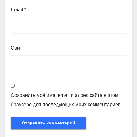
Email
*
Сайт
Сохранить моё имя, email и адрес сайта в этом
браузере для последующих моих комментариев.