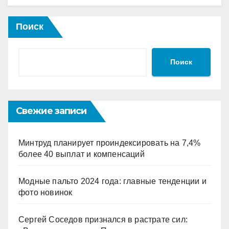
Поиск
Поиск
Свежие записи
Минтруд планирует проиндексировать на 7,4%
более 40 выплат и компенсаций
Модные пальто 2024 года: главные тенденции и
фото новинок
Сергей Соседов признался в растрате сил: