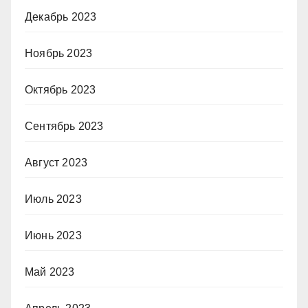
Декабрь 2023
Ноябрь 2023
Октябрь 2023
Сентябрь 2023
Август 2023
Июль 2023
Июнь 2023
Май 2023