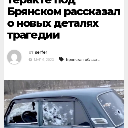
Брянском рассказал
о новых деталях
трагедии
от
serfer
Брянская область
МАР 6, 2023