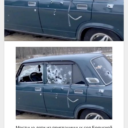
Местные дети из приграничных сел Брянской