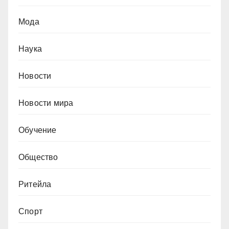
Мода
Наука
Новости
Новости мира
Обучение
Общество
Ритейла
Спорт