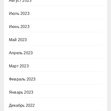
Август 2023
Июль 2023
Июнь 2023
Май 2023
Апрель 2023
Март 2023
Февраль 2023
Январь 2023
Декабрь 2022