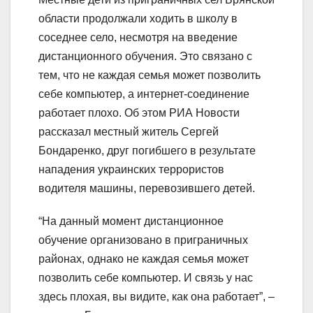
области продолжали ходить в школу в
соседнее село, несмотря на введение
дистанционного обучения. Это связано с
тем, что не каждая семья может позволить
себе компьютер, а интернет-соединение
работает плохо. Об этом РИА Новости
рассказал местный житель Сергей
Бондаренко, друг погибшего в результате
нападения украинских террористов
водителя машины, перевозившего детей.
“На данный момент дистанционное
обучение организовано в приграничных
районах, однако не каждая семья может
позволить себе компьютер. И связь у нас
здесь плохая, вы видите, как она работает”, –