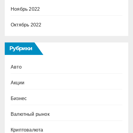
Ноябрь 2022
Октябрь 2022
Рубрики
Авто
Акции
Бизнес
Валютный рынок
Криптовалюта