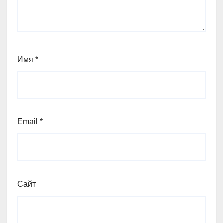
Имя
*
Email
*
Сайт