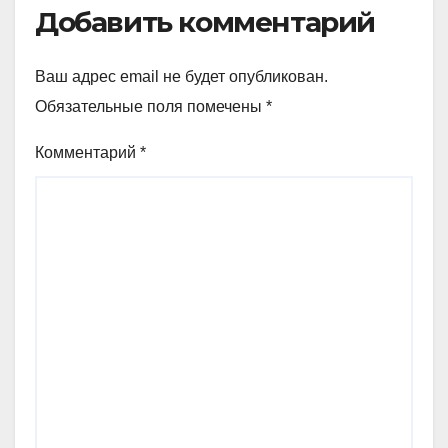
Добавить комментарий
Ваш адрес email не будет опубликован.
Обязательные поля помечены
*
Комментарий
*