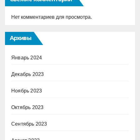
Нет комментариев для просмотра.
Архивы
Январь 2024
Декабрь 2023
Ноябрь 2023
Октябрь 2023
Сентябрь 2023