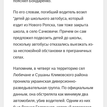
пояснил Бондаренко.
По его словам, погибший водитель возил
“детей до школьного автобуса, который
ездит из Нового Ропска, там тоже закрыта
школа, в село Сачковичи. Причем он сам
предложил подвозить детей до школы,
поскольку автобусы отказались выезжать из-
за неспокойной обстановки в приграничных
селах.
Напомним, в четверг на территорию сел
Любечане и Сушаны Климовского района
проникла украинская диверсионно-
разведывательная группа. По официальным
данным, она обстреляла как минимум два
автомобиля, убив водителей. Одним из них