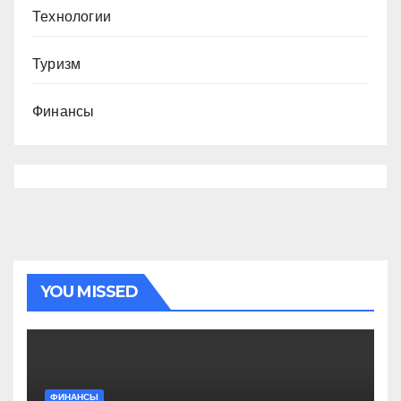
Технологии
Туризм
Финансы
YOU MISSED
ФИНАНСЫ