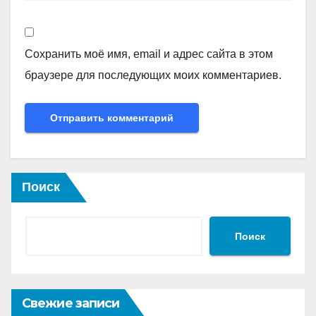
Сохранить моё имя, email и адрес сайта в этом
браузере для последующих моих комментариев.
Поиск
Поиск
Свежие записи