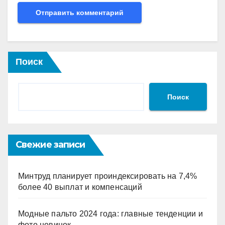
Поиск
Поиск
Свежие записи
Минтруд планирует проиндексировать на 7,4%
более 40 выплат и компенсаций
Модные пальто 2024 года: главные тенденции и
фото новинок