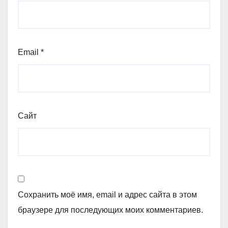
Email
*
Сайт
Сохранить моё имя, email и адрес сайта в этом
браузере для последующих моих комментариев.