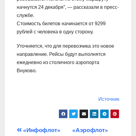
начнутся 24 декабря”, — рассказали в пресс-
службе.
Стоимость билетов начинается от 9299
рублей с человека в одну сторону.
Уточняется, что для перевозчика это новое
направление. Рейсы будут выполнятся
ежедневно из столичного аэропорта
Внуково.
Источник
Навигация
«Инфофлот»
«Аэрофлот»