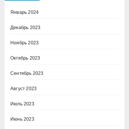
Январь 2024
Декабрь 2023
Ноябрь 2023
Октябрь 2023
Сентябрь 2023
Август 2023
Июль 2023
Июнь 2023