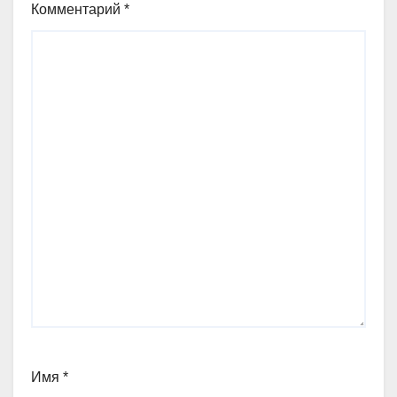
Комментарий
*
Имя
*