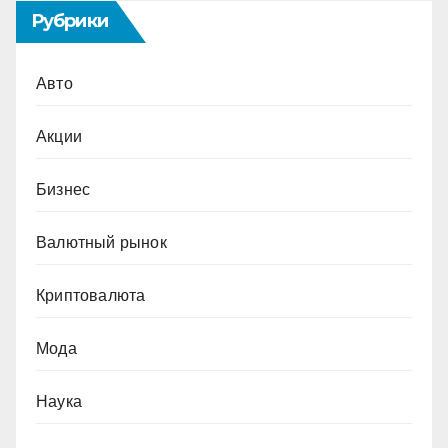
Рубрики
Авто
Акции
Бизнес
Валютный рынок
Криптовалюта
Мода
Наука