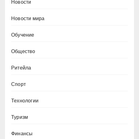
Новости
Новости мира
Обучение
Общество
Ритейла
Спорт
Технологии
Туризм
Финансы