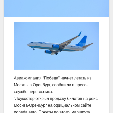
Авиакомпания “Победа” начнет летать из
Москвы в Оренбург, сообщили в пресс-
службе перевозчика.
“Лоукостер открыл продажу билетов на рейс
Москва-Оренбург на официальном сайте
pobeda.aero. Полеты по этому маршруту