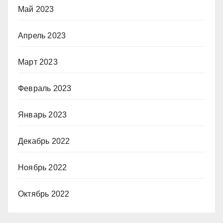
Май 2023
Апрель 2023
Март 2023
Февраль 2023
Январь 2023
Декабрь 2022
Ноябрь 2022
Октябрь 2022