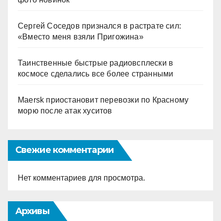
Сергей Соседов признался в растрате сил:
«Вместо меня взяли Пригожина»
Таинственные быстрые радиовсплески в
космосе сделались все более странными
Maersk приостановит перевозки по Красному
морю после атак хуситов
Свежие комментарии
Нет комментариев для просмотра.
Архивы