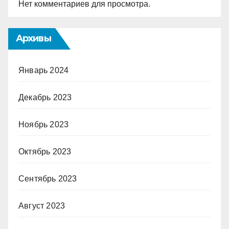
Нет комментариев для просмотра.
Архивы
Январь 2024
Декабрь 2023
Ноябрь 2023
Октябрь 2023
Сентябрь 2023
Август 2023