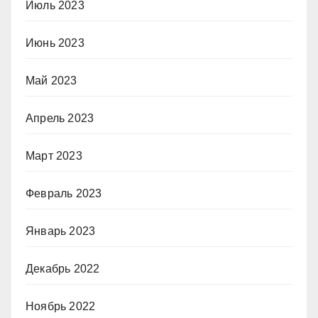
Июль 2023
Июнь 2023
Май 2023
Апрель 2023
Март 2023
Февраль 2023
Январь 2023
Декабрь 2022
Ноябрь 2022