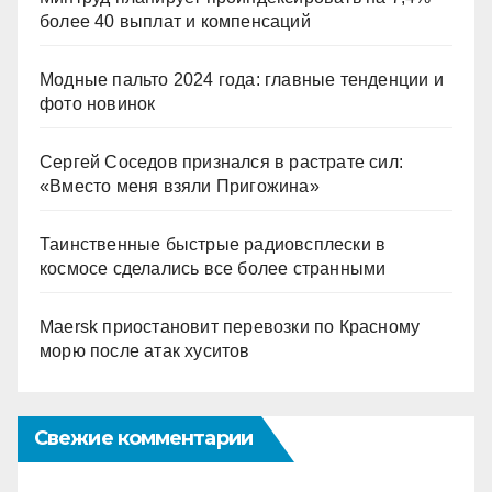
более 40 выплат и компенсаций
Модные пальто 2024 года: главные тенденции и
фото новинок
Сергей Соседов признался в растрате сил:
«Вместо меня взяли Пригожина»
Таинственные быстрые радиовсплески в
космосе сделались все более странными
Maersk приостановит перевозки по Красному
морю после атак хуситов
Свежие комментарии