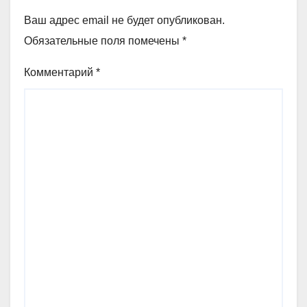
Ваш адрес email не будет опубликован.
Обязательные поля помечены
*
Комментарий
*