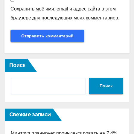
Сохранить моё имя, email и адрес сайта в этом
браузере для последующих моих комментариев.
Поиск
Поиск
Свежие записи
Минтруд планирует проиндексировать на 7,4%