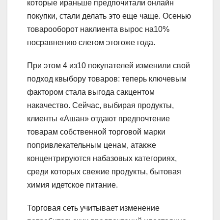
которые ираньше предпочитали онлайн
покупки, стали делать это еще чаще. Осенью
товарооборот наклиента вырос на10%
посравнению слетом этогоже года.
При этом 4 из10 покупателей изменили свой
подход квыбору товаров: теперь ключевым
фактором стала выгода сакцентом
накачество. Сейчас, выбирая продукты,
клиенты «Ашан» отдают предпочтение
товарам собственной торговой марки
попривлекательным ценам, атакже
концентрируются набазовых категориях,
среди которых свежие продукты, бытовая
химия идетское питание.
Торговая сеть учитывает изменение