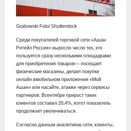
Grabowski Foto/ Shutterstock
Среди покупателей торговой сети «Ашан
Ритейл Россия» выросло число тех, кто
пользуется сразу несколькими площадками
для приобретения товаров— посещает
физические магазины, делает покупки
онлайн вмобильном приложении «Мой
Ашан» или насайте, атакже через сервисы
партнеров. Всентябре прирост таких
клиентов составил 20,4%, иэтот показатель
продолжает увеличиваться.
Согласно данным аналитиков сети, клиенты,