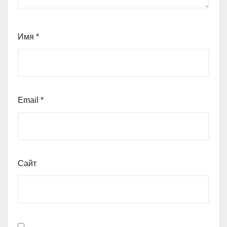
Имя
*
Email
*
Сайт