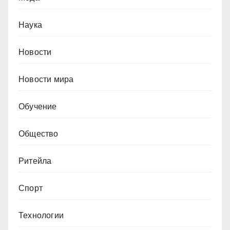
Наука
Новости
Новости мира
Обучение
Общество
Ритейла
Спорт
Технологии